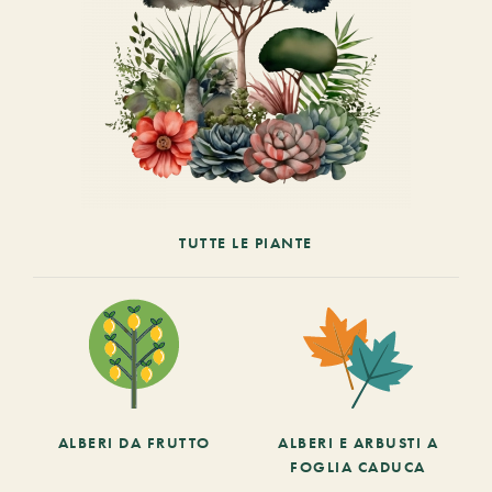
TUTTE LE PIANTE
ALBERI DA FRUTTO
ALBERI E ARBUSTI A
FOGLIA CADUCA