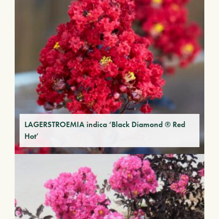
LAGERSTROEMIA indica ‘Black Diamond ® Red
Hot’