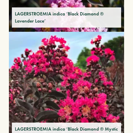
LAGERSTROEMIA indica ‘Black Diamond ®
Lavender Lace’
LAGERSTROEMIA indica ‘Black Diamond ® Mystic