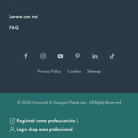
Lavora con noi
FAQ
Privacy Policy
Cookies
Sitemap
© 2026 Innocenti & Mangoni Piante ssa - All Rights Reserved
|
Registrati come professionista
Login shop area professional