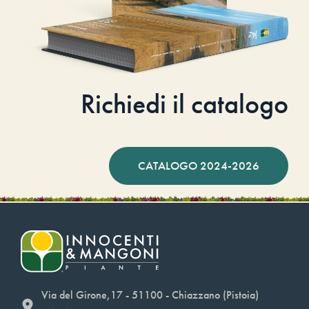
Richiedi il catalogo
CATALOGO 2024-2026
Via del Girone,17 - 51100 - Chiazzano (Pistoia)