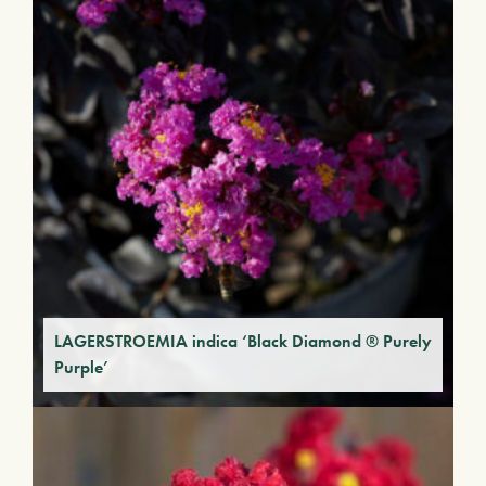
LAGERSTROEMIA indica ‘Black Diamond ® Purely
Purple’