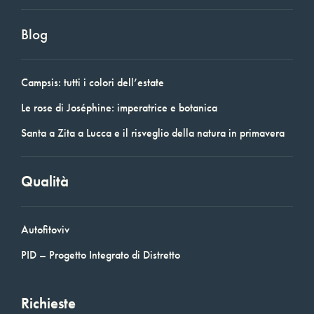
Blog
Campsis: tutti i colori dell’estate
Le rose di Joséphine: imperatrice e botanica
Santa a Zita a Lucca e il risveglio della natura in primavera
Qualità
Autofitoviv
PID – Progetto Integrato di Distretto
Richieste