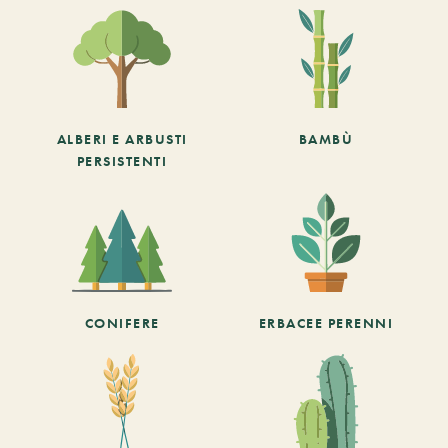
ALBERI E ARBUSTI
BAMBÙ
PERSISTENTI
CONIFERE
ERBACEE PERENNI