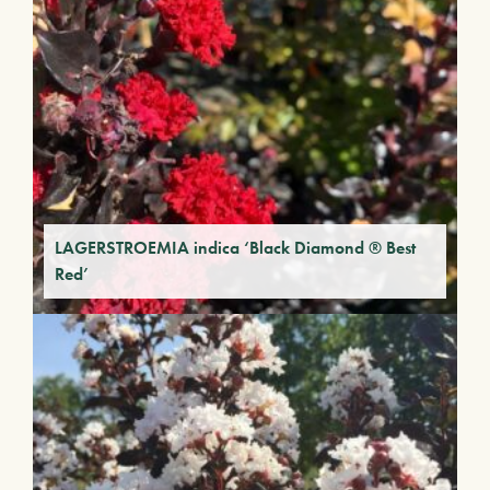
LAGERSTROEMIA indica ‘Black Diamond ® Best
Red’