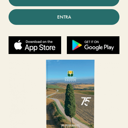
ENTRA