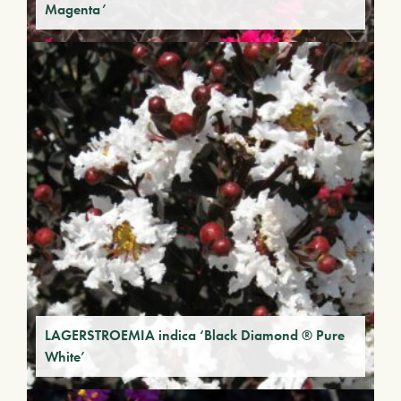
Magenta’
LAGERSTROEMIA indica ‘Black Diamond ® Pure
White’