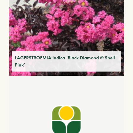
LAGERSTROEMIA indica ‘Black Diamond ® Shell
Pink’