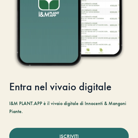
Entra nel vivaio digitale
I&M PLANT.APP è il vivaio digitale di Innocenti & Mangoni
Piante.
ISCRIVITI