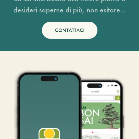
desideri saperne di più, non esitare...
CONTATTACI