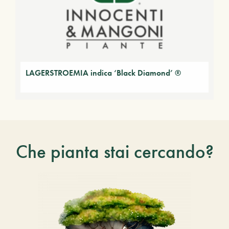
LAGERSTROEMIA indica ‘Black Diamond’ ®
Che pianta stai cercando?