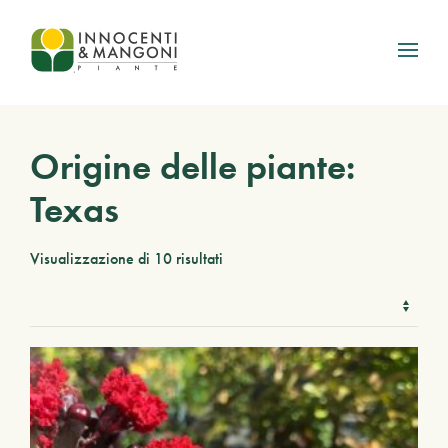
Skip to main content
Origine delle piante:
Texas
Visualizzazione di 10 risultati