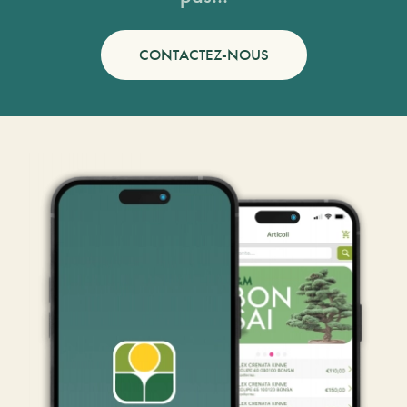
CONTACTEZ-NOUS