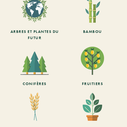
ARBRES ET PLANTES DU
BAMBOU
FUTUR
CONIFÈRES
FRUITIERS