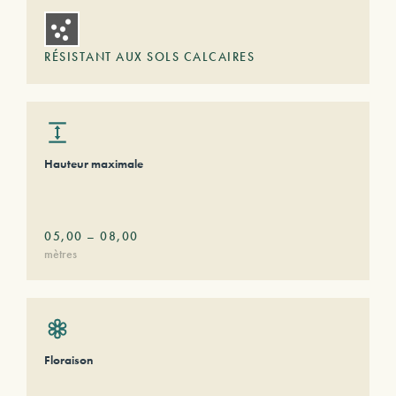
RÉSISTANT AUX SOLS CALCAIRES
Hauteur maximale
05,00
–
08,00
mètres
Floraison