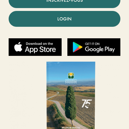
LOGIN