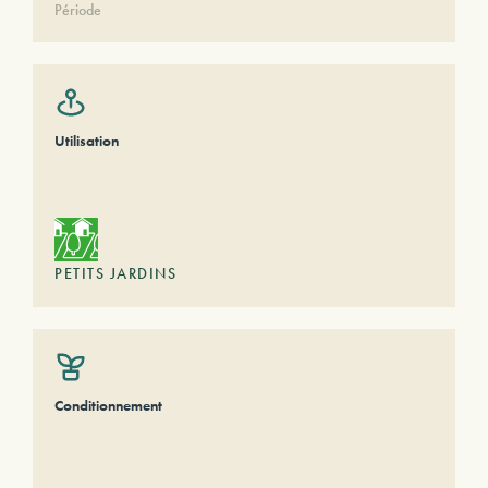
Période
Utilisation
PETITS JARDINS
Conditionnement