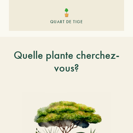
QUART DE TIGE
Quelle plante cherchez-
vous?