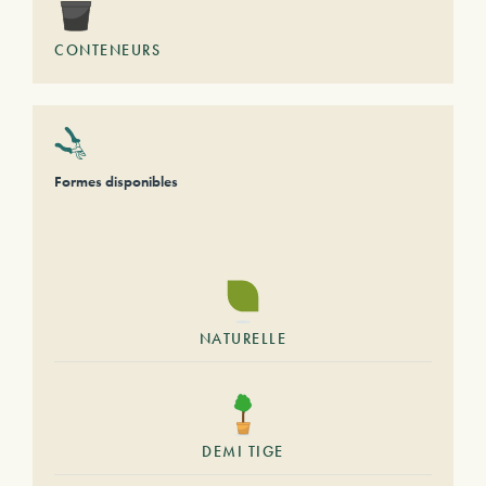
CONTENEURS
Formes disponibles
NATURELLE
DEMI TIGE