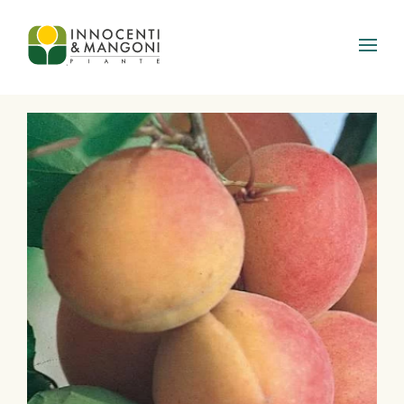
Skip to main content