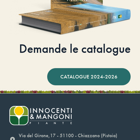
Demande le catalogue
CATALOGUE 2024-2026
Via del Girone,17 - 51100 - Chiazzano (Pistoia)