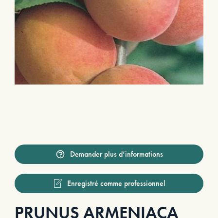
Demander plus d’informations
Enregistré comme professionnel
PRUNUS ARMENIACA