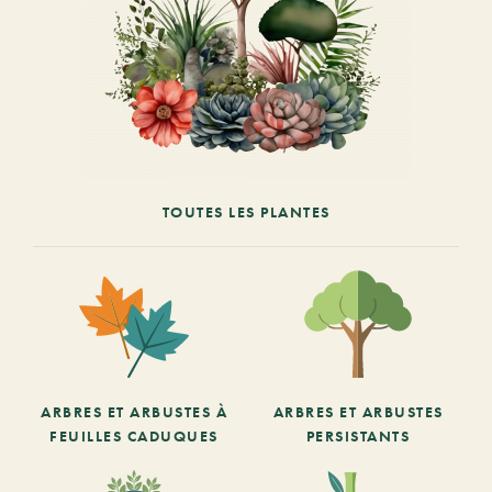
TOUTES LES PLANTES
ARBRES ET ARBUSTES À
ARBRES ET ARBUSTES
FEUILLES CADUQUES
PERSISTANTS