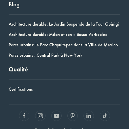
Blog
Architecture durable: Le Jardin Suspendu de la Tour Guinigi
Architecture durable: Milan et son « Bosco Verticale»
Parcs urbains: le Parc Chapultepec dans la Ville de Mexico
Parcs urbains : Central Park à New York
Qualité
Certifications