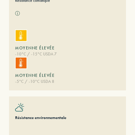
Résistance climatique
ⓘ
MOYENNE ÉLEVÉE
-10°C / -15°C USDA 7
MOYENNE ÉLEVÉE
-5°C / -10°C USDA 8
Résistance environnementale