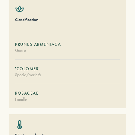
Classification
PRUNUS ARMENIACA
Genre
'COLOMER'
Specie/varietà
ROSACEAE
Famille