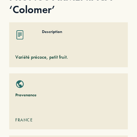
‘Colomer’
Description
Variété précoce, petit fruit.
Provenance
FRANCE