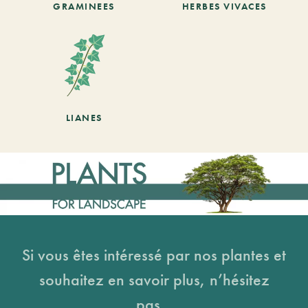
GRAMINEES
HERBES VIVACES
LIANES
Si vous êtes intéressé par nos plantes et
souhaitez en savoir plus, n’hésitez
pas...