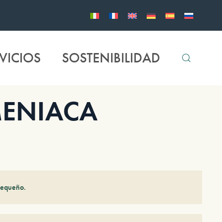
VICIOS
SOSTENIBILIDAD
ENIACA
pequeño.