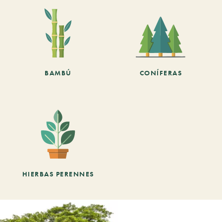
BAMBÚ
CONÍFERAS
HIERBAS PERENNES