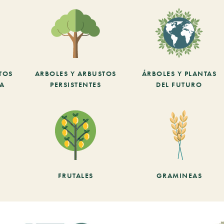
TOS
ARBOLES Y ARBUSTOS
ÁRBOLES Y PLANTAS
CA
PERSISTENTES
DEL FUTURO
FRUTALES
GRAMINEAS