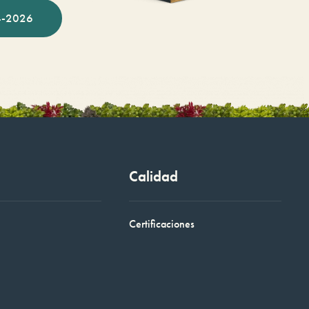
-2026
Calidad
Certificaciones