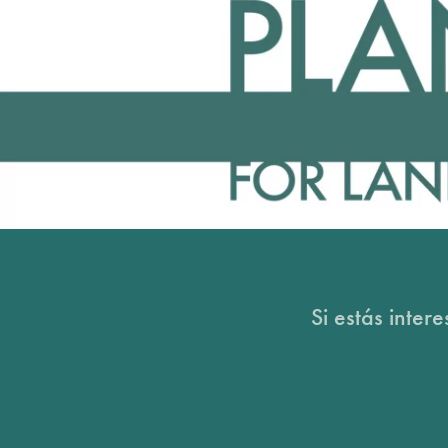
Si estás inter