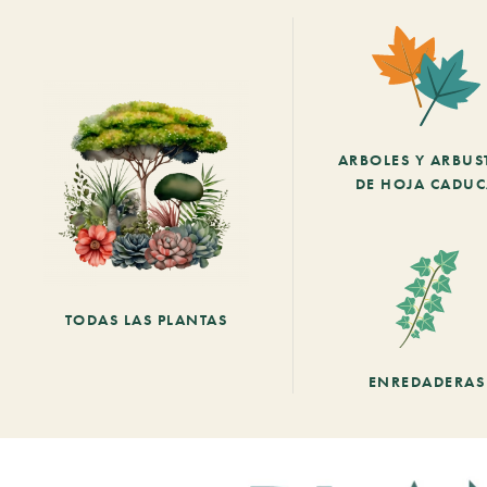
ARBOLES Y ARBUS
DE HOJA CADU
TODAS LAS PLANTAS
ENREDADERAS