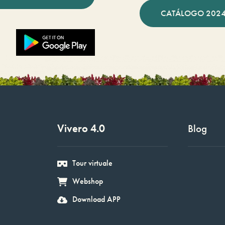
CATÁLOGO 2024
Vivero 4.0
Blog
Tour virtuale
Webshop
Download APP