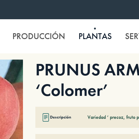
PRODUCCIÓN
PLANTAS
SER
PRUNUS ARM
‘Colomer’
Variedad ‘ precoz, fruto 
Descripción