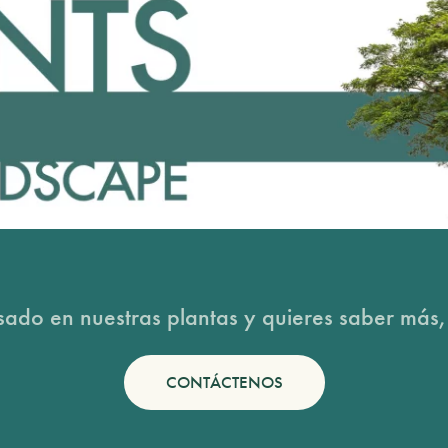
esado en nuestras plantas y quieres saber más,
CONTÁCTENOS