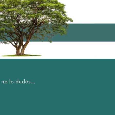
 no lo dudes...