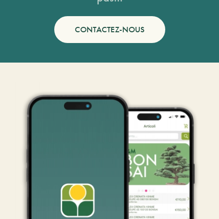
CONTACTEZ-NOUS