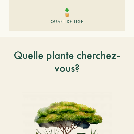
QUART DE TIGE
Quelle plante cherchez-
vous?