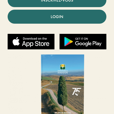
LOGIN