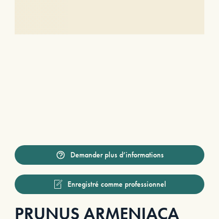
Demander plus d’informations
Enregistré comme professionnel
PRUNUS ARMENIACA