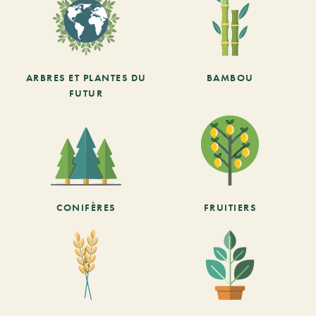
ARBRES ET PLANTES DU
BAMBOU
FUTUR
CONIFÈRES
FRUITIERS