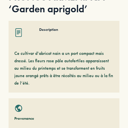
‘Garden aprigold’
Description
Ce cultivar d’abricot nain a un port compact mais
dressé. Les fleurs rose pâle autofertiles apparaissent
au milieu du printemps et se transforment en fruits
jaune orangé prêts à être récoltés au milieu ou à la fin
de l’été.
Provenance