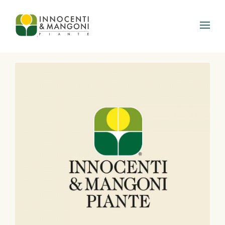
Skip to main content