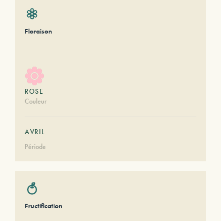
Floraison
ROSE
Couleur
AVRIL
Période
Fructification