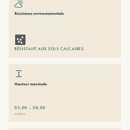
Résistance environnementale
RÉSISTANT AUX SOLS CALCAIRES
Hauteur maximale
05,00
–
08,00
mètres