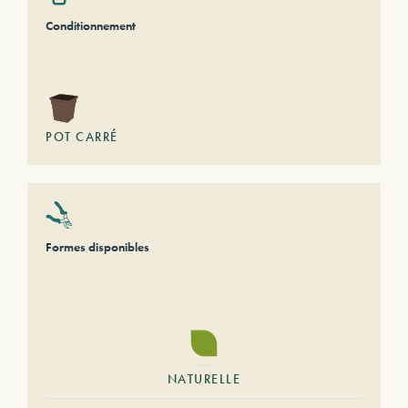
Conditionnement
POT CARRÉ
Formes disponibles
NATURELLE