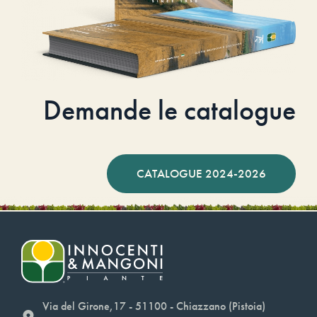
Demande le catalogue
CATALOGUE 2024-2026
Via del Girone,17 - 51100 - Chiazzano (Pistoia)