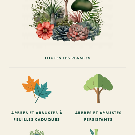
TOUTES LES PLANTES
ARBRES ET ARBUSTES À
ARBRES ET ARBUSTES
FEUILLES CADUQUES
PERSISTANTS