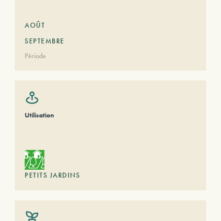
AOÛT
SEPTEMBRE
Période
Utilisation
PETITS JARDINS