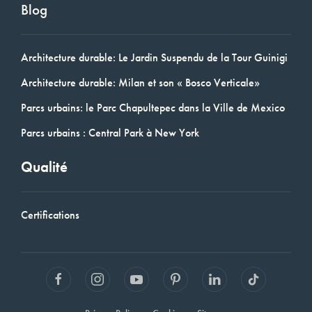
Blog
Architecture durable: Le Jardin Suspendu de la Tour Guinigi
Architecture durable: Milan et son « Bosco Verticale»
Parcs urbains: le Parc Chapultepec dans la Ville de Mexico
Parcs urbains : Central Park à New York
Qualité
Certifications