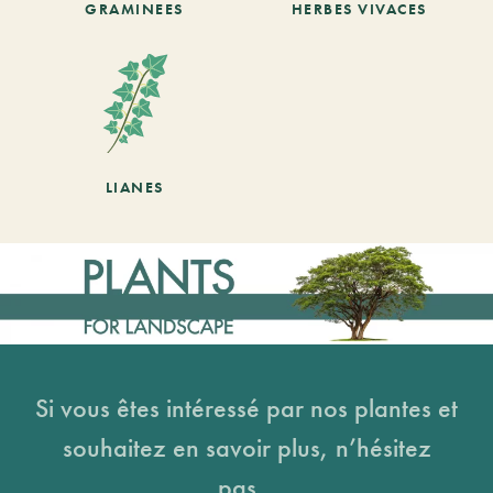
GRAMINEES
HERBES VIVACES
LIANES
Si vous êtes intéressé par nos plantes et
souhaitez en savoir plus, n’hésitez
pas...