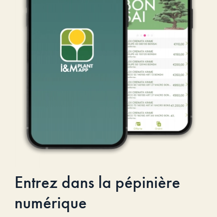
Entrez dans la pépinière
numérique