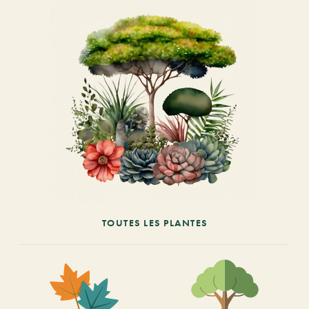
TOUTES LES PLANTES