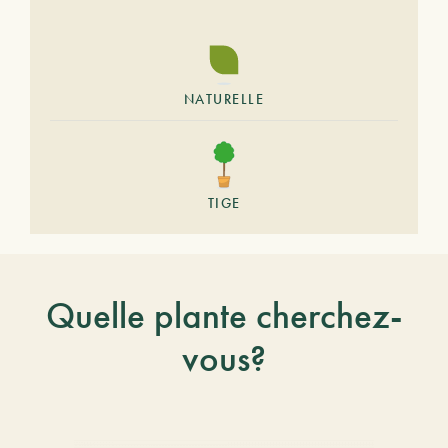
NATURELLE
TIGE
Quelle plante cherchez-
vous?