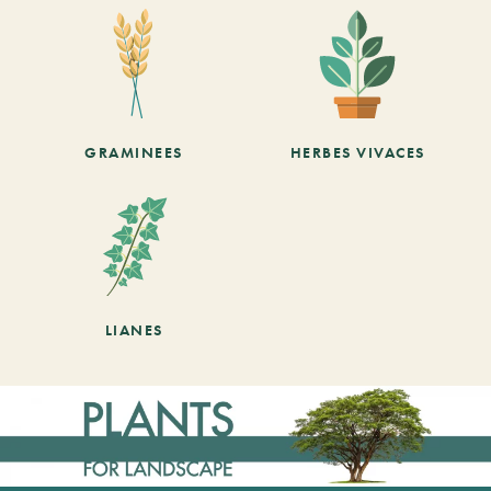
GRAMINEES
HERBES VIVACES
LIANES