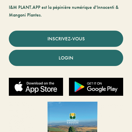
I&M PLANT.APP est la pépinière numérique d’Innocenti &
Mangoni Plantes.
INSCRIVEZ-VOUS
LOGIN