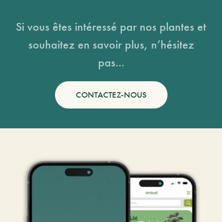
Si vous êtes intéressé par nos plantes et
souhaitez en savoir plus, n’hésitez
pas...
CONTACTEZ-NOUS