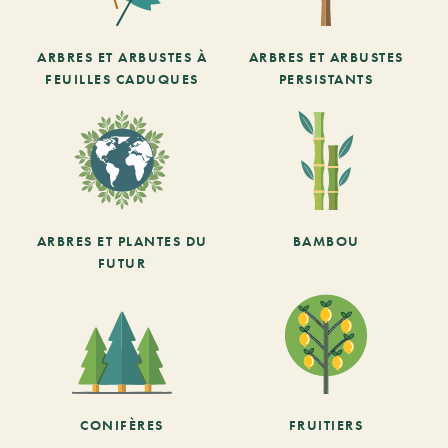
ARBRES ET ARBUSTES À
ARBRES ET ARBUSTES
FEUILLES CADUQUES
PERSISTANTS
ARBRES ET PLANTES DU
BAMBOU
FUTUR
CONIFÈRES
FRUITIERS