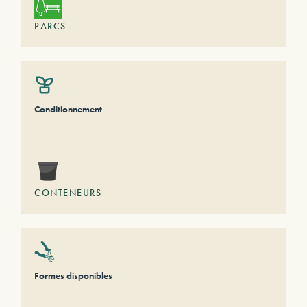
PARCS
Conditionnement
CONTENEURS
Formes disponibles