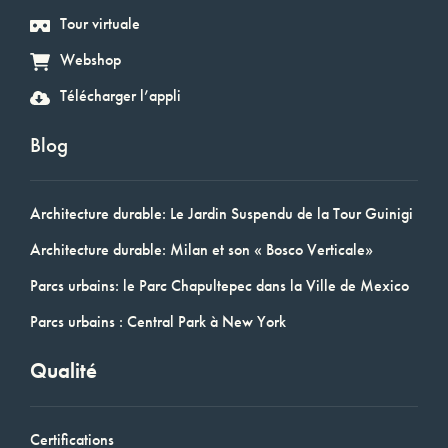
Tour virtuale
Webshop
Télécharger l’appli
Blog
Architecture durable: Le Jardin Suspendu de la Tour Guinigi
Architecture durable: Milan et son « Bosco Verticale»
Parcs urbains: le Parc Chapultepec dans la Ville de Mexico
Parcs urbains : Central Park à New York
Qualité
Certifications