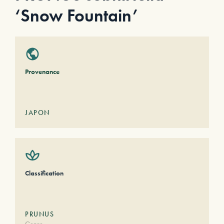
‘Snow Fountain’
Provenance
JAPON
Classification
PRUNUS