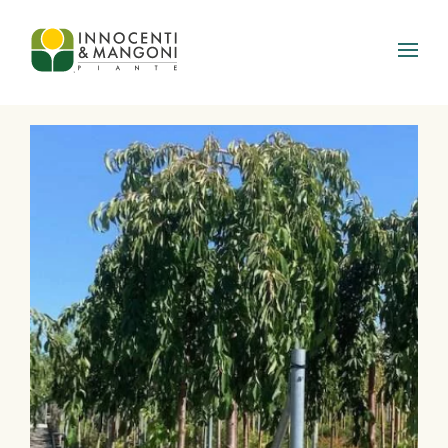
Skip to main content