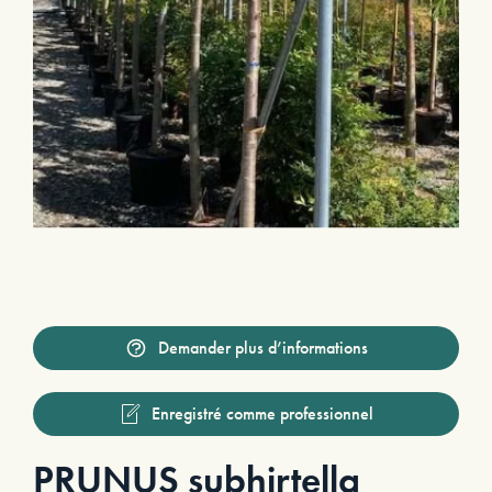
Demander plus d’informations
Enregistré comme professionnel
PRUNUS subhirtella