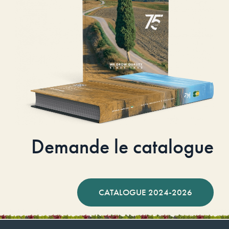
Demande le catalogue
CATALOGUE 2024-2026