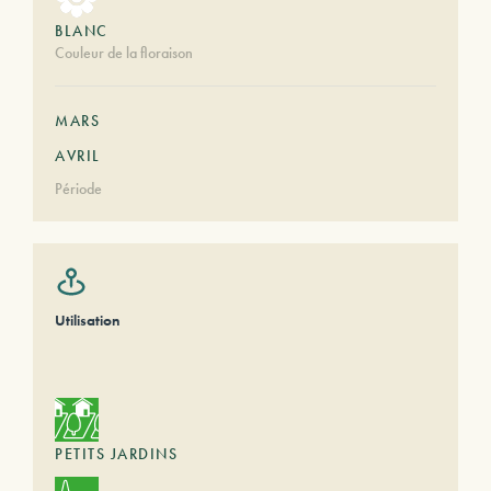
BLANC
Couleur de la floraison
MARS
AVRIL
Période
Utilisation
PETITS JARDINS