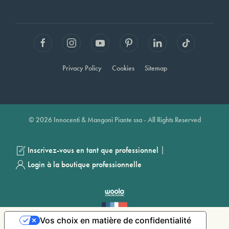
Privacy Policy
Cookies
Sitemap
© 2026 Innocenti & Mangoni Piante ssa - All Rights Reserved
|
Inscrivez-vous en tant que professionnel
Login à la boutique professionnelle
Vos choix en matière de confidentialité