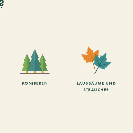
?
KONIFEREN
LAUBBÄUME UND
STRÄUCHER