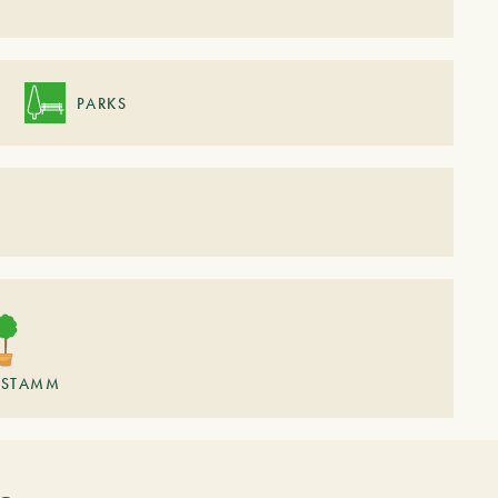
PARKS
STAMM