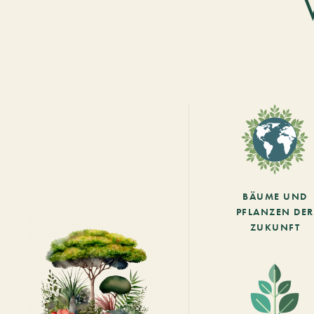
BÄUME UND
PFLANZEN DER
ZUKUNFT