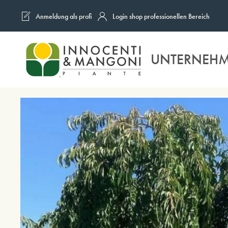
Anmeldung als profi
Login shop professionellen Bereich
Skip to main content
UNTERNEH