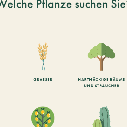
Welche Pflanze suchen Sie
GRAESER
HARTNÄCKIGE BÄUME
UND STRÄUCHER