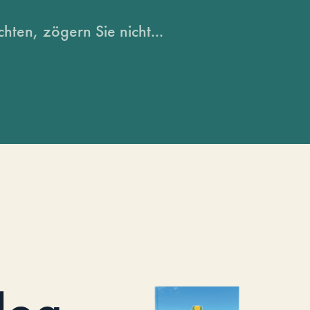
hten, zögern Sie nicht...