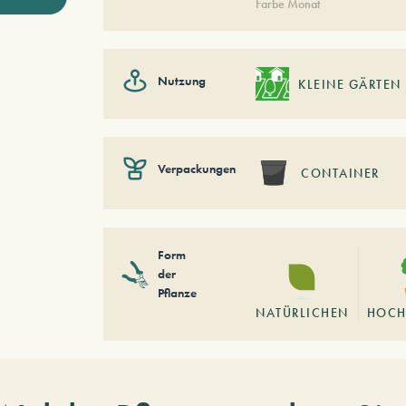
Farbe Monat
Nutzung
KLEINE GÄRTEN
Verpackungen
CONTAINER
Form
der
Pflanze
NATÜRLICHEN
HOCH