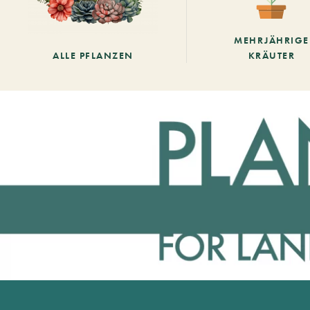
MEHRJÄHRIGE
ALLE PFLANZEN
KRÄUTER