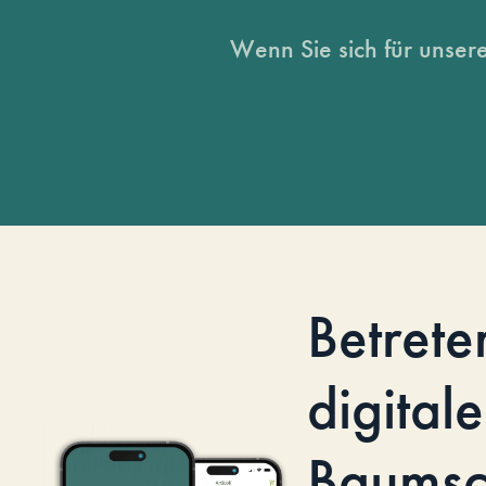
Wenn Sie sich für unsere
Betrete
digitale
Baumsc