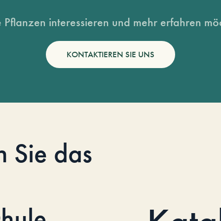
 Pflanzen interessieren und mehr erfahren möc
KONTAKTIEREN SIE UNS
n Sie das
hule