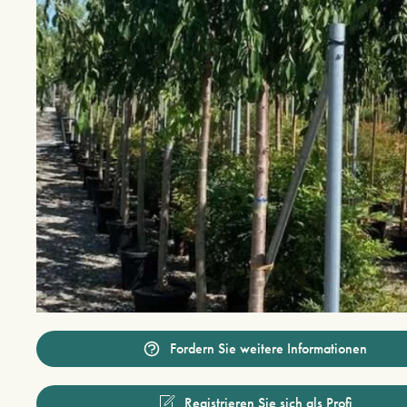
Fordern Sie weitere Informationen
Registrieren Sie sich als Profi