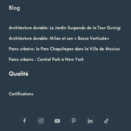
Blog
Architecture durable: Le Jardin Suspendu de la Tour Guinigi
Architecture durable: Milan et son « Bosco Verticale»
Parcs urbains: le Parc Chapultepec dans la Ville de Mexico
Parcs urbains : Central Park à New York
Qualité
Certifications