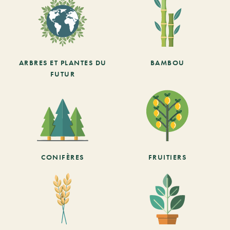
ARBRES ET PLANTES DU
BAMBOU
FUTUR
CONIFÈRES
FRUITIERS