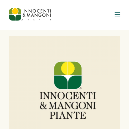
Skip to main content