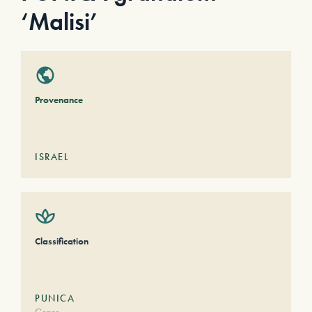
‘Malisi’
Provenance
ISRAEL
Classification
PUNICA