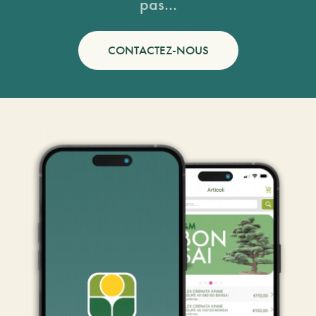
pas...
CONTACTEZ-NOUS