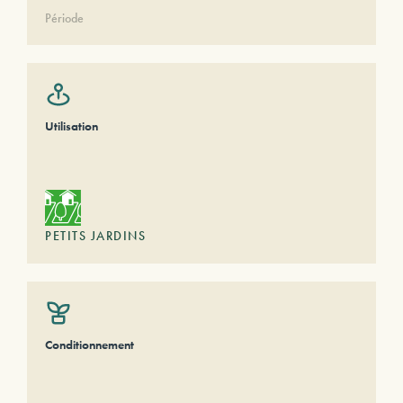
Période
Utilisation
PETITS JARDINS
Conditionnement