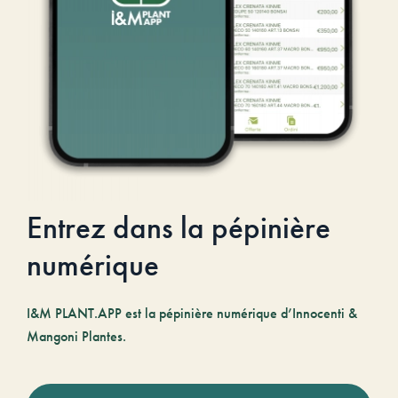
Entrez dans la pépinière
numérique
I&M PLANT.APP est la pépinière numérique d’Innocenti &
Mangoni Plantes.