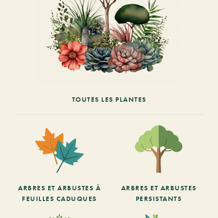
TOUTES LES PLANTES
ARBRES ET ARBUSTES À
ARBRES ET ARBUSTES
FEUILLES CADUQUES
PERSISTANTS