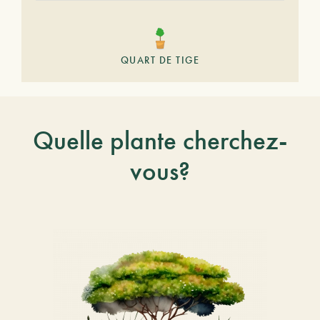
QUART DE TIGE
Quelle plante cherchez-
vous?