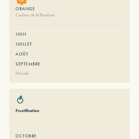
ORANGE
Couleur de la floraison
JUIN
JUILLET
AOÛT
SEPTEMBRE
Période
Fructification
OCTOBRE