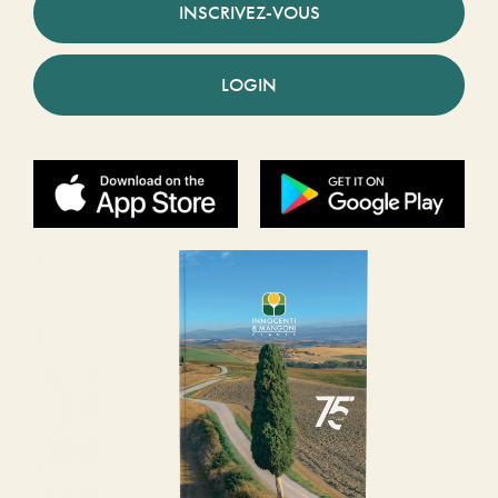
INSCRIVEZ-VOUS
LOGIN