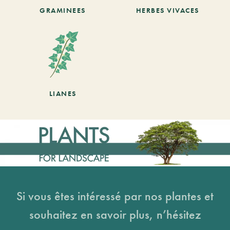
GRAMINEES
HERBES VIVACES
LIANES
Si vous êtes intéressé par nos plantes et
souhaitez en savoir plus, n’hésitez