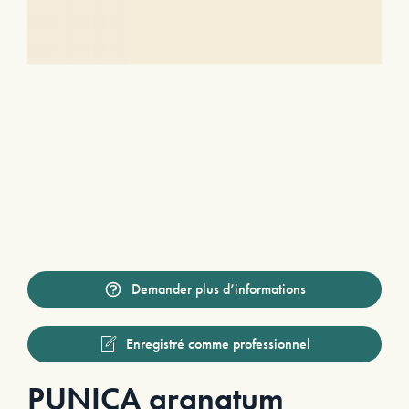
Demander plus d’informations
Enregistré comme professionnel
PUNICA granatum