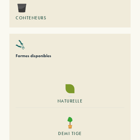
CONTENEURS
Formes disponibles
NATURELLE
DEMI TIGE