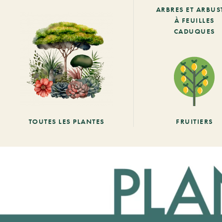
ARBRES ET ARBUS
À FEUILLES
CADUQUES
TOUTES LES PLANTES
FRUITIERS