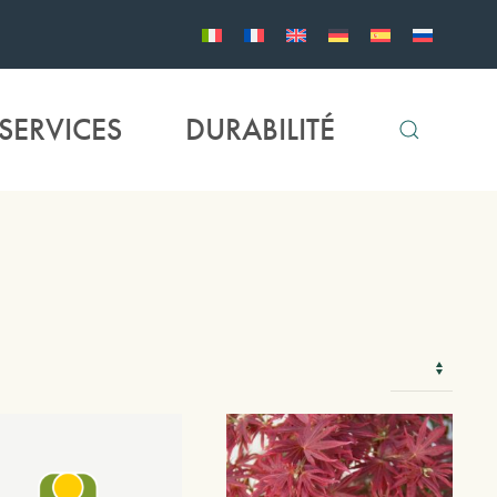
SERVICES
DURABILITÉ