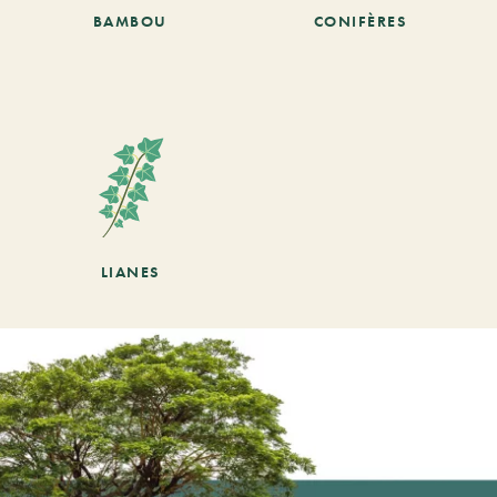
BAMBOU
CONIFÈRES
LIANES