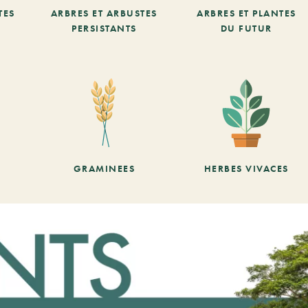
TES
ARBRES ET ARBUSTES
ARBRES ET PLANTES
PERSISTANTS
DU FUTUR
GRAMINEES
HERBES VIVACES