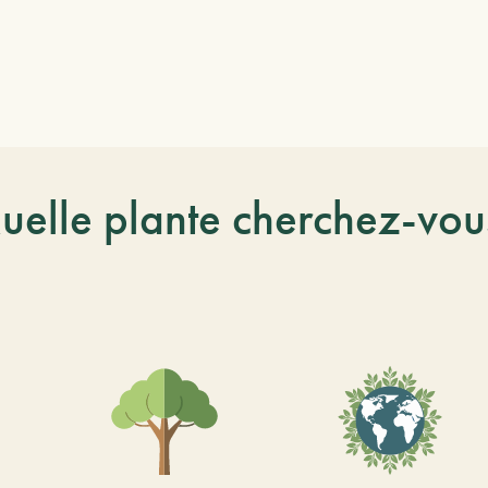
uelle plante cherchez-vou