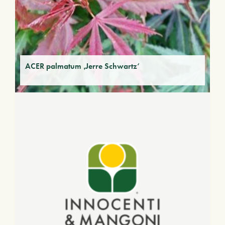
ACER palmatum ‚Jerre Schwartz‘