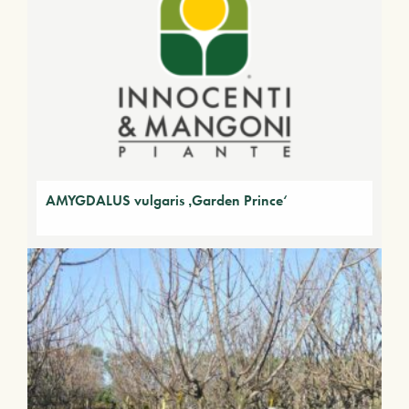
AMYGDALUS vulgaris ‚Garden Prince‘