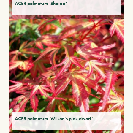
ACER palmatum ‚Shaina‘
ACER palmatum ‚Wilson’s pink dwarf‘