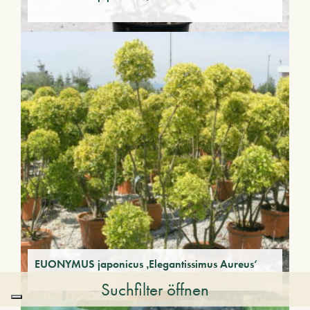
EUONYMUS japonicus ‚Elegantissimus Aureus‘
Suchfilter öffnen