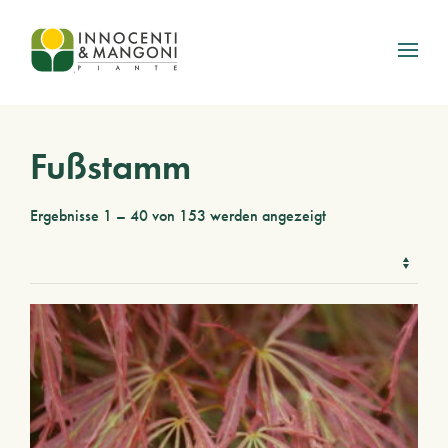
Skip to main content
Fußstamm
Ergebnisse 1 – 40 von 153 werden angezeigt