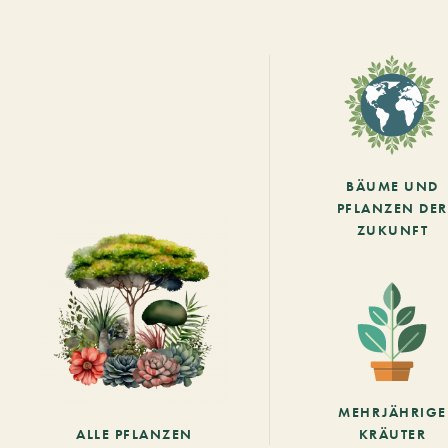
BÄUME UND
PFLANZEN DER
ZUKUNFT
MEHRJÄHRIGE
ALLE PFLANZEN
KRÄUTER