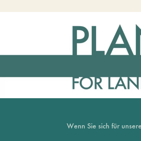
Wenn Sie sich für unsere