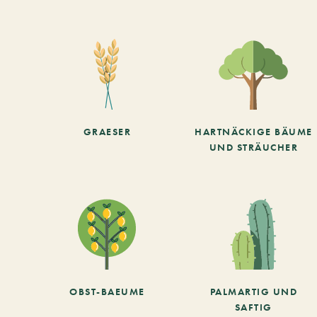
GRAESER
HARTNÄCKIGE BÄUME
UND STRÄUCHER
OBST-BAEUME
PALMARTIG UND
SAFTIG