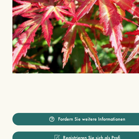
Fordern Sie weitere Informationen
Registrieren Sie sich als Profi