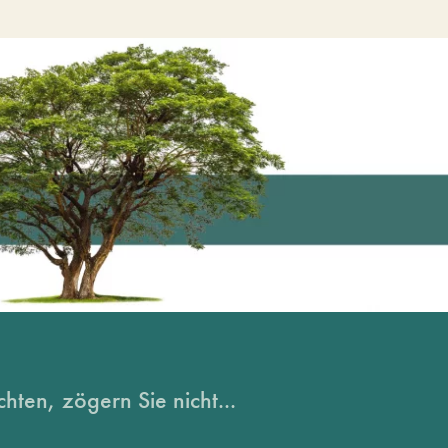
hten, zögern Sie nicht...