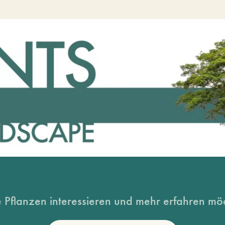
 Pflanzen interessieren und mehr erfahren möc