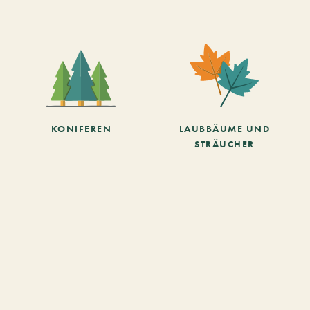
KONIFEREN
LAUBBÄUME UND
STRÄUCHER