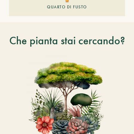
QUARTO DI FUSTO
Che pianta stai cercando?