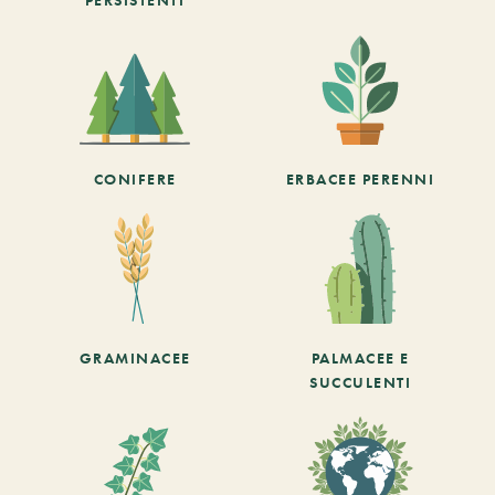
PERSISTENTI
CONIFERE
ERBACEE PERENNI
GRAMINACEE
PALMACEE E
SUCCULENTI