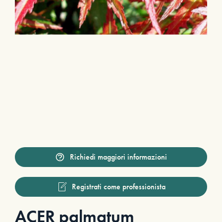
Richiedi maggiori informazioni
Registrati come professionista
ACER palmatum