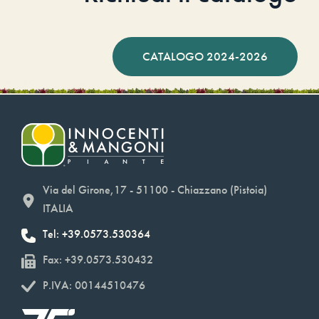
CATALOGO 2024-2026
Via del Girone,17 - 51100 - Chiazzano (Pistoia)
ITALIA
Tel: +39.0573.530364
Fax: +39.0573.530432
P.IVA: 00144510476