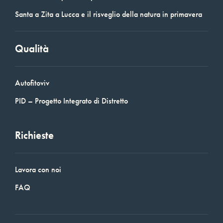
Santa a Zita a Lucca e il risveglio della natura in primavera
Qualità
Autofitoviv
PID – Progetto Integrato di Distretto
Richieste
Lavora con noi
FAQ