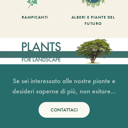
RAMPICANTI
ALBERI E PIANTE DEL
FUTURO
Se sei interessato alle nostre piante e
desideri saperne di più, non esitare...
CONTATTACI