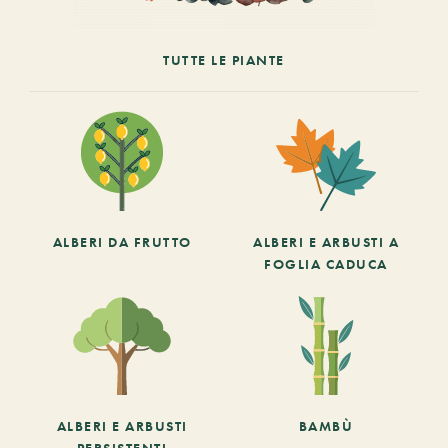
TUTTE LE PIANTE
ALBERI DA FRUTTO
ALBERI E ARBUSTI A
FOGLIA CADUCA
ALBERI E ARBUSTI
BAMBÙ