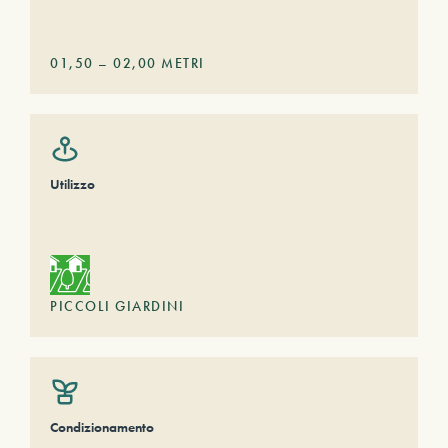
01,50
–
02,00
METRI
Utilizzo
PICCOLI GIARDINI
Condizionamento