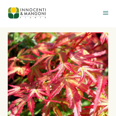
Skip to main content