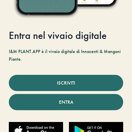
Entra nel vivaio digitale
I&M PLANT.APP è il vivaio digitale di Innocenti & Mangoni
Piante.
ISCRIVITI
ENTRA