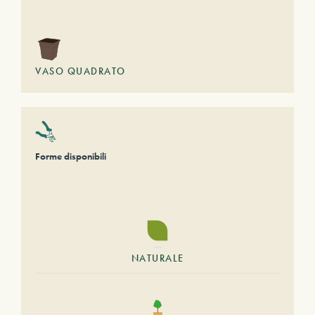
VASO QUADRATO
Forme disponibili
NATURALE