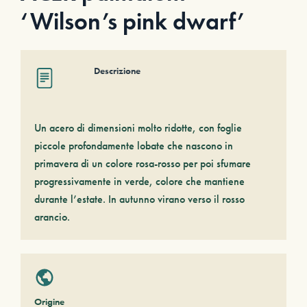
‘Wilson’s pink dwarf’
Descrizione
Un acero di dimensioni molto ridotte, con foglie
piccole profondamente lobate che nascono in
primavera di un colore rosa-rosso per poi sfumare
progressivamente in verde, colore che mantiene
durante l’estate. In autunno virano verso il rosso
arancio.
Origine