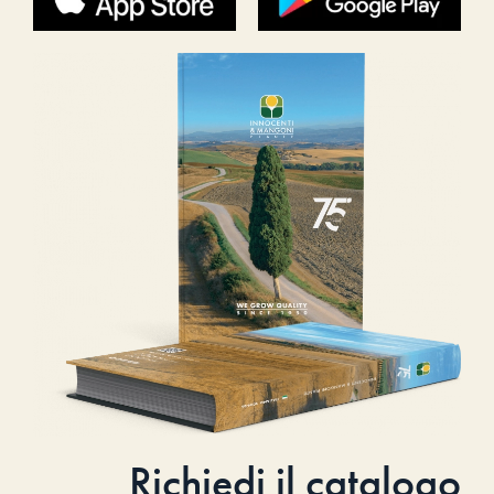
Richiedi il catalogo