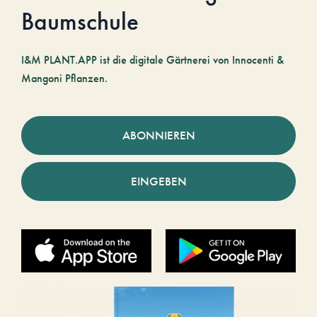
Baumschule
I&M PLANT.APP ist die digitale Gärtnerei von Innocenti &
Mangoni Pflanzen.
ABONNIEREN
EINGEBEN