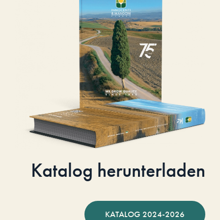
Katalog herunterladen
KATALOG 2024-2026