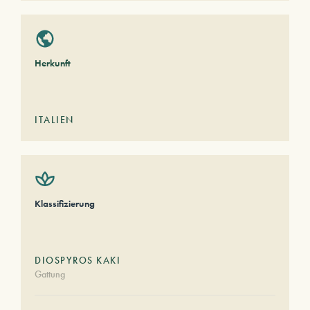
Herkunft
ITALIEN
Klassifizierung
DIOSPYROS KAKI
Gattung