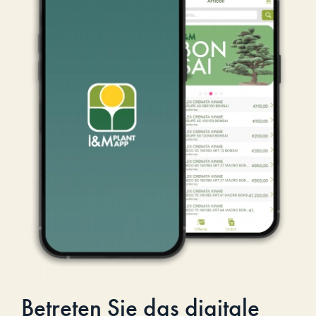
Betreten Sie das digitale