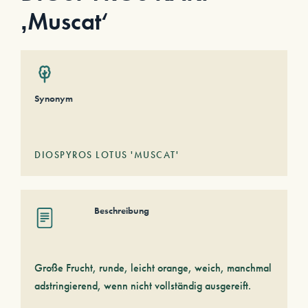
‚Muscat‘
Synonym
DIOSPYROS LOTUS 'MUSCAT'
Beschreibung
Große Frucht, runde, leicht orange, weich, manchmal
adstringierend, wenn nicht vollständig ausgereift.