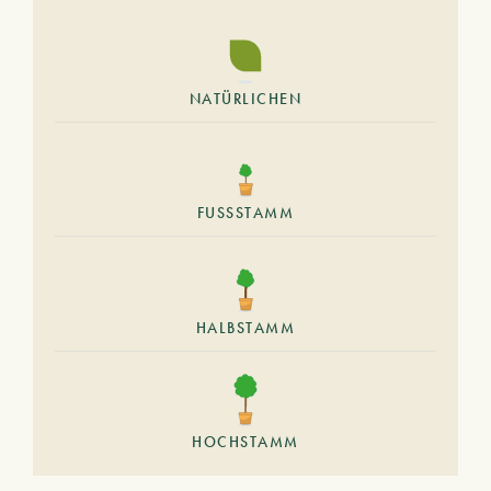
NATÜRLICHEN
FUSSSTAMM
HALBSTAMM
HOCHSTAMM