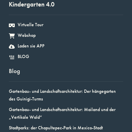
Kindergarten 4.0
Virtuelle Tour
Webshop
Laden sie APP
BLOG
Blog
Gartenbau- und Landschaftsarchitektur: Der hängegarten
des Guinigi-Turms
Gartenbau- und Landschaftsarchitektur: Mailand und der
„Vertikale Wald“
Stadtparks: der Chapultepec-Park in Mexico-Stadt