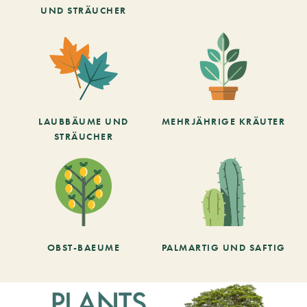
UND STRÄUCHER
LAUBBÄUME UND
MEHRJÄHRIGE KRÄUTER
STRÄUCHER
OBST-BAEUME
PALMARTIG UND SAFTIG