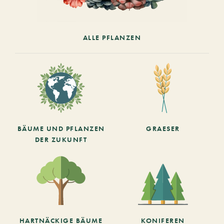
ALLE PFLANZEN
BÄUME UND PFLANZEN
GRAESER
DER ZUKUNFT
HARTNÄCKIGE BÄUME
KONIFEREN