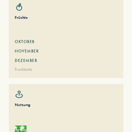
Früchte
OKTOBER
NOVEMBER
DEZEMBER
Fruchtzeitc
Nutzung