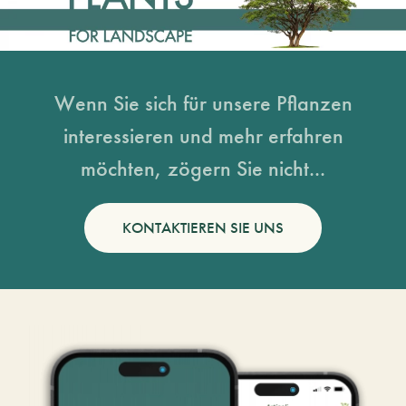
Wenn Sie sich für unsere Pflanzen
interessieren und mehr erfahren
möchten, zögern Sie nicht...
KONTAKTIEREN SIE UNS