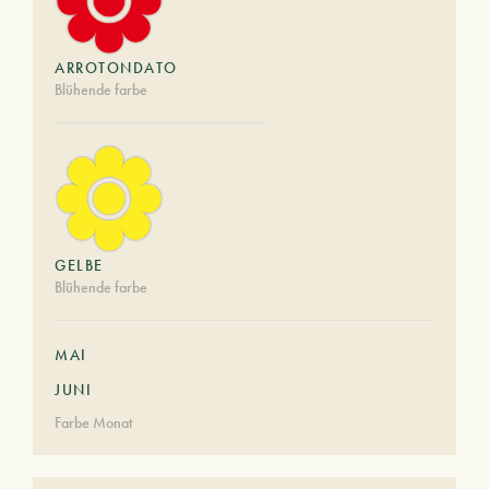
ARROTONDATO
Blühende farbe
GELBE
Blühende farbe
MAI
JUNI
Farbe Monat