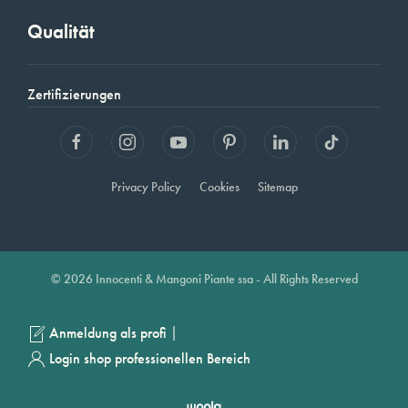
Qualität
Zertifizierungen
Privacy Policy
Cookies
Sitemap
© 2026 Innocenti & Mangoni Piante ssa - All Rights Reserved
|
Anmeldung als profi
Login shop professionellen Bereich