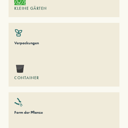
KLEINE GÄRTEN
Verpackungen
CONTAINER
Form der Pflanze