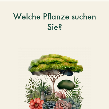
Welche Pflanze suchen
Sie?