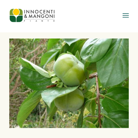
Skip to main content