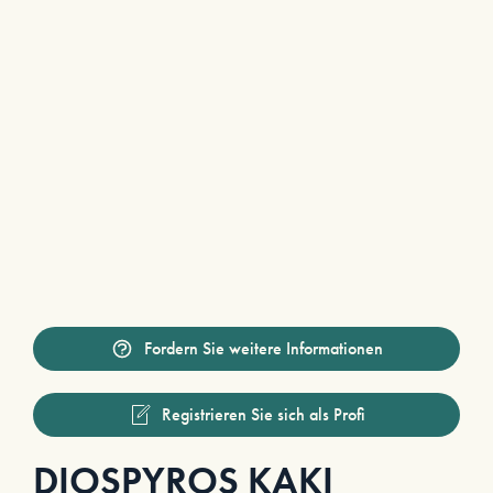
Fordern Sie weitere Informationen
Registrieren Sie sich als Profi
DIOSPYROS KAKI