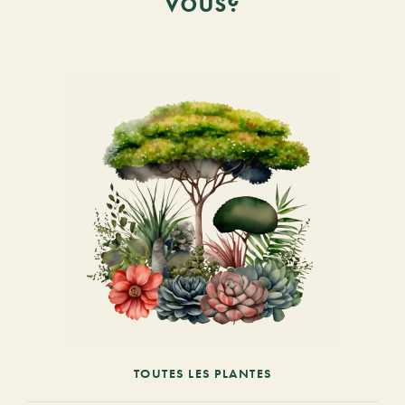
vous?
TOUTES LES PLANTES