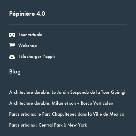
Pépinière 4.0
Tour virtuale
Webshop
Télécharger l’appli
Blog
Architecture durable: Le Jardin Suspendu de la Tour Guinigi
Architecture durable: Milan et son « Bosco Verticale»
Parcs urbains: le Parc Chapultepec dans la Ville de Mexico
Parcs urbains : Central Park à New York