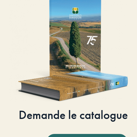
Demande le catalogue