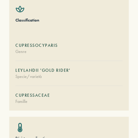
Classification
CUPRESSOCYPARIS
Genre
LEYLANDII 'GOLD RIDER'
Specie/varietà
CUPRESSACEAE
Famille