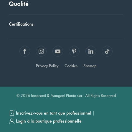
Qualité
Certifications
Privacy Policy
Cookies
Sitemap
© 2026 Innocenti & Mangoni Piante ssa - All Rights Reserved
|
Inscrivez-vous en tant que professionnel
Login à la boutique professionnelle