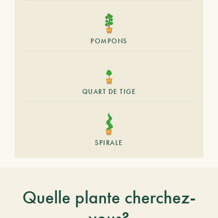
POMPONS
QUART DE TIGE
SPIRALE
Quelle plante cherchez-