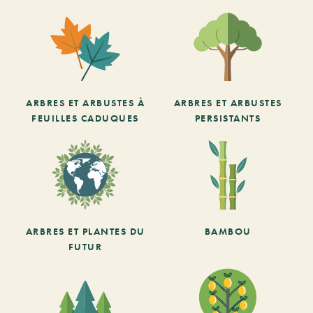
ARBRES ET ARBUSTES À
ARBRES ET ARBUSTES
FEUILLES CADUQUES
PERSISTANTS
ARBRES ET PLANTES DU
BAMBOU
FUTUR