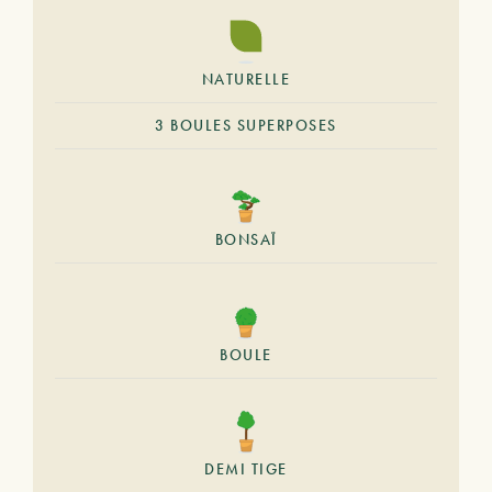
NATURELLE
3 BOULES SUPERPOSES
BONSAÏ
BOULE
DEMI TIGE