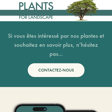
Si vous êtes intéressé par nos plantes et
souhaitez en savoir plus, n’hésitez
pas...
CONTACTEZ-NOUS