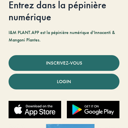
Entrez dans la pépinière
numérique
I&M PLANT.APP est la pépinière numérique d’Innocenti &
Mangoni Plantes.
INSCRIVEZ-VOUS
LOGIN