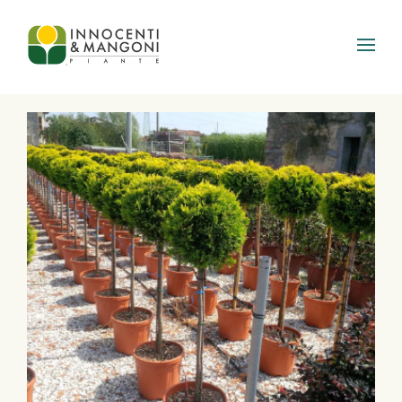
Skip to main content