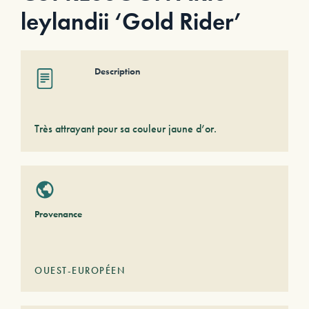
leylandii ‘Gold Rider’
Description
Très attrayant pour sa couleur jaune d’or.
Provenance
OUEST-EUROPÉEN