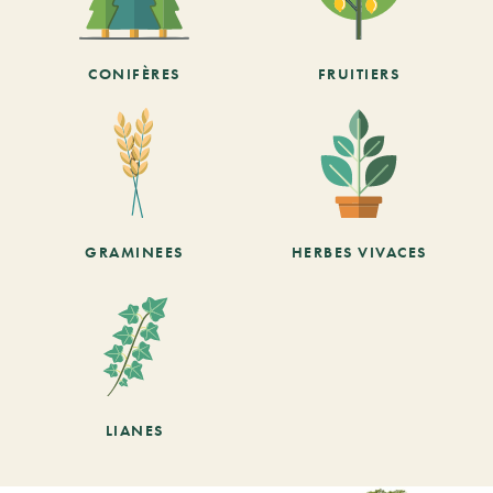
CONIFÈRES
FRUITIERS
GRAMINEES
HERBES VIVACES
LIANES