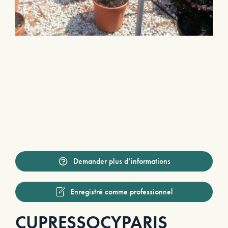
Demander plus d’informations
Enregistré comme professionnel
CUPRESSOCYPARIS