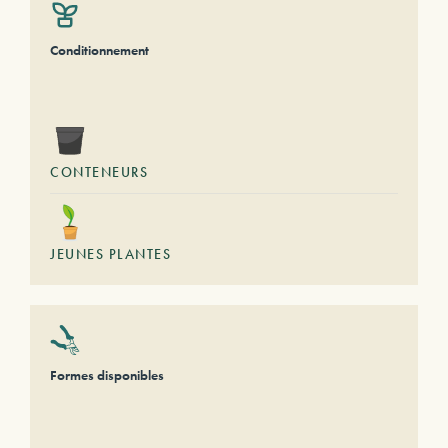
Conditionnement
CONTENEURS
JEUNES PLANTES
Formes disponibles