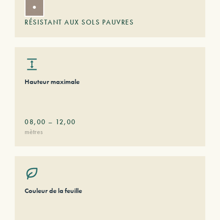
RÉSISTANT AUX SOLS PAUVRES
Hauteur maximale
08,00
–
12,00
mètres
Couleur de la feuille