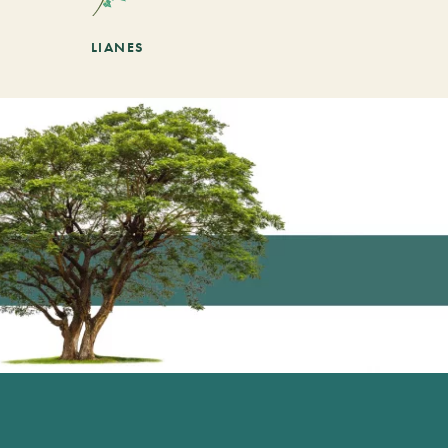
LIANES