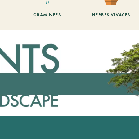
GRAMINEES
HERBES VIVACES