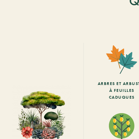
Q
ARBRES ET ARBUS
À FEUILLES
CADUQUES