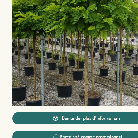
Demander plus d’informations
Enregistré comme professionnel