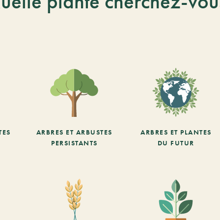
uelle plante cherchez-vou
TES
ARBRES ET ARBUSTES
ARBRES ET PLANTES
PERSISTANTS
DU FUTUR