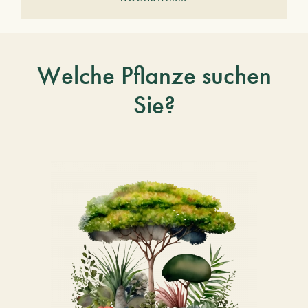
Welche Pflanze suchen
Sie?