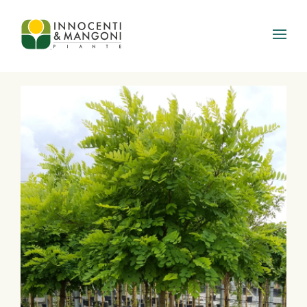
Skip to main content