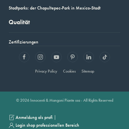
Stadtparks: der Chapultepec-Park in Mexico-Stadt
Qualität
Zertifizierungen
Privacy Policy
Cookies
Sitemap
© 2026 Innocenti & Mangoni Piante ssa - All Rights Reserved
|
Anmeldung als profi
Login shop professionellen Bereich