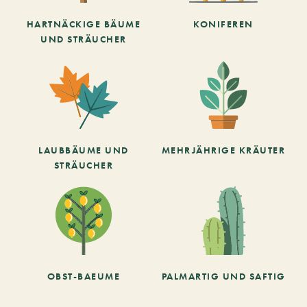
HARTNÄCKIGE BÄUME
KONIFEREN
UND STRÄUCHER
LAUBBÄUME UND
MEHRJÄHRIGE KRÄUTER
STRÄUCHER
OBST-BAEUME
PALMARTIG UND SAFTIG