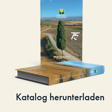
Katalog herunterladen