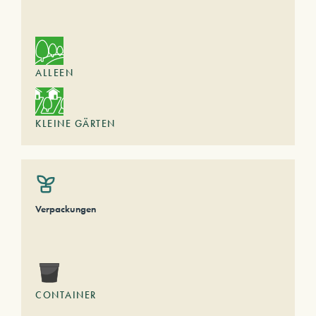
ALLEEN
KLEINE GÄRTEN
Verpackungen
CONTAINER