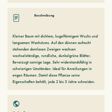
Beschreibung
Kleiner Baum mit dichtem, kugelförmigem Wuchs und
langsamen Wachstums. Auf den dünnen aufrecht
stehenden dornlosen Zweigen wachsen
wechselständige, rundliche, dunkelgrüne Blätter.
Bevorzugt sonnige Lage. Sehr widerstandsfähig in
schwierigen Umständen. Ideal für Anreihungen in
engen Räumen. Damit diese Pflanze seine
Eigenschaften behält, jede 2 bis 3 Jahre schneiden.