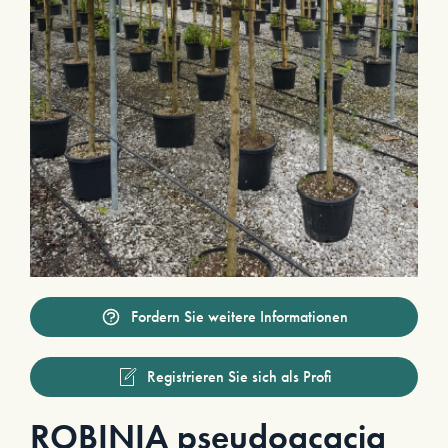
Fordern Sie weitere Informationen
Registrieren Sie sich als Profi
ROBINIA pseudoacacia