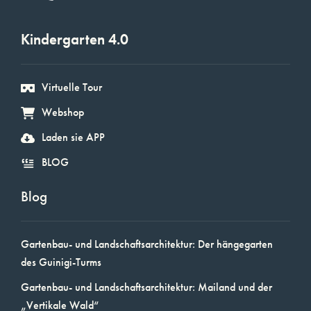
Kindergarten 4.0
Virtuelle Tour
Webshop
Laden sie APP
BLOG
Blog
Gartenbau- und Landschaftsarchitektur: Der hängegarten
des Guinigi-Turms
Gartenbau- und Landschaftsarchitektur: Mailand und der
„Vertikale Wald“