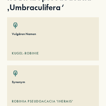
‚Umbraculifera‘
Vulgären Namen
KUGEL-ROBINIE
Synonym
ROBINIA PSEUDOACACIA 'INERMIS'