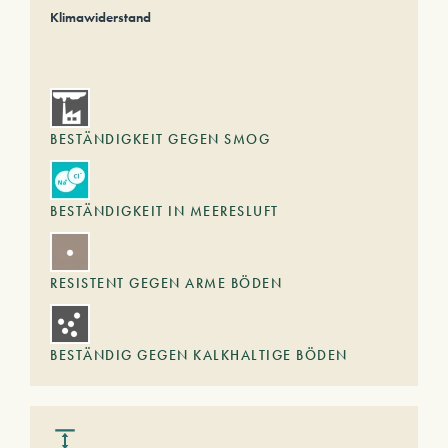
Klimawiderstand
BESTÄNDIGKEIT GEGEN SMOG
BESTÄNDIGKEIT IN MEERESLUFT
RESISTENT GEGEN ARME BÖDEN
BESTÄNDIG GEGEN KALKHALTIGE BÖDEN