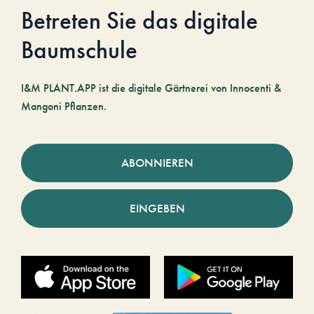
Betreten Sie das digitale
Baumschule
I&M PLANT.APP ist die digitale Gärtnerei von Innocenti &
Mangoni Pflanzen.
ABONNIEREN
EINGEBEN