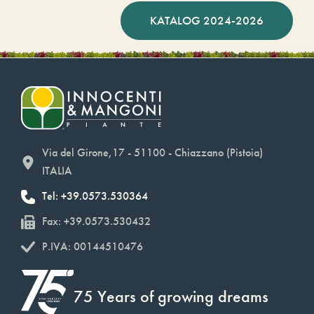
KATALOG 2024-2026
Via del Girone,17 - 51100 - Chiazzano (Pistoia)
ITALIA
Tel: +39.0573.530364
Fax: +39.0573.530432
P.IVA: 00144510476
75 Years of growing dreams