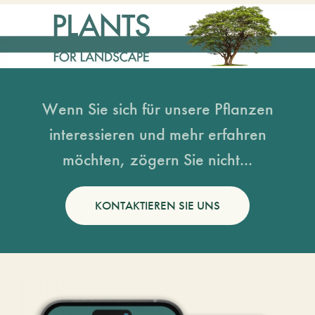
Wenn Sie sich für unsere Pflanzen
interessieren und mehr erfahren
möchten, zögern Sie nicht...
KONTAKTIEREN SIE UNS