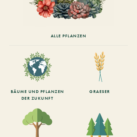
ALLE PFLANZEN
BÄUME UND PFLANZEN
GRAESER
DER ZUKUNFT