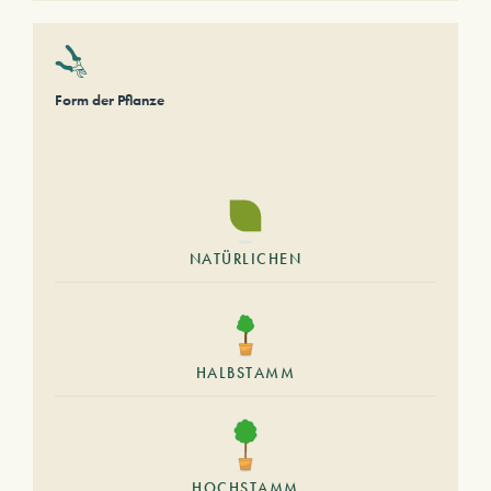
Form der Pflanze
NATÜRLICHEN
HALBSTAMM
HOCHSTAMM