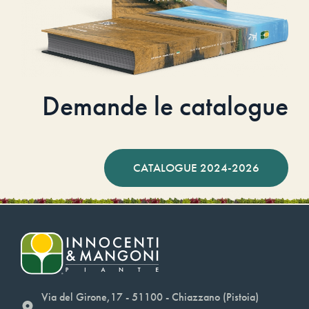
Demande le catalogue
CATALOGUE 2024-2026
Via del Girone,17 - 51100 - Chiazzano (Pistoia)