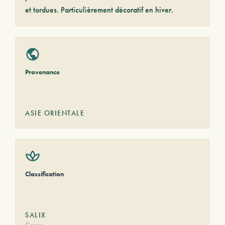
et tordues. Particulièrement décoratif en hiver.
Provenance
ASIE ORIENTALE
Classification
SALIX