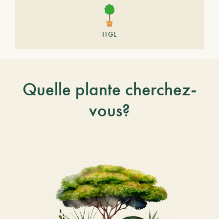
TIGE
Quelle plante cherchez-
vous?