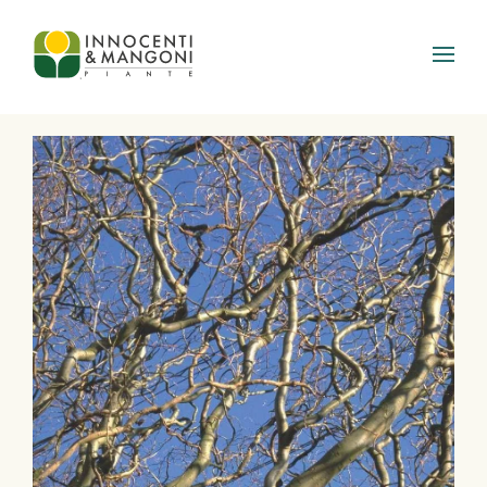
Skip to main content