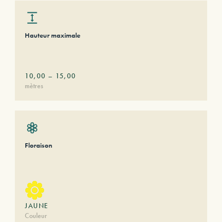
Hauteur maximale
10,00
–
15,00
mètres
Floraison
JAUNE
Couleur