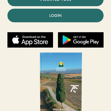
LOGIN