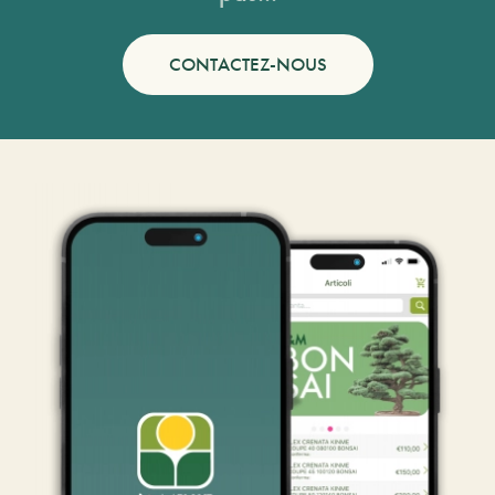
CONTACTEZ-NOUS