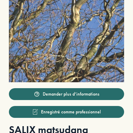
Demander plus d’informations
Enregistré comme professionnel
SALIX matsudana