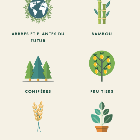
ARBRES ET PLANTES DU
BAMBOU
FUTUR
CONIFÈRES
FRUITIERS