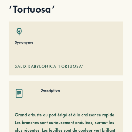
‘Tortuosa’
Synonyme
SALIX BABYLONICA 'TORTUOSA'
Description
Grand arbuste au port érigé et à la croissance rapide.
Les branches sont curieusement ondulées, surtout les
plus récentes. Les feuilles sont de couleur vert brillant