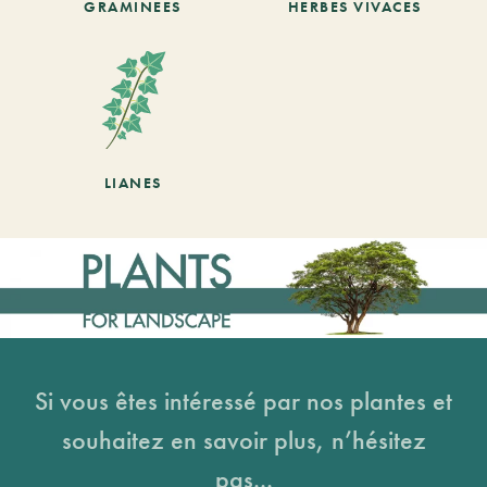
GRAMINEES
HERBES VIVACES
LIANES
Si vous êtes intéressé par nos plantes et
souhaitez en savoir plus, n’hésitez
pas...