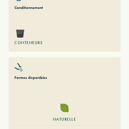
Conditionnement
CONTENEURS
Formes disponibles
NATURELLE