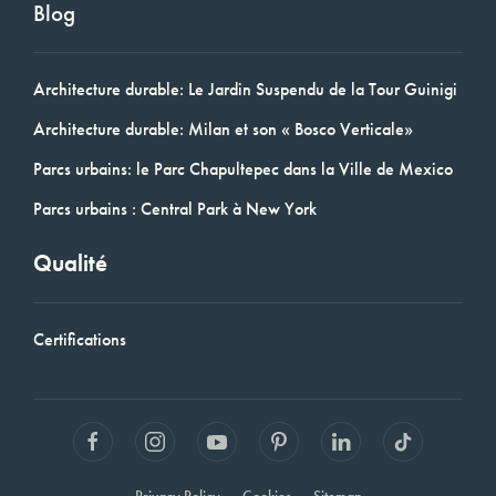
Blog
Architecture durable: Le Jardin Suspendu de la Tour Guinigi
Architecture durable: Milan et son « Bosco Verticale»
Parcs urbains: le Parc Chapultepec dans la Ville de Mexico
Parcs urbains : Central Park à New York
Qualité
Certifications