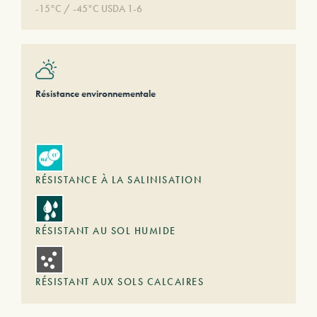
-15°C / -45°C USDA 1-6
Résistance environnementale
RÉSISTANCE À LA SALINISATION
RÉSISTANT AU SOL HUMIDE
RÉSISTANT AUX SOLS CALCAIRES