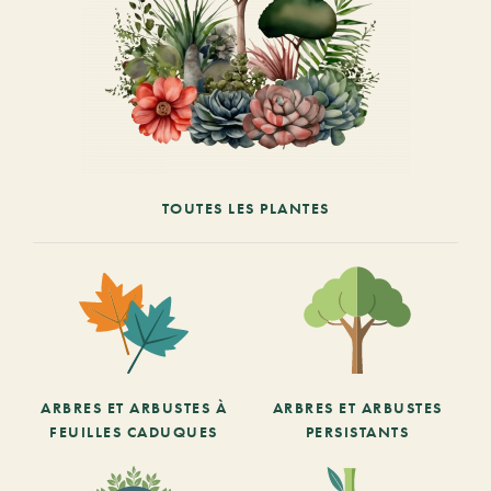
TOUTES LES PLANTES
ARBRES ET ARBUSTES À
ARBRES ET ARBUSTES
FEUILLES CADUQUES
PERSISTANTS