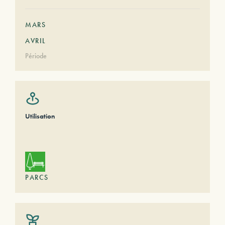
MARS
AVRIL
Période
Utilisation
PARCS