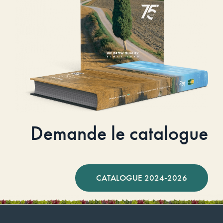
Demande le catalogue
CATALOGUE 2024-2026