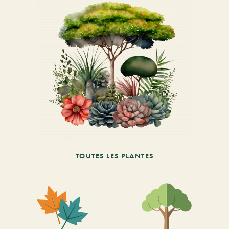
TOUTES LES PLANTES