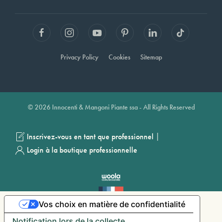
Privacy Policy
Cookies
Sitemap
© 2026 Innocenti & Mangoni Piante ssa - All Rights Reserved
|
Inscrivez-vous en tant que professionnel
Login à la boutique professionnelle
Vos choix en matière de confidentialité
Notification lors de la collecte