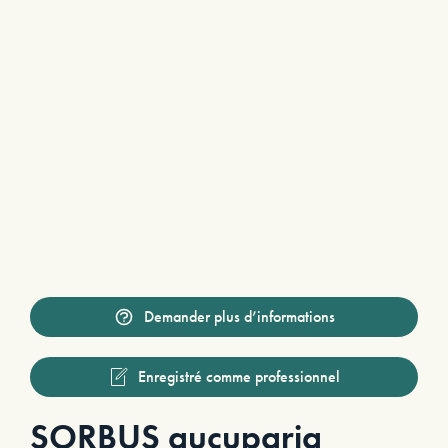
Demander plus d’informations
Enregistré comme professionnel
SORBUS aucuparia