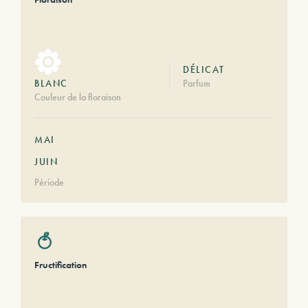
DÉLICAT
BLANC
Parfum
Couleur de la floraison
MAI
JUIN
Période
Fructification