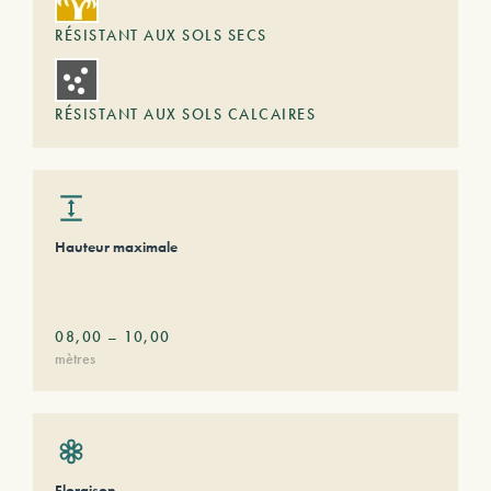
RÉSISTANT AUX SOLS SECS
RÉSISTANT AUX SOLS CALCAIRES
Hauteur maximale
08,00
–
10,00
mètres
Floraison