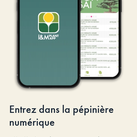
Entrez dans la pépinière
numérique