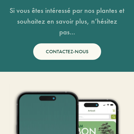
Si vous êtes intéressé par nos plantes et
souhaitez en savoir plus, n’hésitez
pas...
CONTACTEZ-NOUS