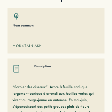
Nom commun
MOUNTAIN ASH
Description
“Sorbier des oiseaux”. Arbre à feuille caduque
largement conique à arrondi aux feuilles vertes qui
virent au rouge-jaune en automne. En mai-juin,
s’épanouissent des petits groupes plats de fleurs