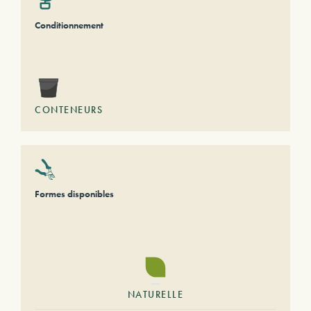
Conditionnement
CONTENEURS
Formes disponibles
NATURELLE