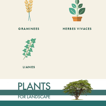
GRAMINEES
HERBES VIVACES
LIANES