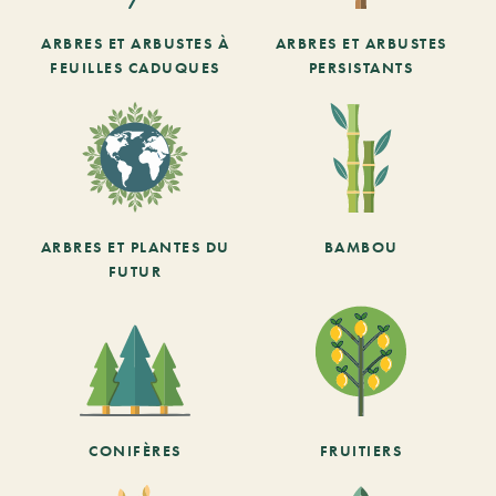
ARBRES ET ARBUSTES À
ARBRES ET ARBUSTES
FEUILLES CADUQUES
PERSISTANTS
ARBRES ET PLANTES DU
BAMBOU
FUTUR
CONIFÈRES
FRUITIERS