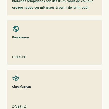
blanches remplacées par des fruits ronds de couleur
orange-rouge qui mûrissent à partir de la fin août.
Provenance
EUROPE
Classification
SORBUS