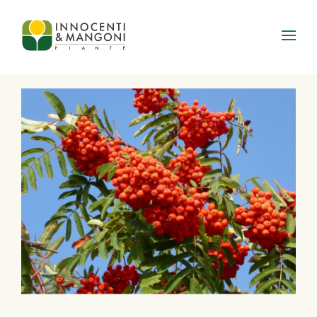
Skip to main content