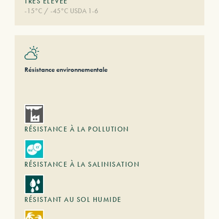
TRÈS ÉLEVÉE
-15°C / -45°C USDA 1-6
Résistance environnementale
RÉSISTANCE À LA POLLUTION
RÉSISTANCE À LA SALINISATION
RÉSISTANT AU SOL HUMIDE