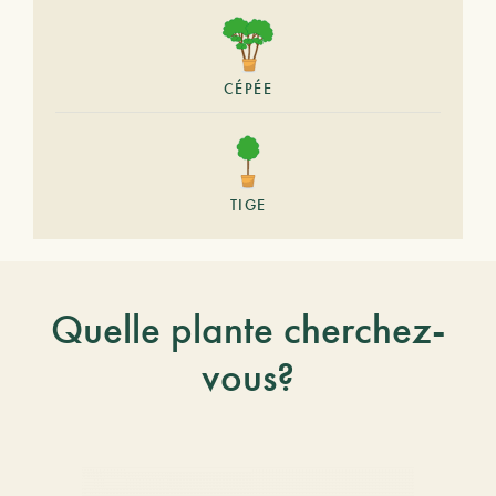
CÉPÉE
TIGE
Quelle plante cherchez-
vous?