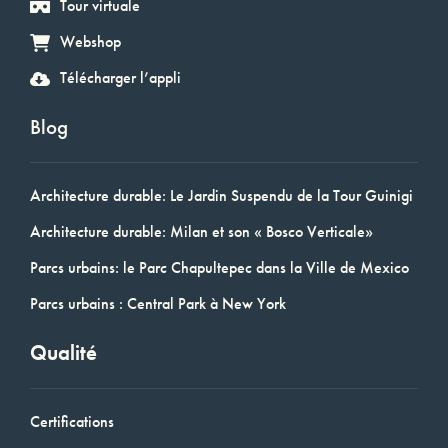
Tour virtuale
Webshop
Télécharger l’appli
Blog
Architecture durable: Le Jardin Suspendu de la Tour Guinigi
Architecture durable: Milan et son « Bosco Verticale»
Parcs urbains: le Parc Chapultepec dans la Ville de Mexico
Parcs urbains : Central Park à New York
Qualité
Certifications