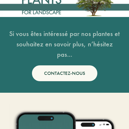
Si vous êtes intéressé par nos plantes et
souhaitez en savoir plus, n’hésitez
pas...
CONTACTEZ-NOUS