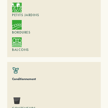
PETITS JARDINS
BORDURES
BALCONS
Conditionnement