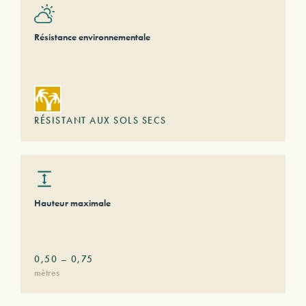
Résistance environnementale
RÉSISTANT AUX SOLS SECS
Hauteur maximale
0,50
–
0,75
mètres