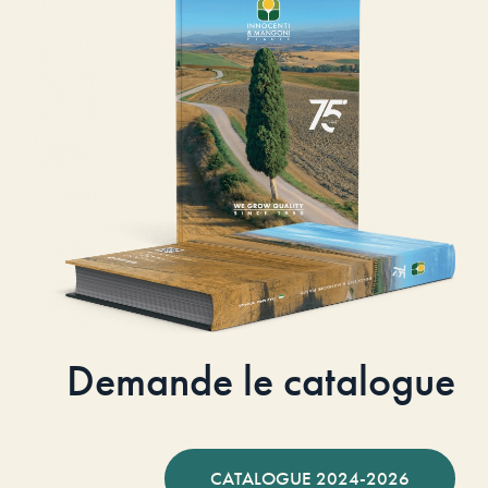
Demande le catalogue
CATALOGUE 2024-2026