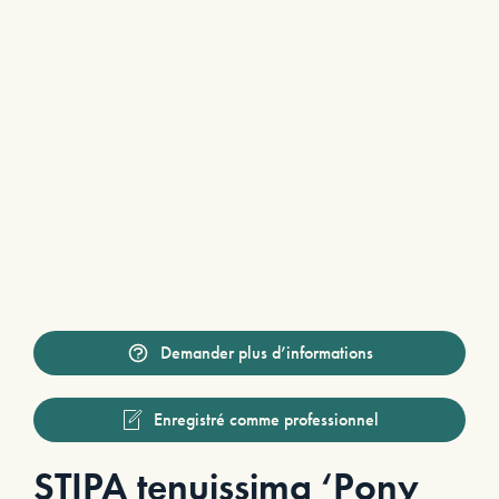
Demander plus d’informations
Enregistré comme professionnel
STIPA tenuissima ‘Pony