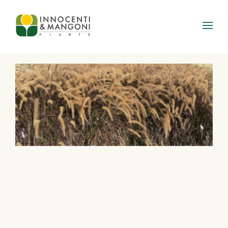
Skip to main content