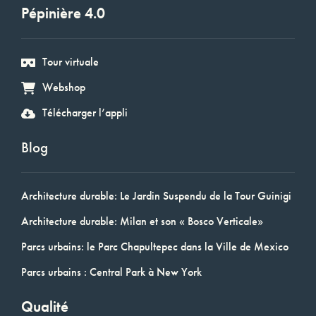
Pépinière 4.0
Tour virtuale
Webshop
Télécharger l’appli
Blog
Architecture durable: Le Jardin Suspendu de la Tour Guinigi
Architecture durable: Milan et son « Bosco Verticale»
Parcs urbains: le Parc Chapultepec dans la Ville de Mexico
Parcs urbains : Central Park à New York
Qualité