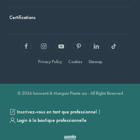
Certifications
Privacy Policy
Cookies
Sitemap
© 2026 Innocenti & Mangoni Piante ssa - All Rights Reserved
|
Inscrivez-vous en tant que professionnel
Login à la boutique professionnelle