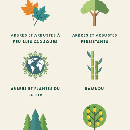
ARBRES ET ARBUSTES À
ARBRES ET ARBUSTES
FEUILLES CADUQUES
PERSISTANTS
ARBRES ET PLANTES DU
BAMBOU
FUTUR