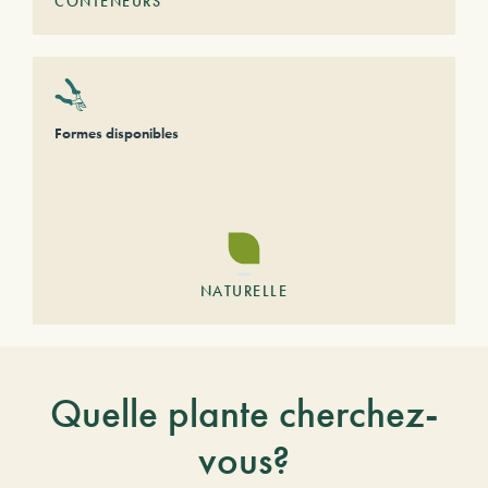
CONTENEURS
Formes disponibles
NATURELLE
Quelle plante cherchez-
vous?