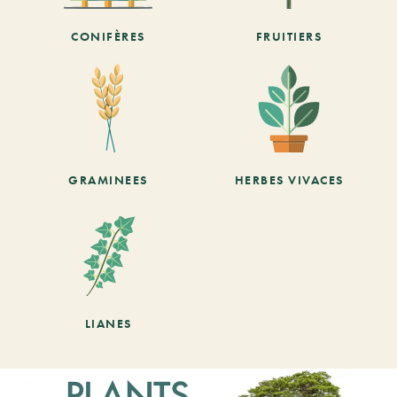
CONIFÈRES
FRUITIERS
GRAMINEES
HERBES VIVACES
LIANES