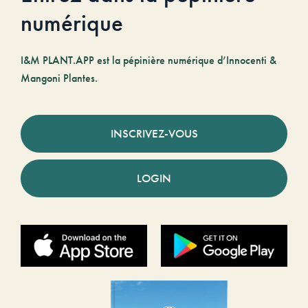
numérique
I&M PLANT.APP est la pépinière numérique d’Innocenti &
Mangoni Plantes.
INSCRIVEZ-VOUS
LOGIN