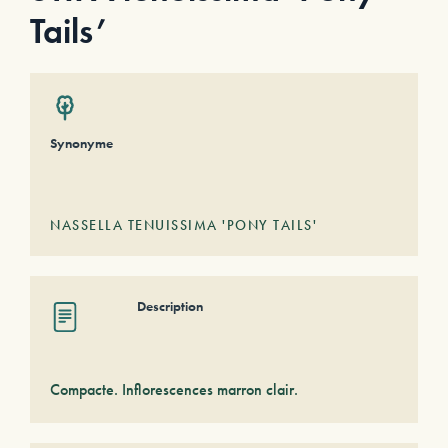
Tails’
Synonyme
NASSELLA TENUISSIMA 'PONY TAILS'
Description
Compacte. Inflorescences marron clair.