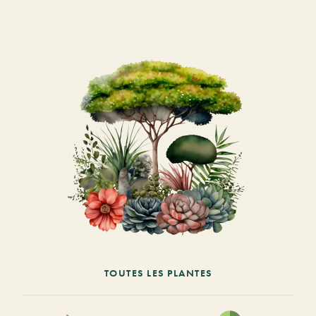
TOUTES LES PLANTES