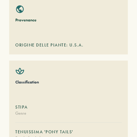
Provenance
ORIGINE DELLE PIANTE: U.S.A.
Classification
STIPA
Genre
TENUISSIMA 'PONY TAILS'