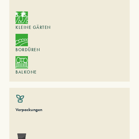
KLEINE GÄRTEN
BORDÜREN
BALKONE
Verpackungen