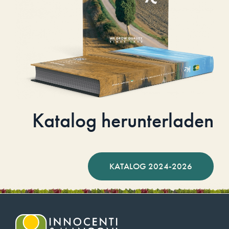
Katalog herunterladen
KATALOG 2024-2026