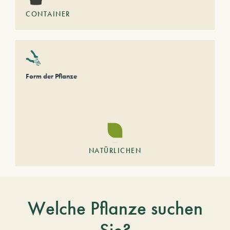
CONTAINER
Form der Pflanze
NATÜRLICHEN
Welche Pflanze suchen