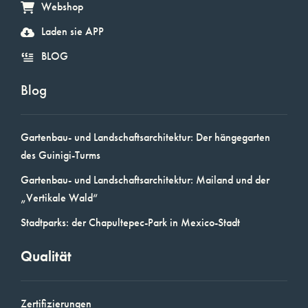
Webshop
Laden sie APP
BLOG
Blog
Gartenbau- und Landschaftsarchitektur: Der hängegarten
des Guinigi-Turms
Gartenbau- und Landschaftsarchitektur: Mailand und der
„Vertikale Wald“
Stadtparks: der Chapultepec-Park in Mexico-Stadt
Qualität
Zertifizierungen