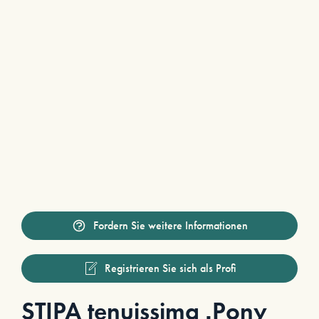
Fordern Sie weitere Informationen
Registrieren Sie sich als Profi
STIPA tenuissima ‚Pony