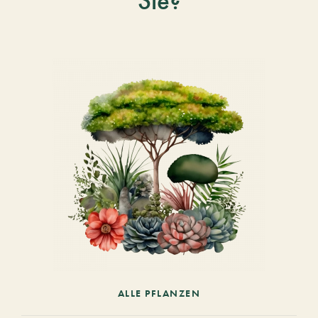
Sie?
ALLE PFLANZEN