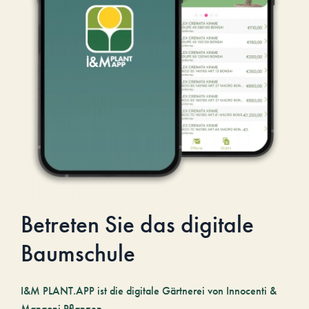
Betreten Sie das digitale
Baumschule
I&M PLANT.APP ist die digitale Gärtnerei von Innocenti &
Mangoni Pflanzen.