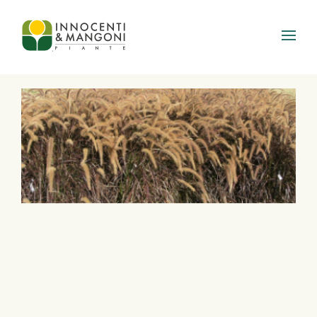
Skip to main content