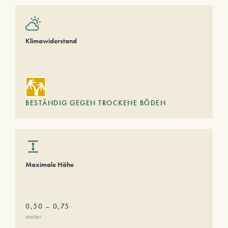
Klimawiderstand
BESTÄNDIG GEGEN TROCKENE BÖDEN
Maximale Höhe
0,50
–
0,75
meter