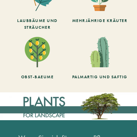
LAUBBÄUME UND
MEHRJÄHRIGE KRÄUTER
STRÄUCHER
OBST-BAEUME
PALMARTIG UND SAFTIG