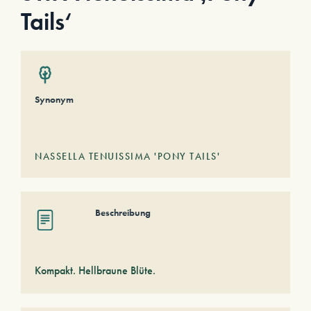
Tails‘
Synonym
NASSELLA TENUISSIMA 'PONY TAILS'
Beschreibung
Kompakt. Hellbraune Blüte.