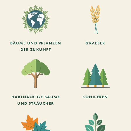
BÄUME UND PFLANZEN
GRAESER
DER ZUKUNFT
HARTNÄCKIGE BÄUME
KONIFEREN
UND STRÄUCHER