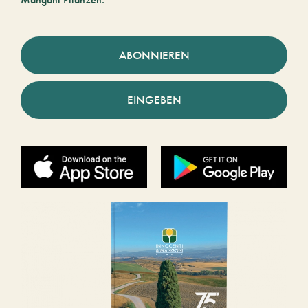
ABONNIEREN
EINGEBEN