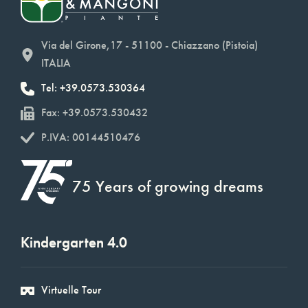
Via del Girone,17 - 51100 - Chiazzano (Pistoia)
ITALIA
Tel: +39.0573.530364
Fax: +39.0573.530432
P.IVA: 00144510476
75 Years of growing dreams
Kindergarten 4.0
Virtuelle Tour