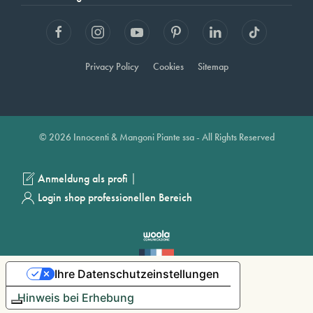
Privacy Policy
Cookies
Sitemap
© 2026 Innocenti & Mangoni Piante ssa - All Rights Reserved
|
Anmeldung als profi
Login shop professionellen Bereich
Ihre Datenschutzeinstellungen
Hinweis bei Erhebung