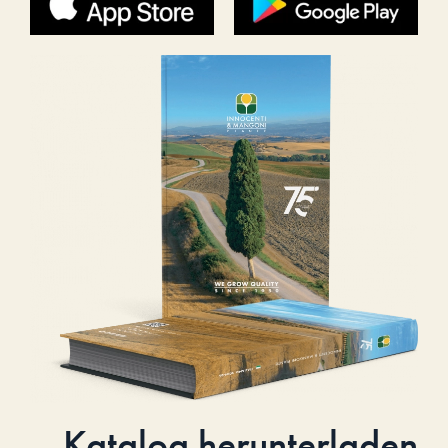
Katalog herunterladen