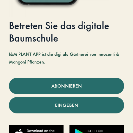
Betreten Sie das digitale
Baumschule
I&M PLANT.APP ist die digitale Gärtnerei von Innocenti &
Mangoni Pflanzen.
ABONNIEREN
EINGEBEN