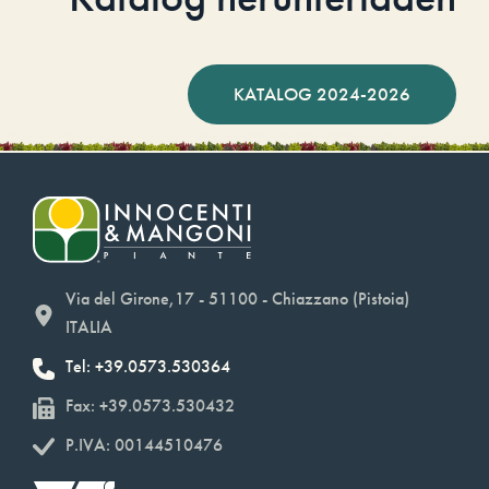
KATALOG 2024-2026
Via del Girone,17 - 51100 - Chiazzano (Pistoia)
ITALIA
Tel: +39.0573.530364
Fax: +39.0573.530432
P.IVA: 00144510476