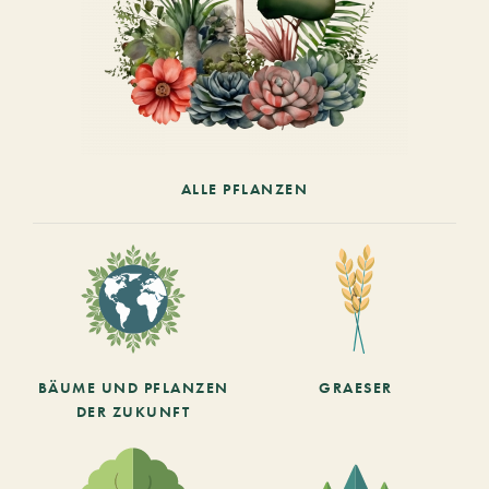
ALLE PFLANZEN
BÄUME UND PFLANZEN
GRAESER
DER ZUKUNFT