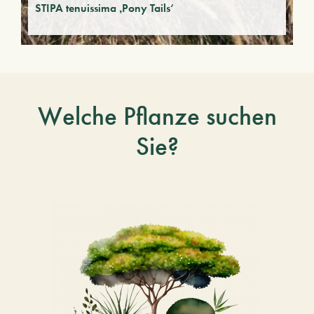
STIPA tenuissima ‚Pony Tails‘
Welche Pflanze suchen
Sie?