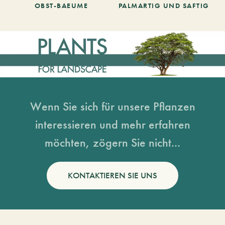
OBST-BAEUME
PALMARTIG UND SAFTIG
Wenn Sie sich für unsere Pflanzen
interessieren und mehr erfahren
möchten, zögern Sie nicht...
KONTAKTIEREN SIE UNS