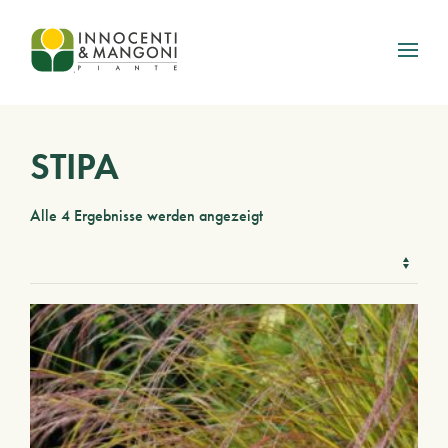
Skip to main content
STIPA
Alle 4 Ergebnisse werden angezeigt