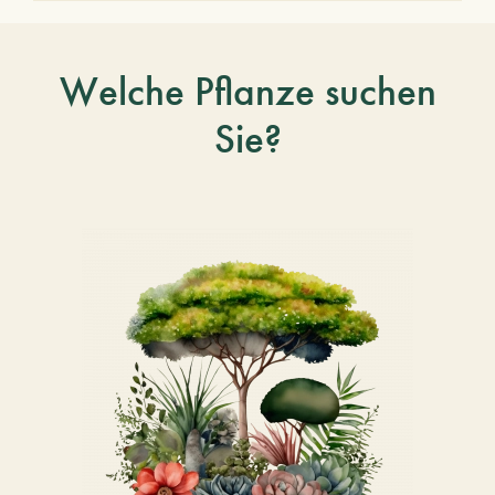
Welche Pflanze suchen
Sie?