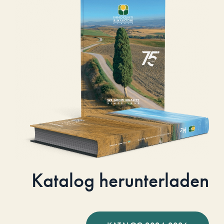
Katalog herunterladen