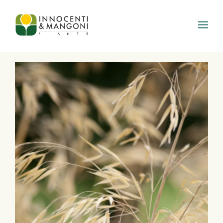
Skip to main content