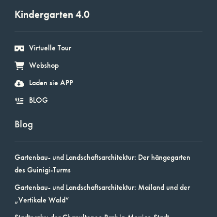
Kindergarten 4.0
Virtuelle Tour
Webshop
Laden sie APP
BLOG
Blog
Gartenbau- und Landschaftsarchitektur: Der hängegarten
des Guinigi-Turms
Gartenbau- und Landschaftsarchitektur: Mailand und der
„Vertikale Wald“