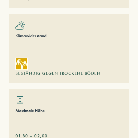
Klimawiderstand
BESTÄNDIG GEGEN TROCKENE BÖDEN
Maximale Höhe
01,80
–
02,00