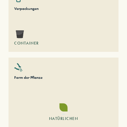
Verpackungen
CONTAINER
Form der Pflanze
NATÜRLICHEN