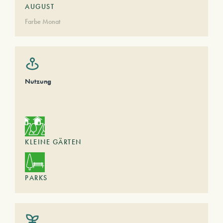
AUGUST
Farbe Monat
Nutzung
KLEINE GÄRTEN
PARKS