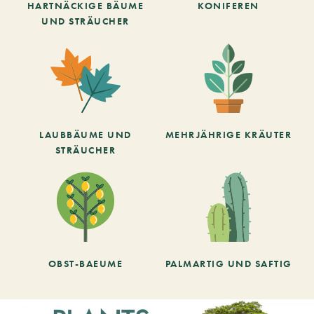
HARTNÄCKIGE BÄUME
KONIFEREN
UND STRÄUCHER
LAUBBÄUME UND
MEHRJÄHRIGE KRÄUTER
STRÄUCHER
OBST-BAEUME
PALMARTIG UND SAFTIG