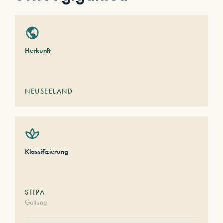
Herkunft
NEUSEELAND
Klassifizierung
STIPA
Gattung