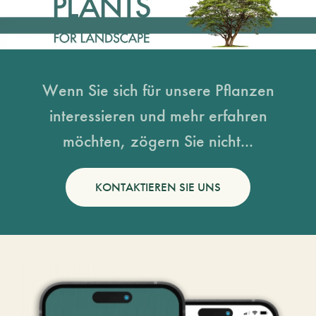
Wenn Sie sich für unsere Pflanzen
interessieren und mehr erfahren
möchten, zögern Sie nicht...
KONTAKTIEREN SIE UNS