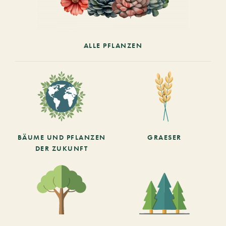
ALLE PFLANZEN
BÄUME UND PFLANZEN
GRAESER
DER ZUKUNFT