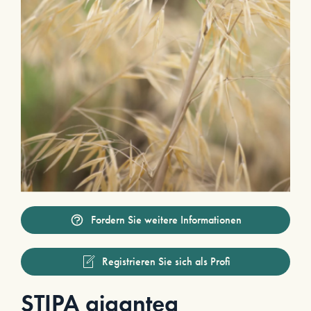
Fordern Sie weitere Informationen
Registrieren Sie sich als Profi
STIPA gigantea