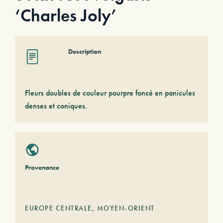
‘Charles Joly’
Description
Fleurs doubles de couleur pourpre foncé en panicules
denses et coniques.
Provenance
EUROPE CENTRALE
,
MOYEN-ORIENT