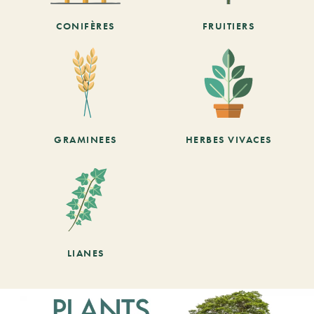
CONIFÈRES
FRUITIERS
GRAMINEES
HERBES VIVACES
LIANES