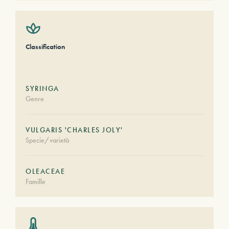
Classification
SYRINGA
Genre
VULGARIS 'CHARLES JOLY'
Specie/varietà
OLEACEAE
Famille