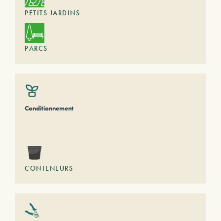
PETITS JARDINS
PARCS
Conditionnement
CONTENEURS