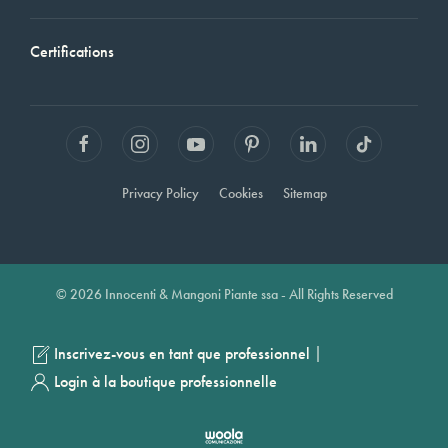
Certifications
Privacy Policy
Cookies
Sitemap
© 2026 Innocenti & Mangoni Piante ssa - All Rights Reserved
|
Inscrivez-vous en tant que professionnel
Login à la boutique professionnelle