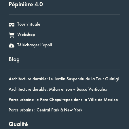
Pépinière 4.0
Tour virtuale
Webshop
Télécharger l’appli
Blog
Architecture durable: Le Jardin Suspendu de la Tour Guinigi
Architecture durable: Milan et son « Bosco Verticale»
Parcs urbains: le Parc Chapultepec dans la Ville de Mexico
Parcs urbains : Central Park à New York
Qualité