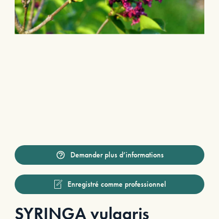
Demander plus d’informations
Enregistré comme professionnel
SYRINGA vulgaris