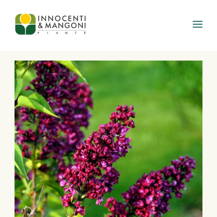
Skip to main content