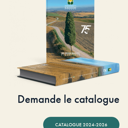
Demande le catalogue
CATALOGUE 2024-2026