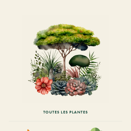
TOUTES LES PLANTES