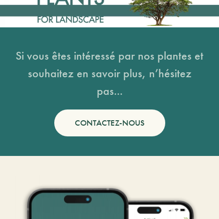
Si vous êtes intéressé par nos plantes et
souhaitez en savoir plus, n’hésitez
pas...
CONTACTEZ-NOUS