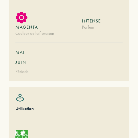
INTENSE
MAGENTA
Parfum
Couleur de la floraison
MAI
JUIN
Période
Utilisation