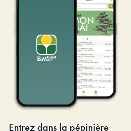
Entrez dans la pépinière