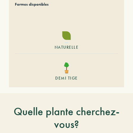
Formes disponibles
NATURELLE
DEMI TIGE
Quelle plante cherchez-
vous?