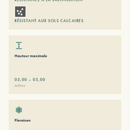
RÉSISTANT AUX SOLS CALCAIRES
Hauteur maximale
03,00
–
05,00
mètres
Floraison