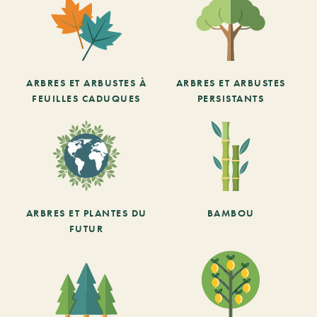
ARBRES ET ARBUSTES À
ARBRES ET ARBUSTES
FEUILLES CADUQUES
PERSISTANTS
ARBRES ET PLANTES DU
BAMBOU
FUTUR