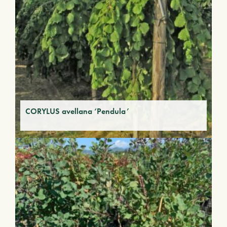
CORYLUS avellana ‘Pendula’