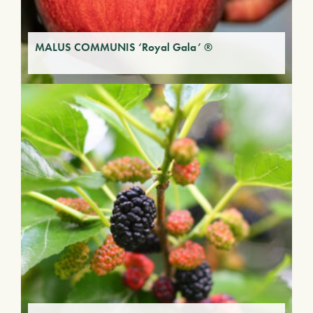
MALUS COMMUNIS ‘Royal Gala’ ®