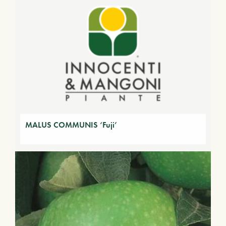
MALUS COMMUNIS ‘Fuji’