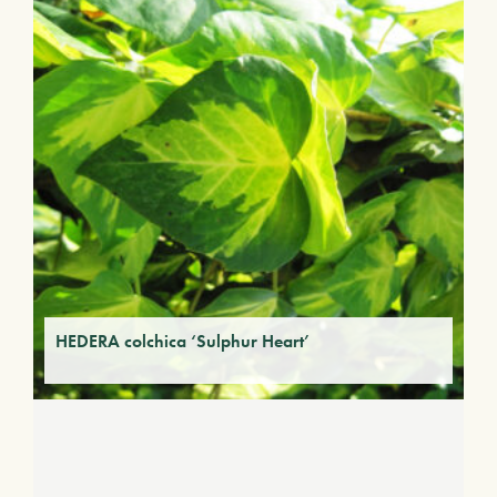
HEDERA colchica ‘Sulphur Heart’