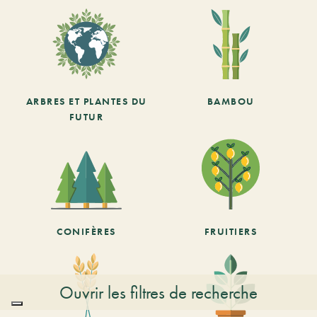
ARBRES ET PLANTES DU
BAMBOU
FUTUR
CONIFÈRES
FRUITIERS
Ouvrir les filtres de recherche