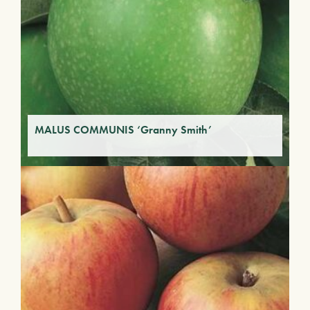
MALUS COMMUNIS ‘Granny Smith’