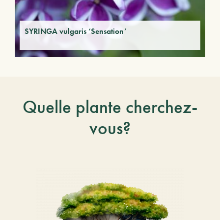
SYRINGA vulgaris ‘Sensation’
Quelle plante cherchez-
vous?