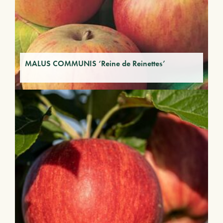
MALUS COMMUNIS ‘Reine de Reinettes’