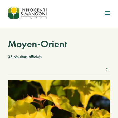
Skip to main content
Moyen-Orient
33 résultats affichés