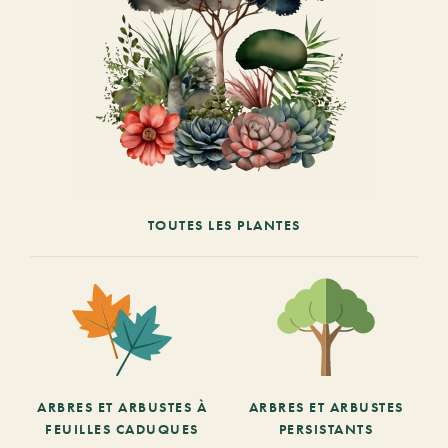
TOUTES LES PLANTES
ARBRES ET ARBUSTES À
ARBRES ET ARBUSTES
FEUILLES CADUQUES
PERSISTANTS