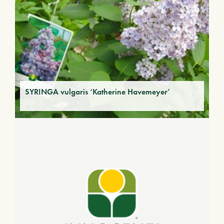
SYRINGA vulgaris ‘Katherine Havemeyer’