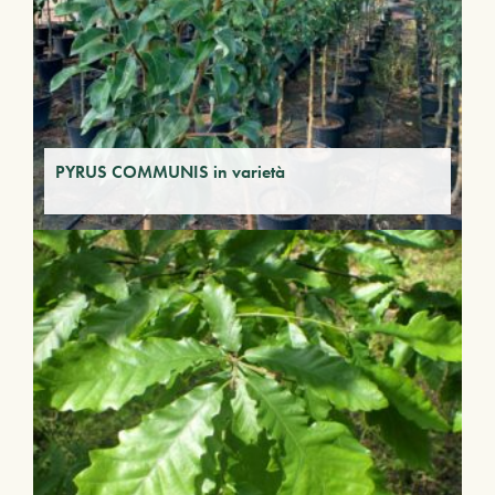
PYRUS COMMUNIS in varietà