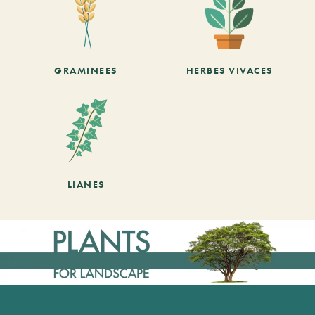
GRAMINEES
HERBES VIVACES
LIANES