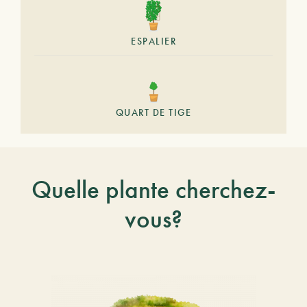
ESPALIER
QUART DE TIGE
Quelle plante cherchez-
vous?