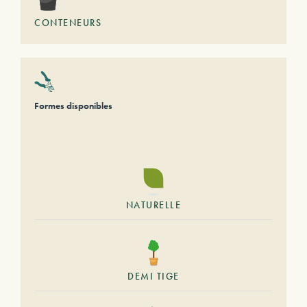
CONTENEURS
Formes disponibles
NATURELLE
DEMI TIGE