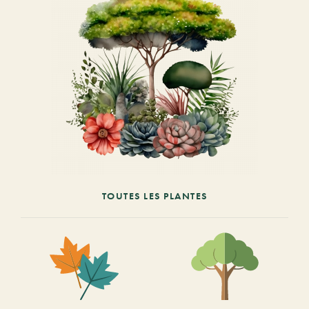
TOUTES LES PLANTES