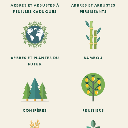
ARBRES ET ARBUSTES À
ARBRES ET ARBUSTES
FEUILLES CADUQUES
PERSISTANTS
ARBRES ET PLANTES DU
BAMBOU
FUTUR
CONIFÈRES
FRUITIERS