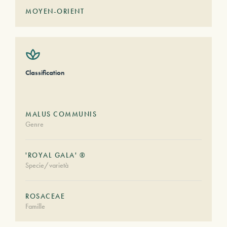
MOYEN-ORIENT
Classification
MALUS COMMUNIS
Genre
'ROYAL GALA' ®
Specie/varietà
ROSACEAE
Famille