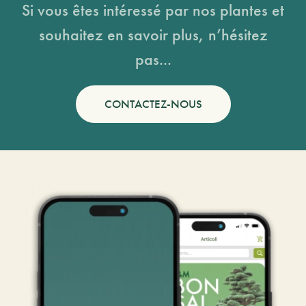
Si vous êtes intéressé par nos plantes et
souhaitez en savoir plus, n’hésitez
pas...
CONTACTEZ-NOUS