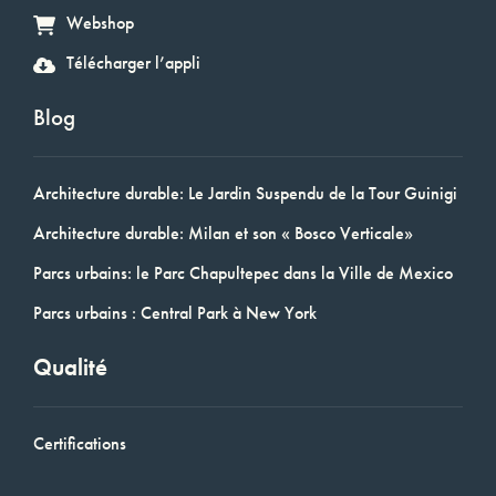
Webshop
Télécharger l’appli
Blog
Architecture durable: Le Jardin Suspendu de la Tour Guinigi
Architecture durable: Milan et son « Bosco Verticale»
Parcs urbains: le Parc Chapultepec dans la Ville de Mexico
Parcs urbains : Central Park à New York
Qualité
Certifications