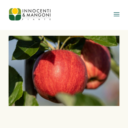
Skip to main content