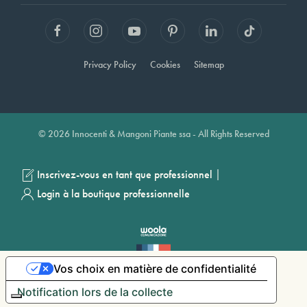
Privacy Policy
Cookies
Sitemap
© 2026 Innocenti & Mangoni Piante ssa - All Rights Reserved
|
Inscrivez-vous en tant que professionnel
Login à la boutique professionnelle
Vos choix en matière de confidentialité
Notification lors de la collecte