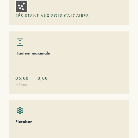
RÉSISTANT AUX SOLS CALCAIRES
Hauteur maximale
05,00
–
10,00
mètres
Floraison