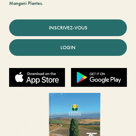
Mangoni Plantes.
INSCRIVEZ-VOUS
LOGIN