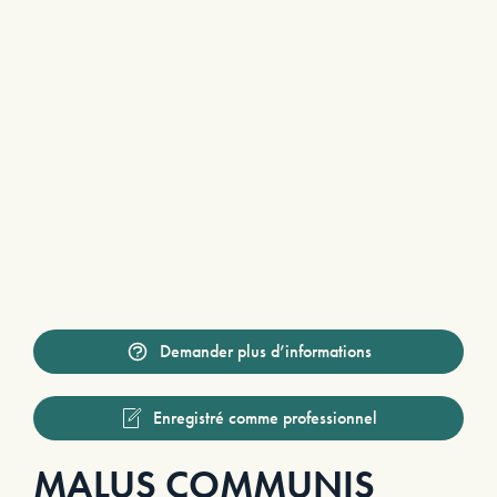
Demander plus d’informations
Enregistré comme professionnel
MALUS COMMUNIS