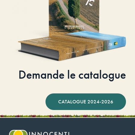
Demande le catalogue
CATALOGUE 2024-2026