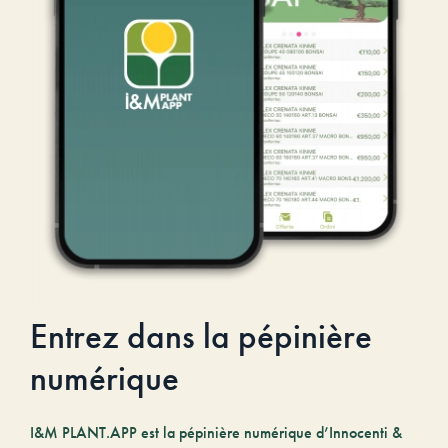
Entrez dans la pépinière
numérique
I&M PLANT.APP est la pépinière numérique d’Innocenti &