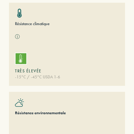
Résistance climatique
ⓘ
TRÈS ÉLEVÉE
-15°C / -45°C USDA 1-6
Résistance environnementale