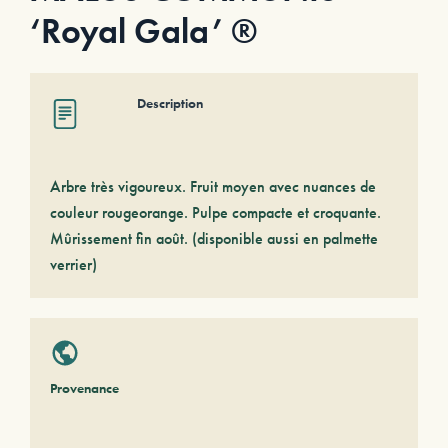
‘Royal Gala’ ®
Description
Arbre très vigoureux. Fruit moyen avec nuances de
couleur rougeorange. Pulpe compacte et croquante.
Mûrissement fin août. (disponible aussi en palmette
verrier)
Provenance