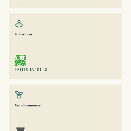
Utilisation
PETITS JARDINS
Conditionnement