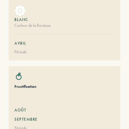
BLANC
Couleur de la floraison
AVRIL
Période
Fructification
AOÛT
SEPTEMBRE
Période