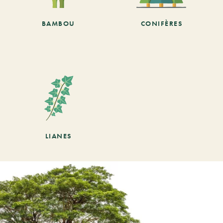
BAMBOU
CONIFÈRES
LIANES