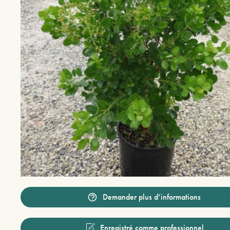
Demander plus d’informations
Enregistré comme professionnel