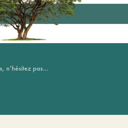
, n’hésitez pas...