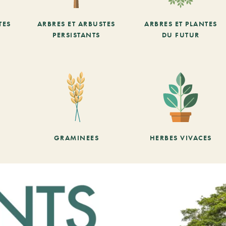
TES
ARBRES ET ARBUSTES
ARBRES ET PLANTES
PERSISTANTS
DU FUTUR
GRAMINEES
HERBES VIVACES