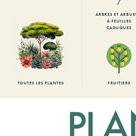
ARBRES ET ARBUS
À FEUILLES
CADUQUES
TOUTES LES PLANTES
FRUITIERS