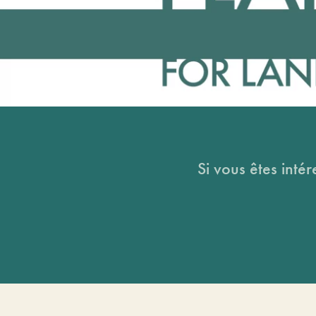
Si vous êtes intér