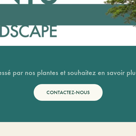
essé par nos plantes et souhaitez en savoir plus
CONTACTEZ-NOUS