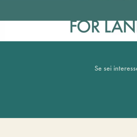
Se sei interess