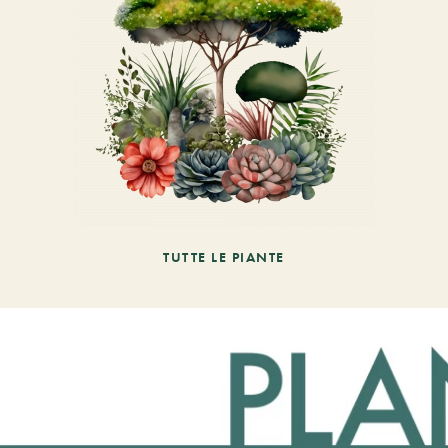
TUTTE LE PIANTE