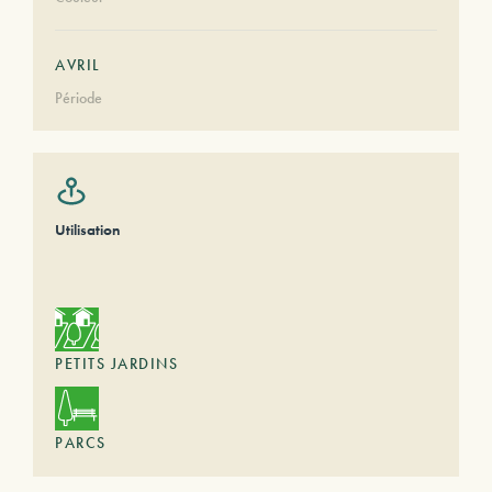
AVRIL
Période
Utilisation
PETITS JARDINS
PARCS