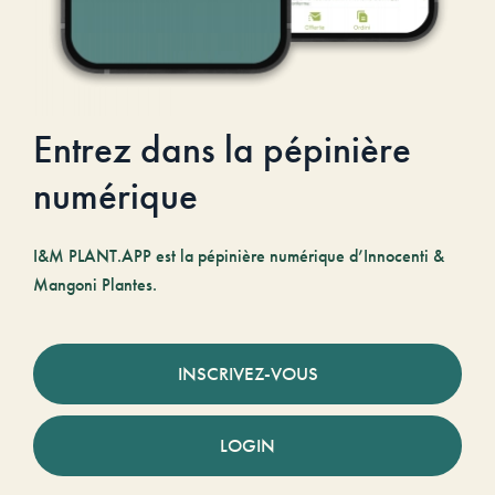
Entrez dans la pépinière
numérique
I&M PLANT.APP est la pépinière numérique d’Innocenti &
Mangoni Plantes.
INSCRIVEZ-VOUS
LOGIN