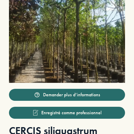
Demander plus d’informations
Enregistré comme professionnel
CERCIS siliquastrum