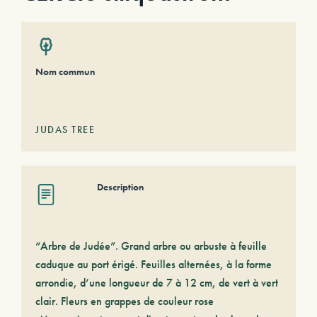
Nom commun
JUDAS TREE
Description
“Arbre de Judée”. Grand arbre ou arbuste à feuille
caduque au port érigé. Feuilles alternées, à la forme
arrondie, d’une longueur de 7 à 12 cm, de vert à vert
clair. Fleurs en grappes de couleur rose