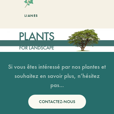
LIANES
Si vous êtes intéressé par nos plantes et
souhaitez en savoir plus, n’hésitez
pas...
CONTACTEZ-NOUS