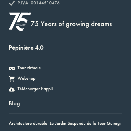
P.IVA: 00144510476
75 Years of growing dreams
Pépinière 4.0
Tour virtuale
Webshop
Télécharger l’appli
Blog
Architecture durable: Le Jardin Suspendu de la Tour Guinigi