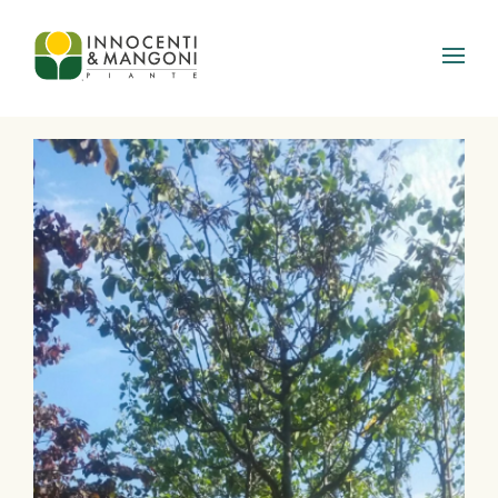
Skip to main content