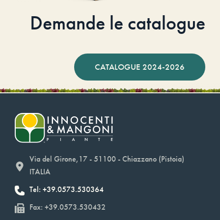
Demande le catalogue
CATALOGUE 2024-2026
Via del Girone,17 - 51100 - Chiazzano (Pistoia)
ITALIA
Tel: +39.0573.530364
Fax: +39.0573.530432