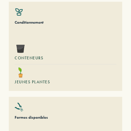
Conditionnement
CONTENEURS
JEUNES PLANTES
Formes disponibles