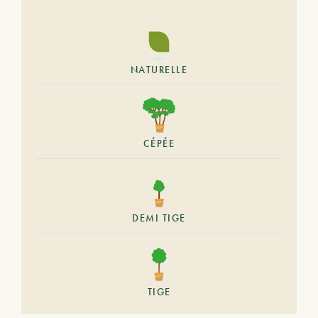
NATURELLE
CÉPÉE
DEMI TIGE
TIGE