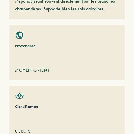
s’épanouissant souvent directement sur les branches
charpentières. Supporte bien les sols calcaires.
Provenance
MOYEN-ORIENT
Classification
CERCIS