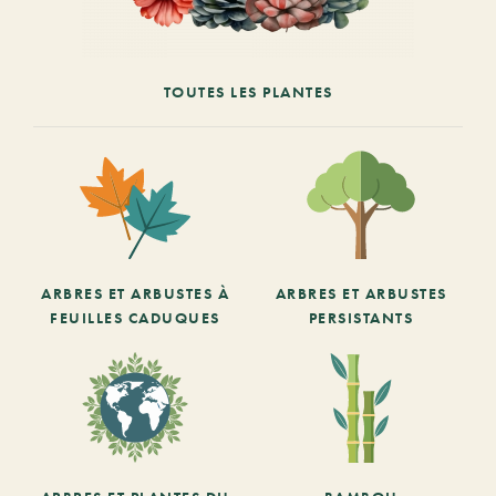
TOUTES LES PLANTES
ARBRES ET ARBUSTES À
ARBRES ET ARBUSTES
FEUILLES CADUQUES
PERSISTANTS