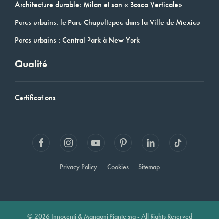
Architecture durable: Milan et son « Bosco Verticale»
Parcs urbains: le Parc Chapultepec dans la Ville de Mexico
Parcs urbains : Central Park à New York
Qualité
Certifications
Privacy Policy
Cookies
Sitemap
© 2026 Innocenti & Mangoni Piante ssa - All Rights Reserved