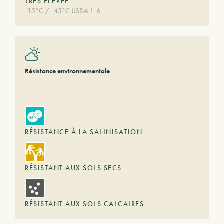
TRÈS ÉLEVÉE
-15°C / -45°C USDA 1-6
Résistance environnementale
RÉSISTANCE À LA SALINISATION
RÉSISTANT AUX SOLS SECS
RÉSISTANT AUX SOLS CALCAIRES