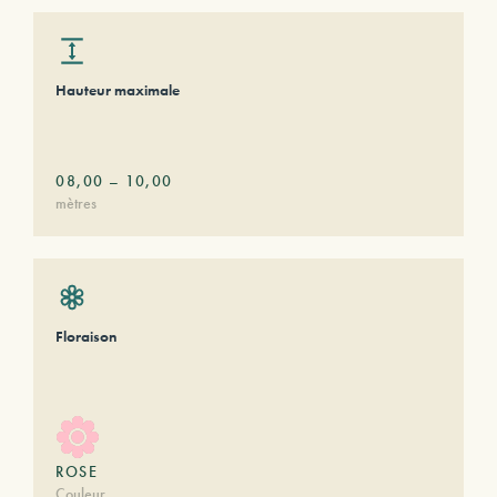
Hauteur maximale
08,00
–
10,00
mètres
Floraison
ROSE
Couleur