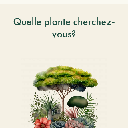
Quelle plante cherchez-
vous?