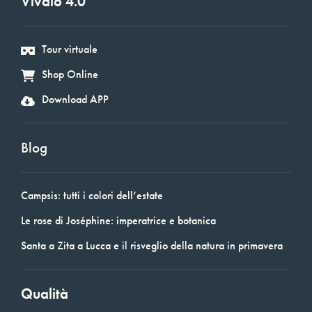
Vivaio 4.0
Tour virtuale
Shop Online
Download APP
Blog
Campsis: tutti i colori dell’estate
Le rose di Joséphine: imperatrice e botanica
Santa a Zita a Lucca e il risveglio della natura in primavera
Qualità