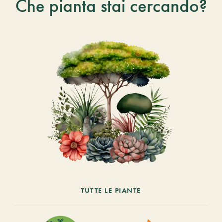
Che pianta stai cercando?
TUTTE LE PIANTE