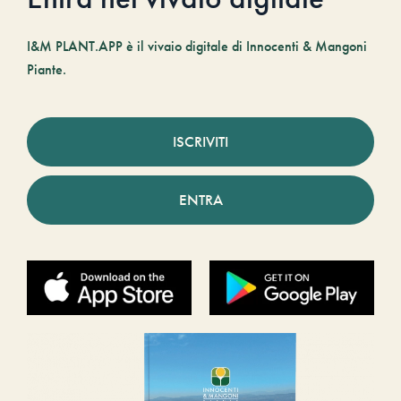
I&M PLANT.APP è il vivaio digitale di Innocenti & Mangoni
Piante.
ISCRIVITI
ENTRA