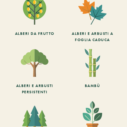
ALBERI DA FRUTTO
ALBERI E ARBUSTI A
FOGLIA CADUCA
ALBERI E ARBUSTI
BAMBÙ
PERSISTENTI