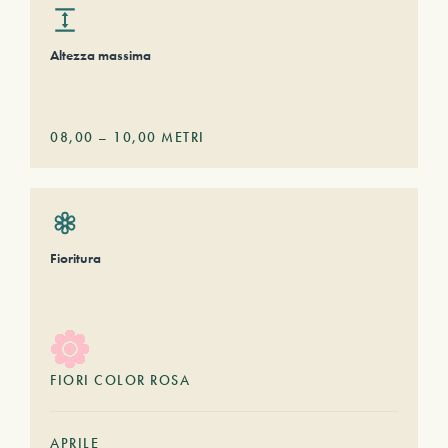
Altezza massima
08,00
–
10,00
METRI
Fioritura
FIORI COLOR ROSA
APRILE