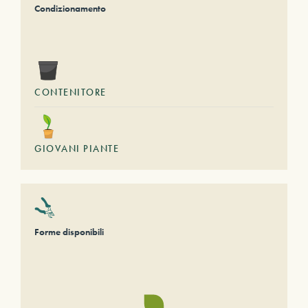
Condizionamento
CONTENITORE
GIOVANI PIANTE
Forme disponibili