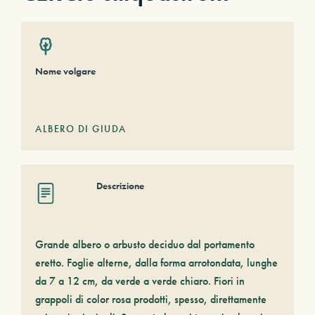
Nome volgare
ALBERO DI GIUDA
Descrizione
Grande albero o arbusto deciduo dal portamento
eretto. Foglie alterne, dalla forma arrotondata, lunghe
da 7 a 12 cm, da verde a verde chiaro. Fiori in
grappoli di color rosa prodotti, spesso, direttamente