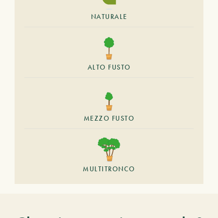
NATURALE
ALTO FUSTO
MEZZO FUSTO
MULTITRONCO