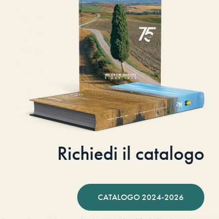
Richiedi il catalogo
CATALOGO 2024-2026