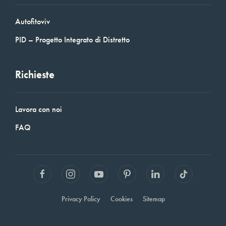
Autofitoviv
PID – Progetto Integrato di Distretto
Richieste
Lavora con noi
FAQ
Privacy Policy
Cookies
Sitemap