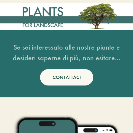
Se sei interessato alle nostre piante e
desideri saperne di più, non esitare...
CONTATTACI