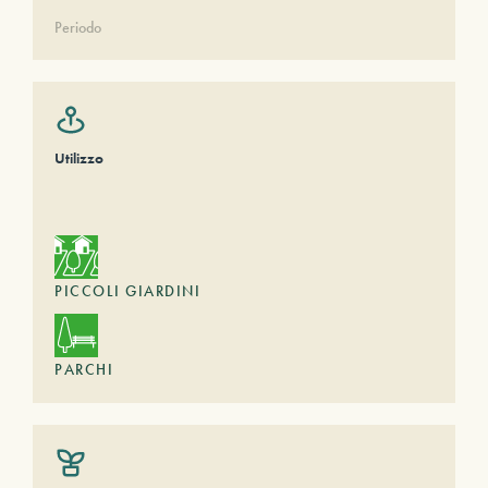
Periodo
Utilizzo
PICCOLI GIARDINI
PARCHI