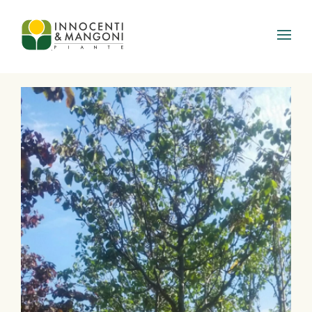
Skip to main content