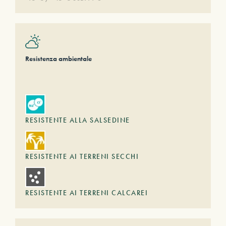
Resistenza ambientale
RESISTENTE ALLA SALSEDINE
RESISTENTE AI TERRENI SECCHI
RESISTENTE AI TERRENI CALCAREI