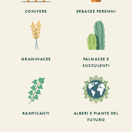
CONIFERE
ERBACEE PERENNI
GRAMINACEE
PALMACEE E
SUCCULENTI
RAMPICANTI
ALBERI E PIANTE DEL
FUTURO