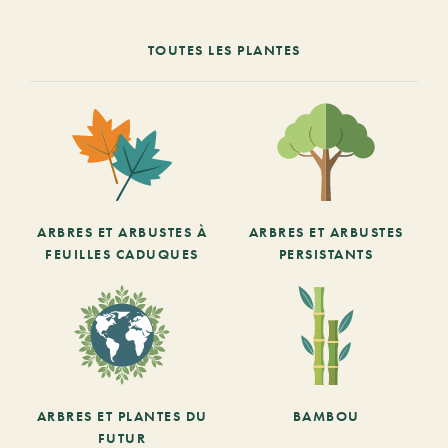
TOUTES LES PLANTES
ARBRES ET ARBUSTES À
ARBRES ET ARBUSTES
FEUILLES CADUQUES
PERSISTANTS
ARBRES ET PLANTES DU
BAMBOU
FUTUR