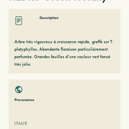
Description
Arbre très vigoureux à croissance rapide, greffé sur T.
platyphyllos. Abondante floraison particulièrement
parfumée. Grandes feuilles d’une couleur vert foncé
très jolie.
Provenance
ITALIE