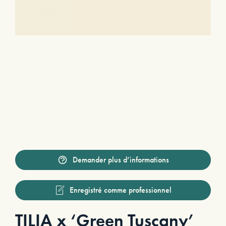
Demander plus d’informations
Enregistré comme professionnel
TILIA x ‘Green Tuscany’