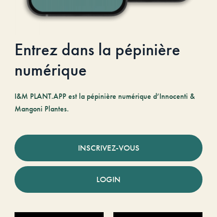
Entrez dans la pépinière
numérique
I&M PLANT.APP est la pépinière numérique d’Innocenti &
Mangoni Plantes.
INSCRIVEZ-VOUS
LOGIN