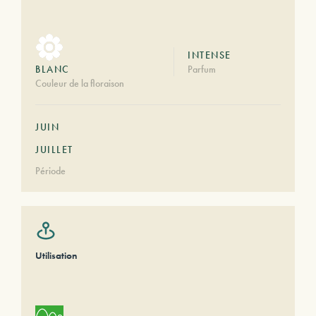
INTENSE
BLANC
Parfum
Couleur de la floraison
JUIN
JUILLET
Période
Utilisation