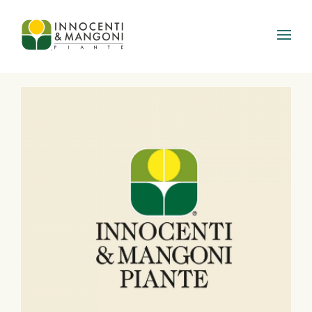
Skip to main content