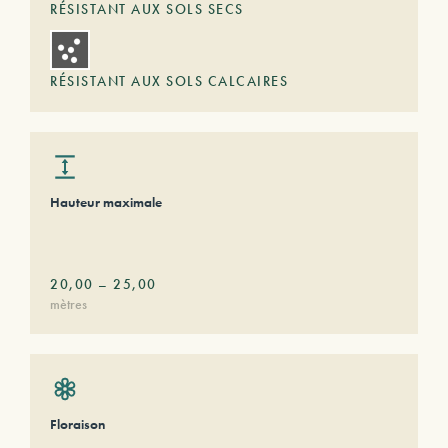
RÉSISTANT AUX SOLS SECS
RÉSISTANT AUX SOLS CALCAIRES
Hauteur maximale
20,00
–
25,00
mètres
Floraison