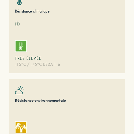
Résistance climatique
ⓘ
TRÈS ÉLEVÉE
-15°C / -45°C USDA 1-6
Résistance environnementale