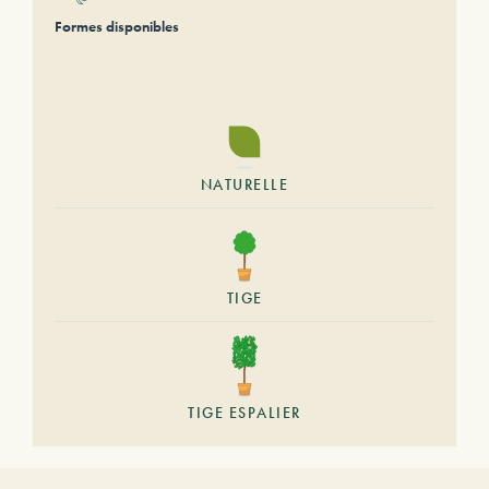
Formes disponibles
NATURELLE
TIGE
TIGE ESPALIER