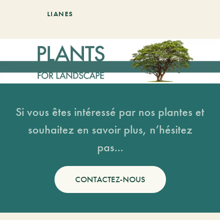
LIANES
Si vous êtes intéressé par nos plantes et
souhaitez en savoir plus, n’hésitez
pas...
CONTACTEZ-NOUS