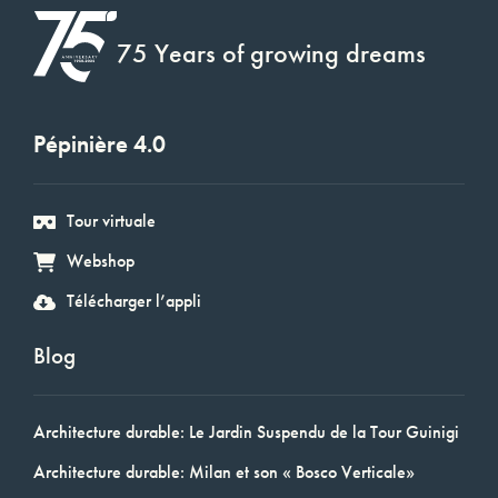
75 Years of growing dreams
Pépinière 4.0
Tour virtuale
Webshop
Télécharger l’appli
Blog
Architecture durable: Le Jardin Suspendu de la Tour Guinigi
Architecture durable: Milan et son « Bosco Verticale»