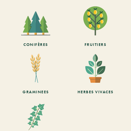
CONIFÈRES
FRUITIERS
GRAMINEES
HERBES VIVACES