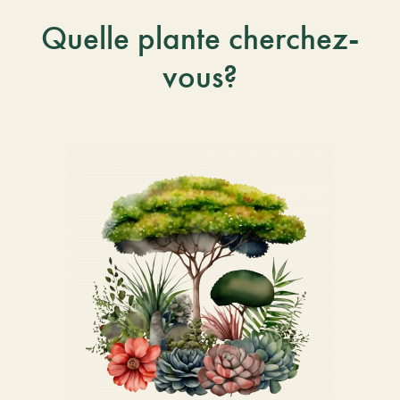
Quelle plante cherchez-
vous?