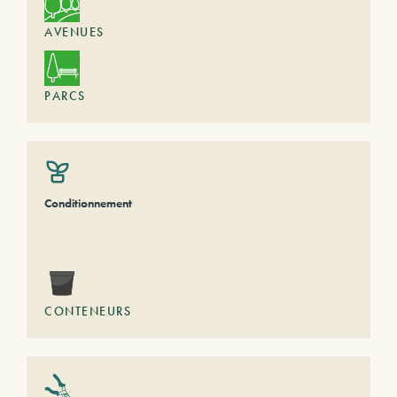
AVENUES
PARCS
Conditionnement
CONTENEURS