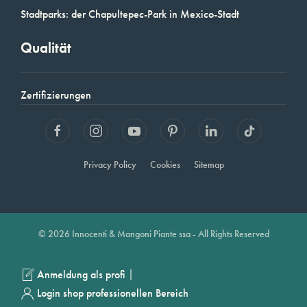
Stadtparks: der Chapultepec-Park in Mexico-Stadt
Qualität
Zertifizierungen
Privacy Policy
Cookies
Sitemap
© 2026 Innocenti & Mangoni Piante ssa - All Rights Reserved
|
Anmeldung als profi
Login shop professionellen Bereich