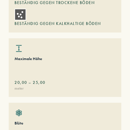
BESTÄNDIG GEGEN TROCKENE BÖDEN
BESTÄNDIG GEGEN KALKHALTIGE BÖDEN
Maximale Höhe
20,00
–
25,00
meter
Blüte