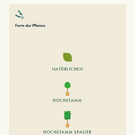
Form der Pflanze
NATÜRLICHEN
HOCHSTAMM
HOCHSTAMM SPALIER