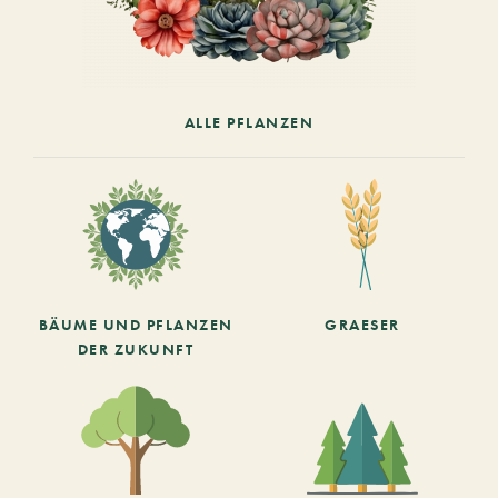
ALLE PFLANZEN
BÄUME UND PFLANZEN
GRAESER
DER ZUKUNFT