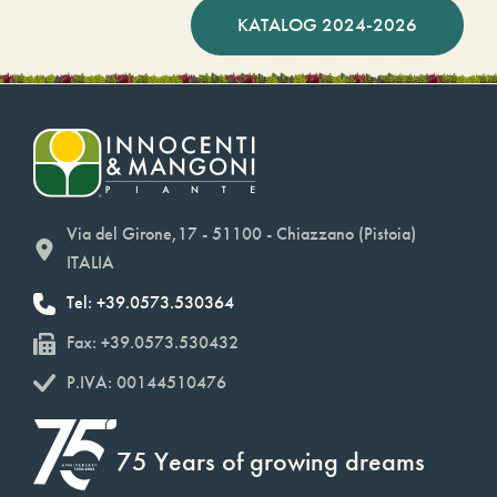
KATALOG 2024-2026
Via del Girone,17 - 51100 - Chiazzano (Pistoia)
ITALIA
Tel: +39.0573.530364
Fax: +39.0573.530432
P.IVA: 00144510476
75 Years of growing dreams