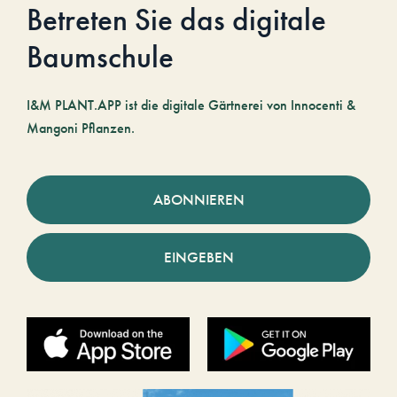
Betreten Sie das digitale
Baumschule
I&M PLANT.APP ist die digitale Gärtnerei von Innocenti &
Mangoni Pflanzen.
ABONNIEREN
EINGEBEN