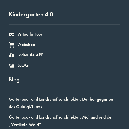
Kindergarten 4.0
Virtuelle Tour
Webshop
Laden sie APP
BLOG
Blog
Gartenbau- und Landschaftsarchitektur: Der hängegarten
des Guinigi-Turms
Gartenbau- und Landschaftsarchitektur: Mailand und der
„Vertikale Wald“