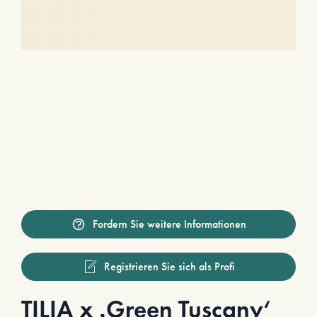
Fordern Sie weitere Informationen
Registrieren Sie sich als Profi
TILIA x ‚Green Tuscany‘