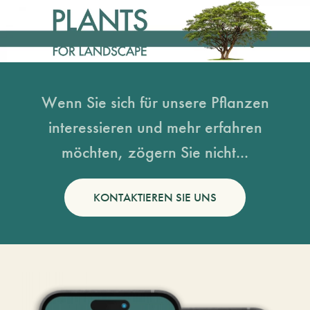
Wenn Sie sich für unsere Pflanzen
interessieren und mehr erfahren
möchten, zögern Sie nicht...
KONTAKTIEREN SIE UNS