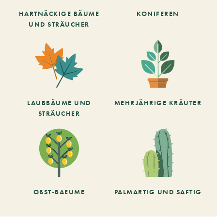
HARTNÄCKIGE BÄUME
KONIFEREN
UND STRÄUCHER
LAUBBÄUME UND
MEHRJÄHRIGE KRÄUTER
STRÄUCHER
OBST-BAEUME
PALMARTIG UND SAFTIG