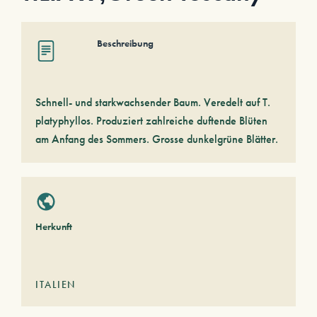
Beschreibung
Schnell- und starkwachsender Baum. Veredelt auf T.
platyphyllos. Produziert zahlreiche duftende Blüten
am Anfang des Sommers. Grosse dunkelgrüne Blätter.
Herkunft
ITALIEN