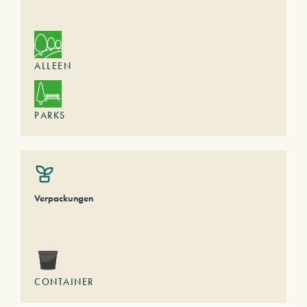
ALLEEN
PARKS
Verpackungen
CONTAINER