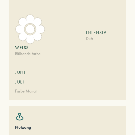
INTENSIV
Duft
WEISS
Blühende farbe
JUNI
JULI
Farbe Monat
Nutzung