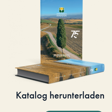
Katalog herunterladen