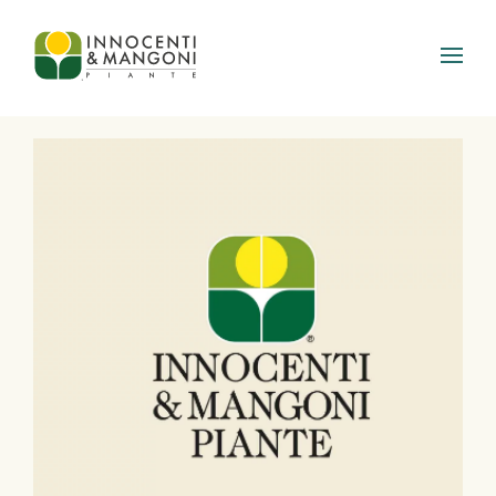
Skip to main content