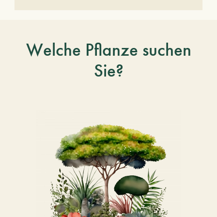
Welche Pflanze suchen
Sie?