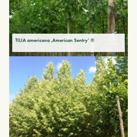
TILIA americana ‚American Sentry‘ ®