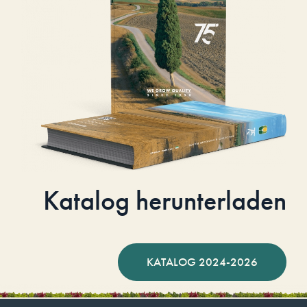
Katalog herunterladen
KATALOG 2024-2026