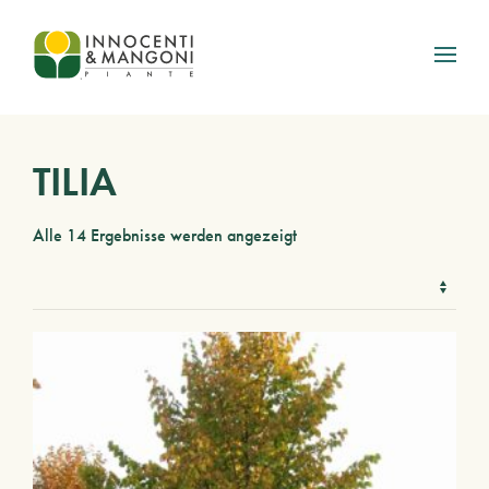
Skip to main content
TILIA
Alle 14 Ergebnisse werden angezeigt