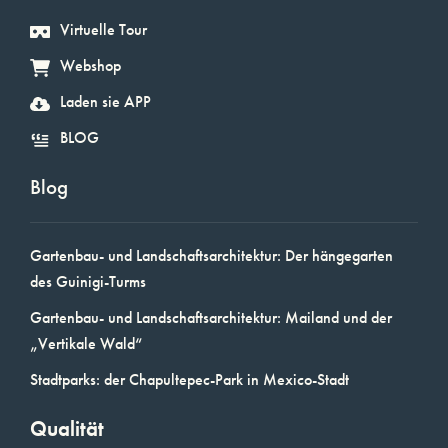
Virtuelle Tour
Webshop
Laden sie APP
BLOG
Blog
Gartenbau- und Landschaftsarchitektur: Der hängegarten
des Guinigi-Turms
Gartenbau- und Landschaftsarchitektur: Mailand und der
„Vertikale Wald“
Stadtparks: der Chapultepec-Park in Mexico-Stadt
Qualität