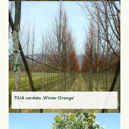
TILIA cordata ‚Winter Orange‘