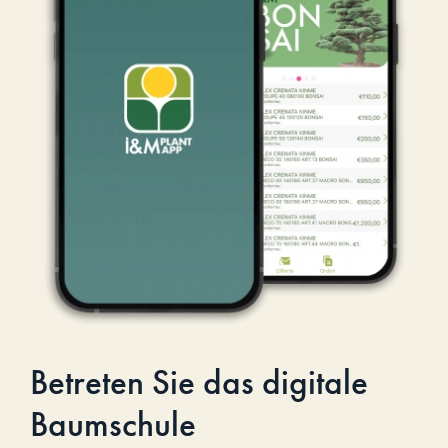
Betreten Sie das digitale
Baumschule