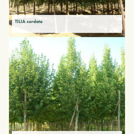
TILIA cordata