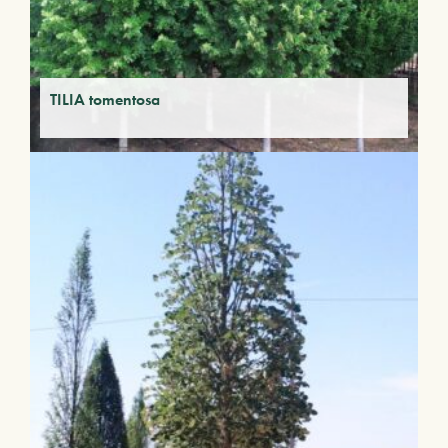
TILIA tomentosa