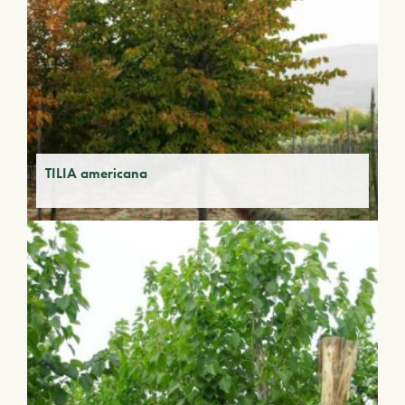
TILIA americana