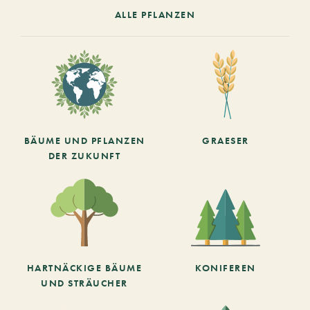
ALLE PFLANZEN
BÄUME UND PFLANZEN
GRAESER
DER ZUKUNFT
HARTNÄCKIGE BÄUME
KONIFEREN
UND STRÄUCHER