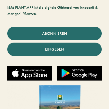
I&M PLANT.APP ist die digitale Gärtnerei von Innocenti &
Mangoni Pflanzen.
ABONNIEREN
EINGEBEN