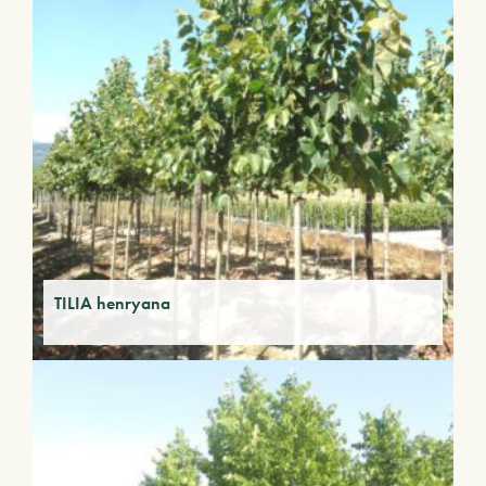
TILIA henryana