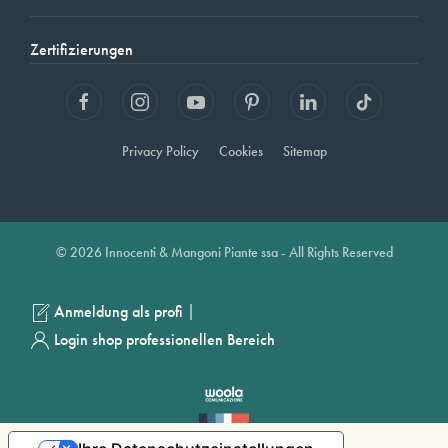
Zertifizierungen
Privacy Policy
Cookies
Sitemap
© 2026 Innocenti & Mangoni Piante ssa - All Rights Reserved
|
Anmeldung als profi
Login shop professionellen Bereich