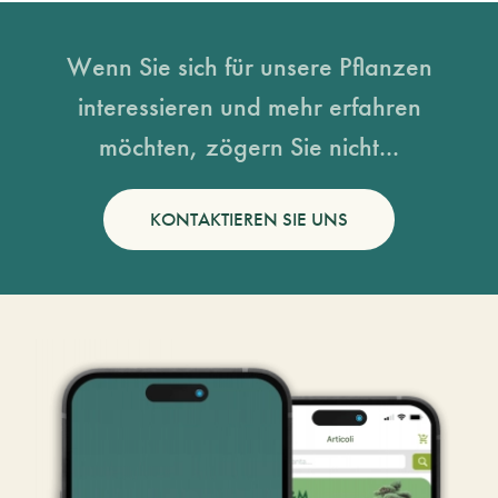
Wenn Sie sich für unsere Pflanzen
interessieren und mehr erfahren
möchten, zögern Sie nicht...
KONTAKTIEREN SIE UNS