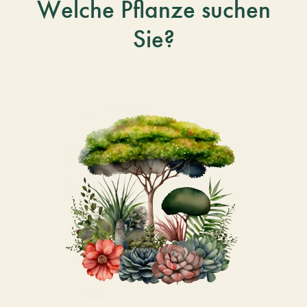
Welche Pflanze suchen
Sie?