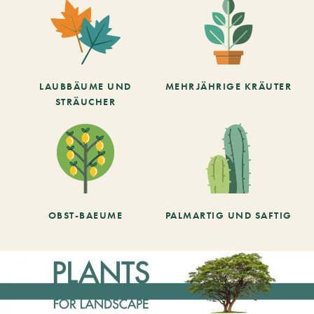
LAUBBÄUME UND
MEHRJÄHRIGE KRÄUTER
STRÄUCHER
OBST-BAEUME
PALMARTIG UND SAFTIG