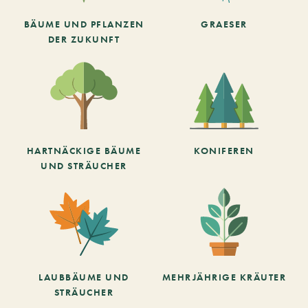
BÄUME UND PFLANZEN
GRAESER
DER ZUKUNFT
HARTNÄCKIGE BÄUME
KONIFEREN
UND STRÄUCHER
LAUBBÄUME UND
MEHRJÄHRIGE KRÄUTER
STRÄUCHER