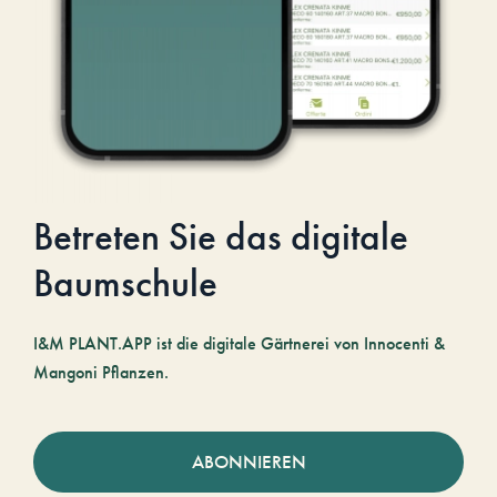
Betreten Sie das digitale
Baumschule
I&M PLANT.APP ist die digitale Gärtnerei von Innocenti &
Mangoni Pflanzen.
ABONNIEREN