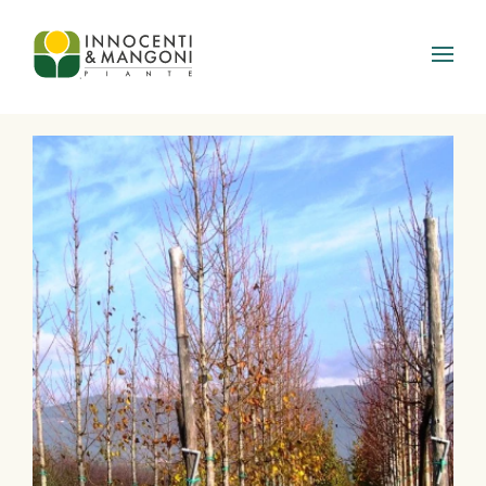
Skip to main content