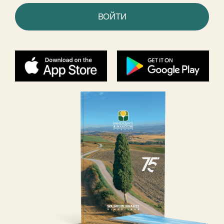
ВОЙТИ