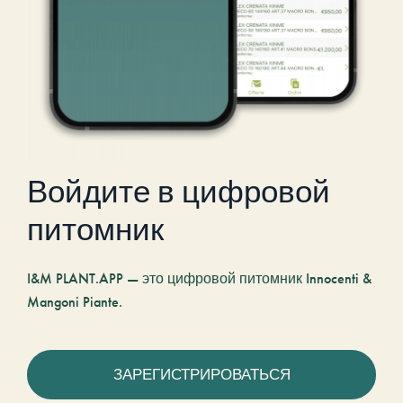
Войдите в цифровой
питомник
I&M PLANT.APP — это цифровой питомник Innocenti &
Mangoni Piante.
ЗАРЕГИСТРИРОВАТЬСЯ