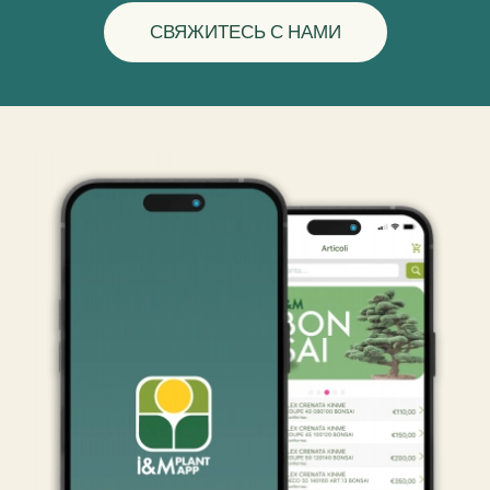
СВЯЖИТЕСЬ С НАМИ