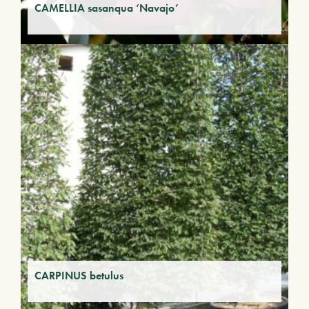
CAMELLIA sasanqua ‘Navajo’
CARPINUS betulus