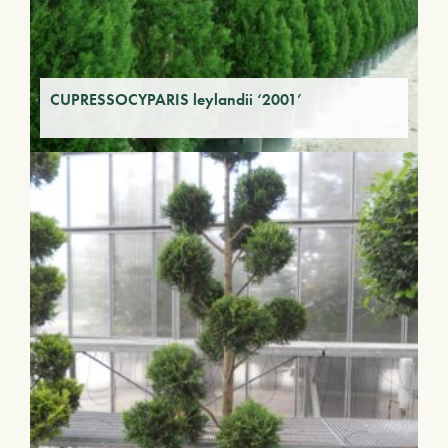
CUPRESSOCYPARIS leylandii ‘2001’