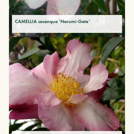
CAMELLIA sasanqua ‘Narumi-Gata’