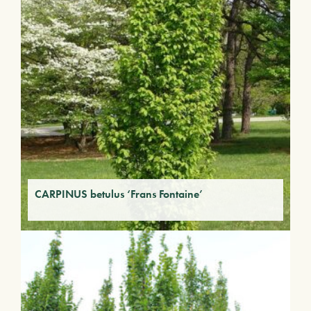
CARPINUS betulus ‘Frans Fontaine’