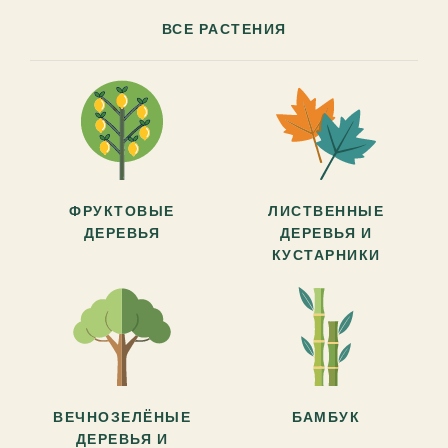
ВСЕ РАСТЕНИЯ
ФРУКТОВЫЕ
ЛИСТВЕННЫЕ
ДЕРЕВЬЯ
ДЕРЕВЬЯ И
КУСТАРНИКИ
ВЕЧНОЗЕЛЁНЫЕ
БАМБУК
ДЕРЕВЬЯ И