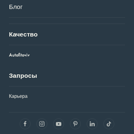
Блог
Качество
Autofitoviv
Запросы
Карьера