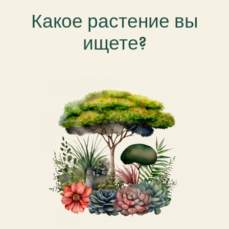
Какое растение вы
ищете?