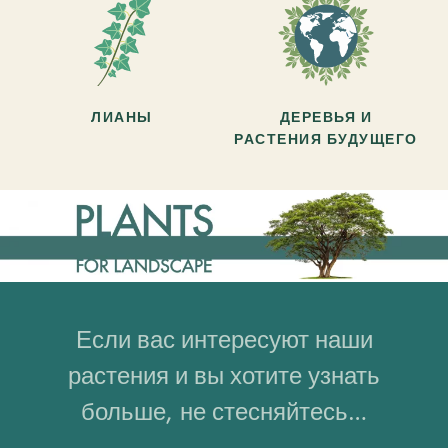
ЛИАНЫ
ДЕРЕВЬЯ И
РАСТЕНИЯ БУДУЩЕГО
Если вас интересуют наши
растения и вы хотите узнать
больше, не стесняйтесь…