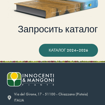
Запросить каталог
КАТАЛОГ 2024–2026
Via del Girone,17 - 51100 - Chiazzano (Pistoia)
ITALIA