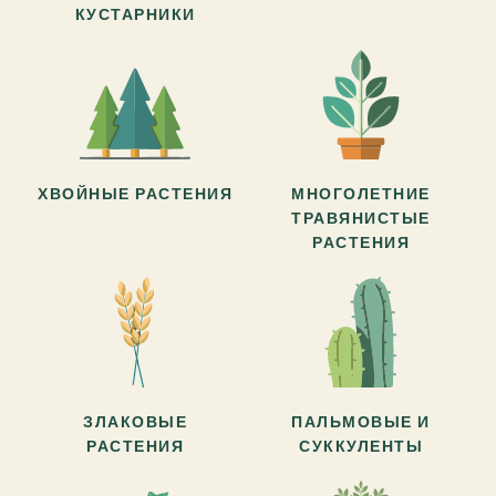
КУСТАРНИКИ
ХВОЙНЫЕ РАСТЕНИЯ
МНОГОЛЕТНИЕ
ТРАВЯНИСТЫЕ
РАСТЕНИЯ
ЗЛАКОВЫЕ
ПАЛЬМОВЫЕ И
РАСТЕНИЯ
СУККУЛЕНТЫ