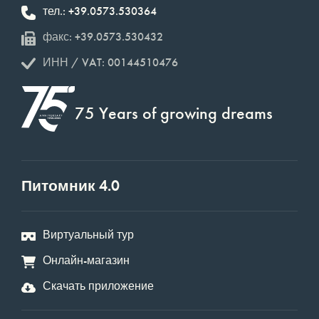
тел.: +39.0573.530364
факс: +39.0573.530432
ИНН / VAT: 00144510476
75 Years of growing dreams
Питомник 4.0
Виртуальный тур
Онлайн-магазин
Скачать приложение