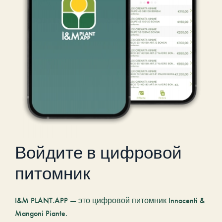
Войдите в цифровой
питомник
I&M PLANT.APP — это цифровой питомник Innocenti &
Mangoni Piante.