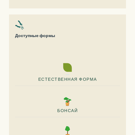
Доступные формы
ЕСТЕСТВЕННАЯ ФОРМА
БОНСАЙ