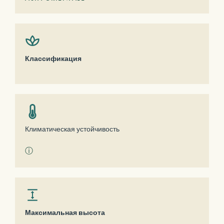
Классификация
Климатическая устойчивость
ⓘ
Максимальная высота