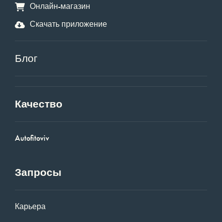
Онлайн-магазин
Скачать приложение
Блог
Качество
Autofitoviv
Запросы
Карьера