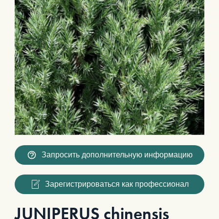
Запросить дополнительную информацию
Зарегистрироваться как профессионал
JUNIPERUS chinensis