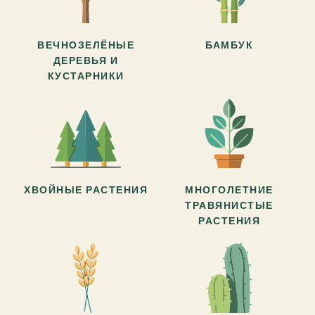
ВЕЧНОЗЕЛЁНЫЕ
БАМБУК
ДЕРЕВЬЯ И
КУСТАРНИКИ
ХВОЙНЫЕ РАСТЕНИЯ
МНОГОЛЕТНИЕ
ТРАВЯНИСТЫЕ
РАСТЕНИЯ