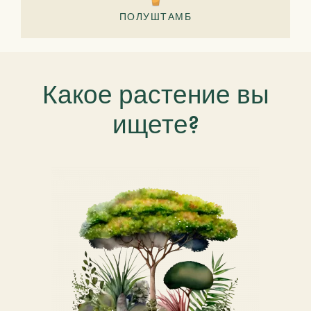
ПОЛУШТАМБ
Какое растение вы
ищете?