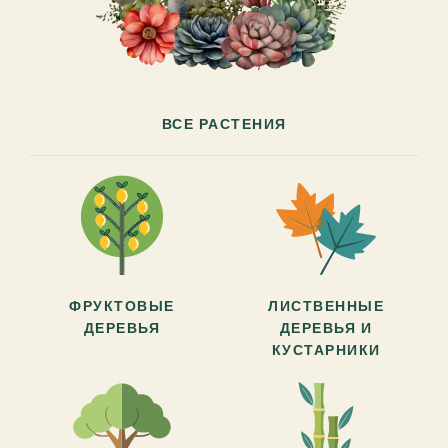
ВСЕ РАСТЕНИЯ
ФРУКТОВЫЕ
ЛИСТВЕННЫЕ
ДЕРЕВЬЯ
ДЕРЕВЬЯ И
КУСТАРНИКИ