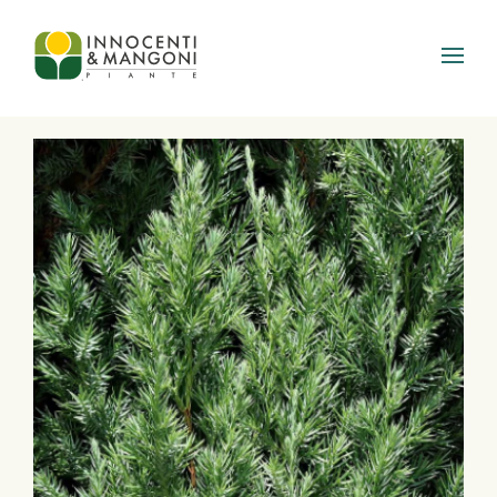
Skip to main content