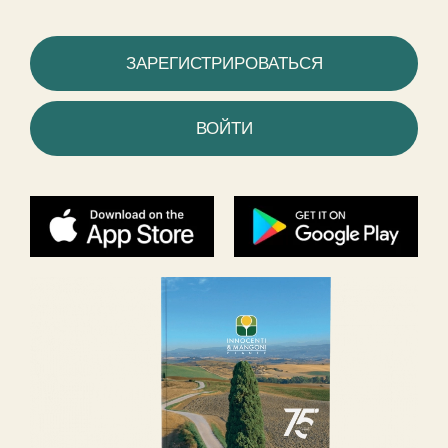
ЗАРЕГИСТРИРОВАТЬСЯ
ВОЙТИ