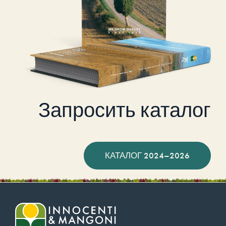
Запросить каталог
КАТАЛОГ 2024–2026