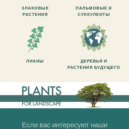
ЗЛАКОВЫЕ
ПАЛЬМОВЫЕ И
РАСТЕНИЯ
СУККУЛЕНТЫ
ЛИАНЫ
ДЕРЕВЬЯ И
РАСТЕНИЯ БУДУЩЕГО
Если вас интересуют наши