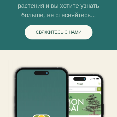
растения и вы хотите узнать
больше, не стесняйтесь…
СВЯЖИТЕСЬ С НАМИ