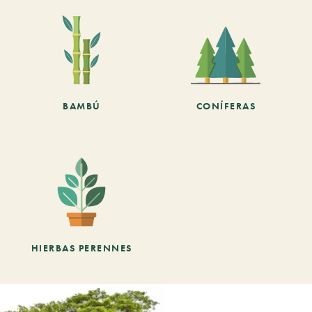
BAMBÚ
CONÍFERAS
HIERBAS PERENNES