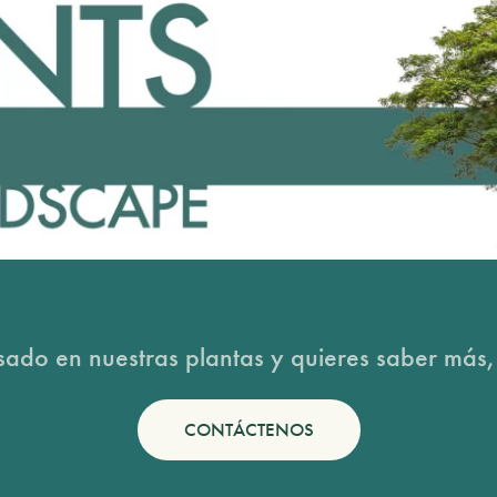
esado en nuestras plantas y quieres saber más,
CONTÁCTENOS