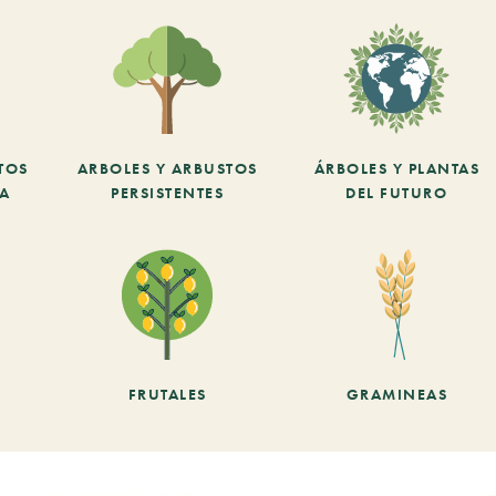
TOS
ARBOLES Y ARBUSTOS
ÁRBOLES Y PLANTAS
CA
PERSISTENTES
DEL FUTURO
FRUTALES
GRAMINEAS