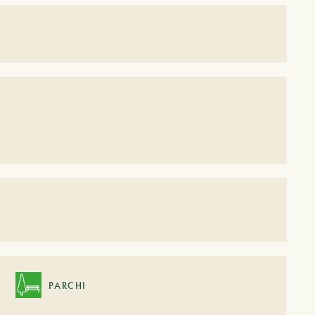
PARCHI