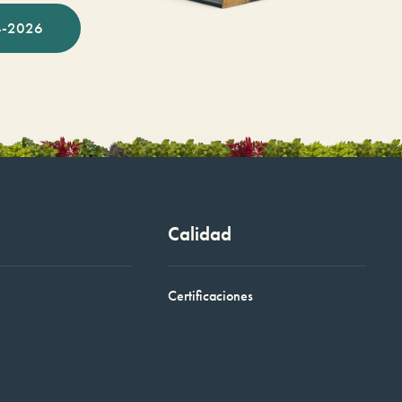
-2026
Calidad
Certificaciones