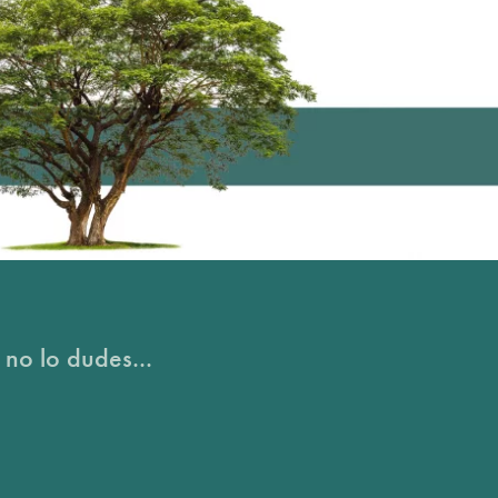
 no lo dudes...