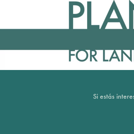
Si estás inter