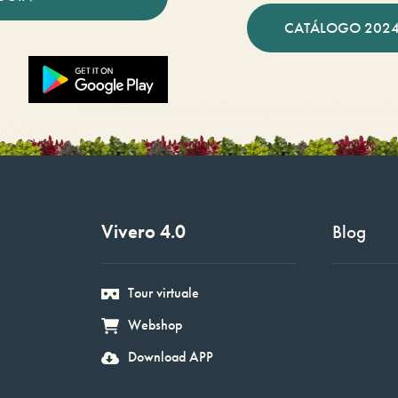
CATÁLOGO 2024
Vivero 4.0
Blog
Tour virtuale
Webshop
Download APP