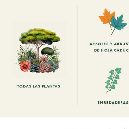
ARBOLES Y ARBUS
DE HOJA CADU
TODAS LAS PLANTAS
ENREDADERAS