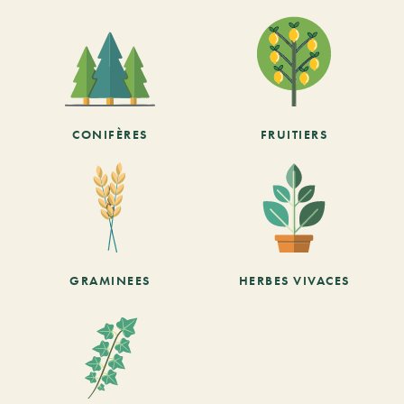
CONIFÈRES
FRUITIERS
GRAMINEES
HERBES VIVACES