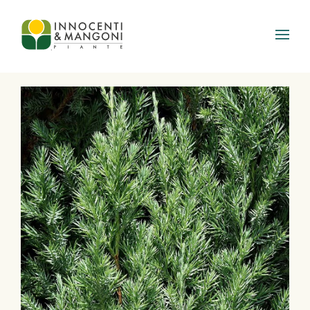
Skip to main content