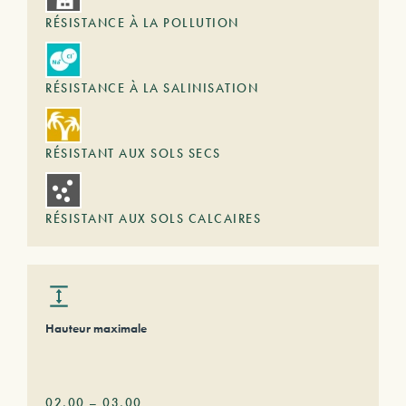
RÉSISTANCE À LA POLLUTION
RÉSISTANCE À LA SALINISATION
RÉSISTANT AUX SOLS SECS
RÉSISTANT AUX SOLS CALCAIRES
Hauteur maximale
02,00
–
03,00