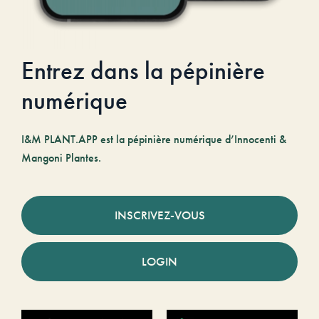
Entrez dans la pépinière
numérique
I&M PLANT.APP est la pépinière numérique d’Innocenti &
Mangoni Plantes.
INSCRIVEZ-VOUS
LOGIN