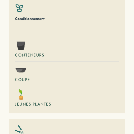
Conditionnement
CONTENEURS
COUPE
JEUNES PLANTES