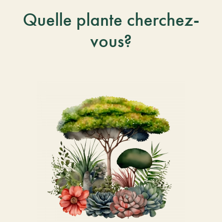
Quelle plante cherchez-
vous?