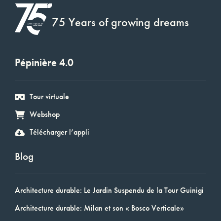
75 Years of growing dreams
Pépinière 4.0
Tour virtuale
Webshop
Télécharger l’appli
Blog
Architecture durable: Le Jardin Suspendu de la Tour Guinigi
Architecture durable: Milan et son « Bosco Verticale»