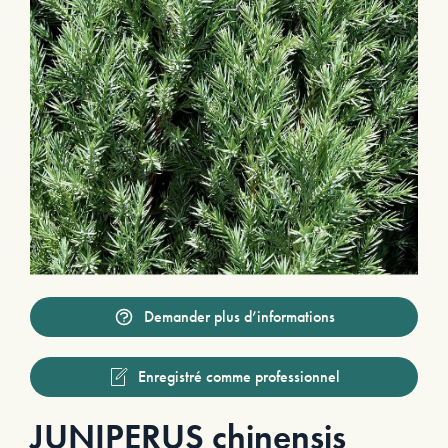
Demander plus d’informations
Enregistré comme professionnel
JUNIPERUS chinensis