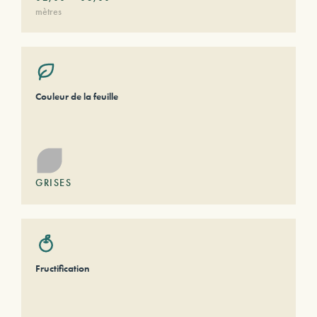
mètres
Couleur de la feuille
GRISES
Fructification