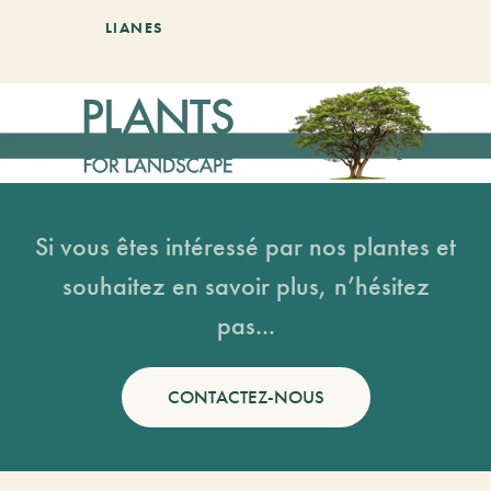
LIANES
Si vous êtes intéressé par nos plantes et
souhaitez en savoir plus, n’hésitez
pas...
CONTACTEZ-NOUS