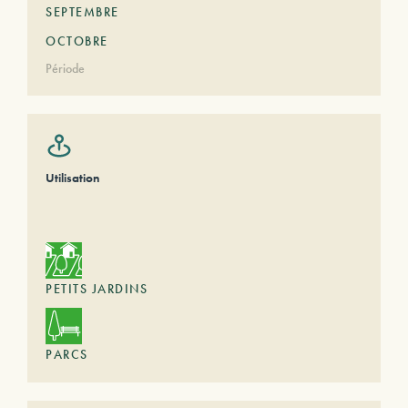
SEPTEMBRE
OCTOBRE
Période
Utilisation
PETITS JARDINS
PARCS