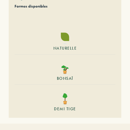
Formes disponibles
NATURELLE
BONSAÏ
DEMI TIGE