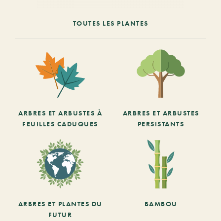
TOUTES LES PLANTES
ARBRES ET ARBUSTES À
ARBRES ET ARBUSTES
FEUILLES CADUQUES
PERSISTANTS
ARBRES ET PLANTES DU
BAMBOU
FUTUR