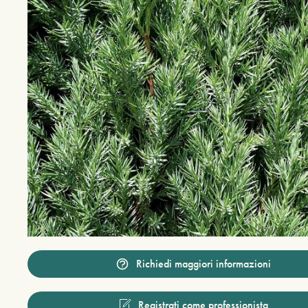
Richiedi maggiori informazioni
Registrati come professionista