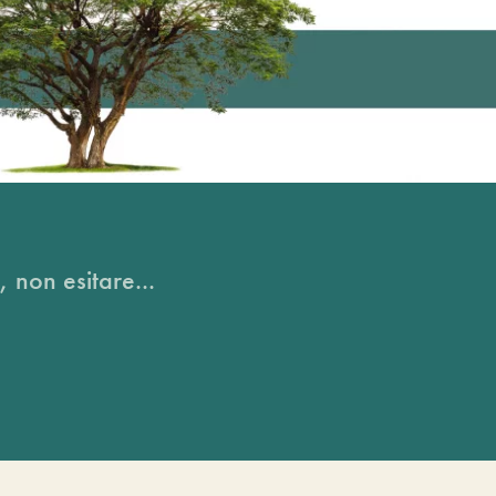
, non esitare...