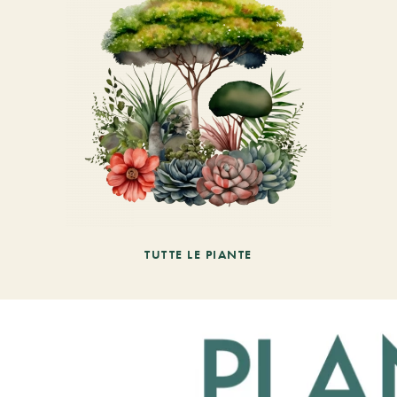
TUTTE LE PIANTE