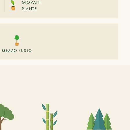
GIOVANI
PIANTE
MEZZO FUSTO