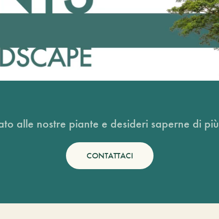
ato alle nostre piante e desideri saperne di più
CONTATTACI