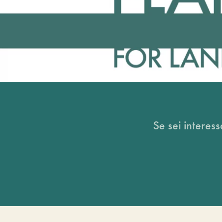
Se sei interess