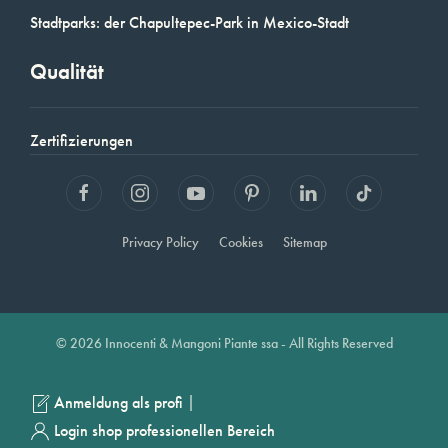
Stadtparks: der Chapultepec-Park in Mexico-Stadt
Qualität
Zertifizierungen
Privacy Policy
Cookies
Sitemap
© 2026 Innocenti & Mangoni Piante ssa - All Rights Reserved
|
Anmeldung als profi
Login shop professionellen Bereich