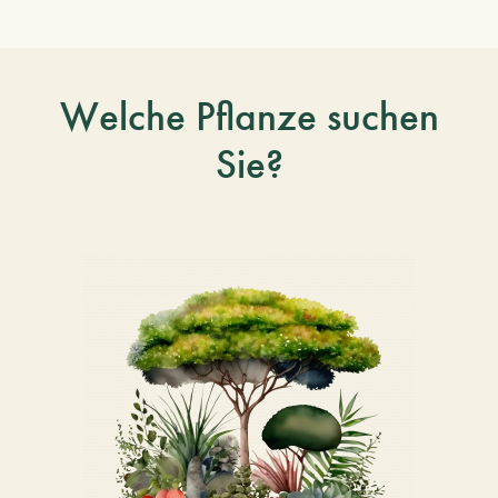
Welche Pflanze suchen
Sie?