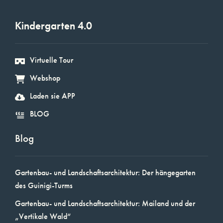
Kindergarten 4.0
Virtuelle Tour
Webshop
Laden sie APP
BLOG
Blog
Gartenbau- und Landschaftsarchitektur: Der hängegarten
des Guinigi-Turms
Gartenbau- und Landschaftsarchitektur: Mailand und der
„Vertikale Wald“