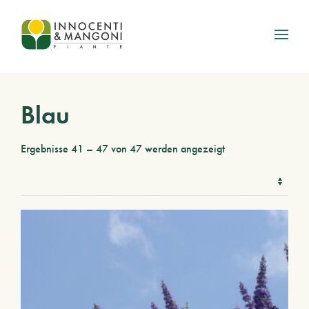
Skip to main content
Blau
Ergebnisse 41 – 47 von 47 werden angezeigt