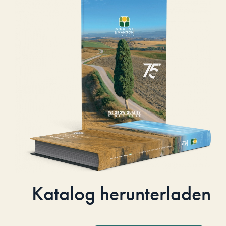
Katalog herunterladen