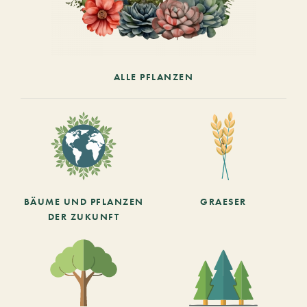
ALLE PFLANZEN
BÄUME UND PFLANZEN
GRAESER
DER ZUKUNFT