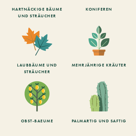
HARTNÄCKIGE BÄUME
KONIFEREN
UND STRÄUCHER
LAUBBÄUME UND
MEHRJÄHRIGE KRÄUTER
STRÄUCHER
OBST-BAEUME
PALMARTIG UND SAFTIG