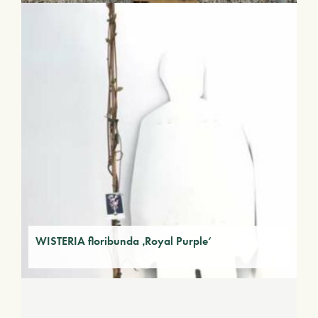
WISTERIA floribunda ‚Royal Purple‘