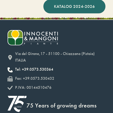
KATALOG 2024-2026
Via del Girone,17 - 51100 - Chiazzano (Pistoia)
ITALIA
Tel: +39.0573.530364
Fax: +39.0573.530432
P.IVA: 00144510476
75 Years of growing dreams