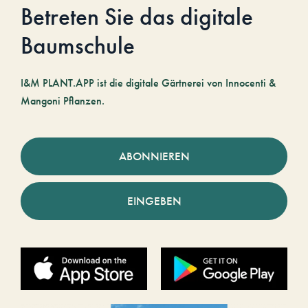
Betreten Sie das digitale
Baumschule
I&M PLANT.APP ist die digitale Gärtnerei von Innocenti &
Mangoni Pflanzen.
ABONNIEREN
EINGEBEN