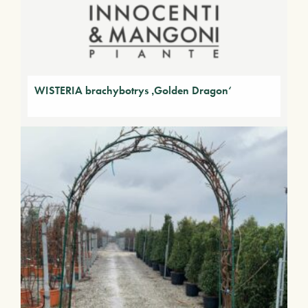
WISTERIA brachybotrys ‚Golden Dragon‘