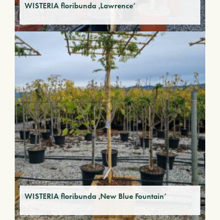
WISTERIA floribunda ‚Lawrence‘
WISTERIA floribunda ‚New Blue Fountain‘