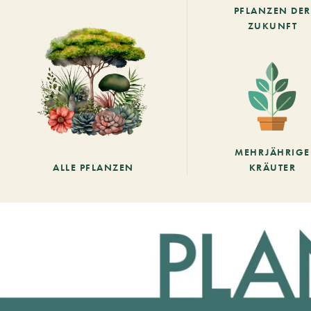
PFLANZEN DER
ZUKUNFT
MEHRJÄHRIGE
ALLE PFLANZEN
KRÄUTER