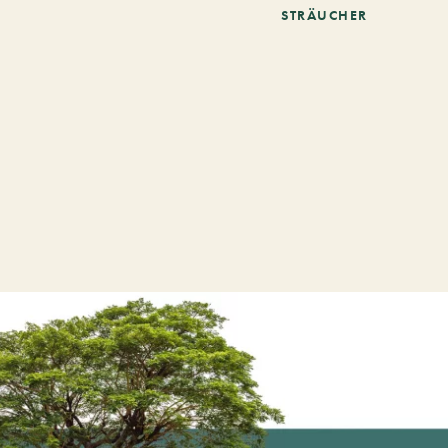
STRÄUCHER