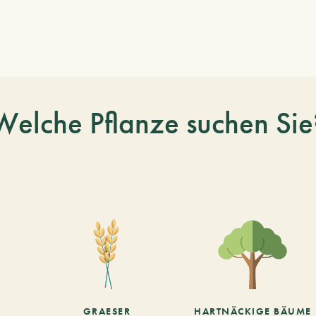
Welche Pflanze suchen Sie
GRAESER
HARTNÄCKIGE BÄUME