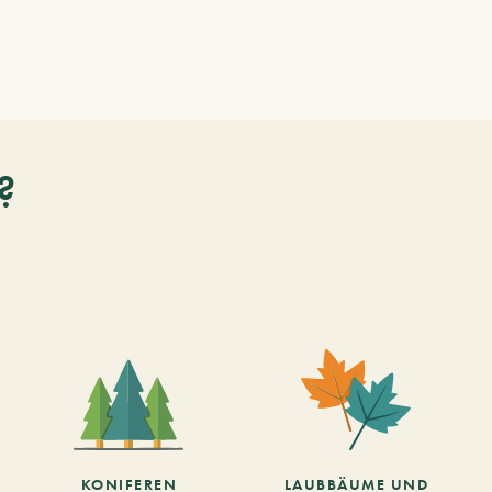
?
KONIFEREN
LAUBBÄUME UND