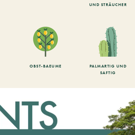
UND STRÄUCHER
OBST-BAEUME
PALMARTIG UND
SAFTIG