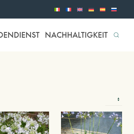
DENDIENST
NACHHALTIGKEIT