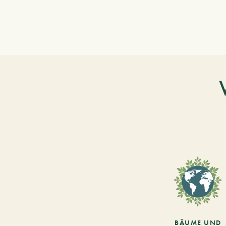
BÄUME UND