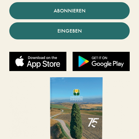
ABONNIEREN
EINGEBEN