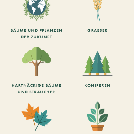
BÄUME UND PFLANZEN
GRAESER
DER ZUKUNFT
HARTNÄCKIGE BÄUME
KONIFEREN
UND STRÄUCHER