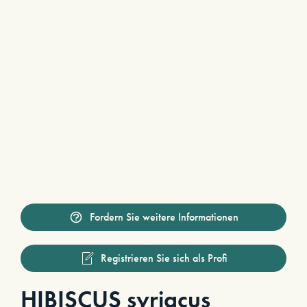
Fordern Sie weitere Informationen
Registrieren Sie sich als Profi
HIBISCUS syriacus