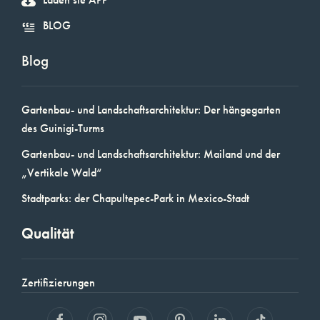
BLOG
Blog
Gartenbau- und Landschaftsarchitektur: Der hängegarten
des Guinigi-Turms
Gartenbau- und Landschaftsarchitektur: Mailand und der
„Vertikale Wald“
Stadtparks: der Chapultepec-Park in Mexico-Stadt
Qualität
Zertifizierungen