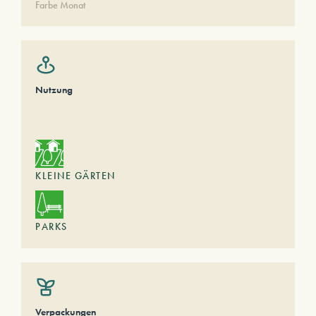
Farbe Monat
Nutzung
KLEINE GÄRTEN
PARKS
Verpackungen