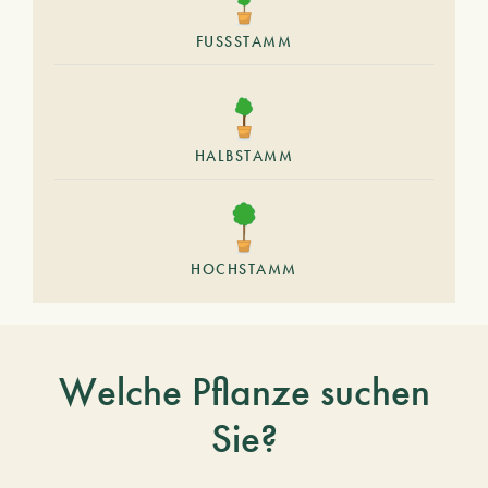
FUSSSTAMM
HALBSTAMM
HOCHSTAMM
Welche Pflanze suchen
Sie?