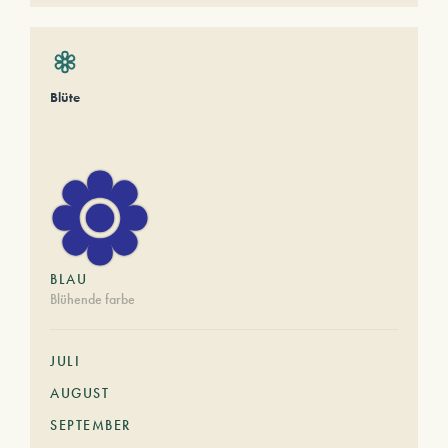
Blüte
BLAU
Blühende farbe
JULI
AUGUST
SEPTEMBER