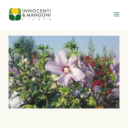
Skip to main content