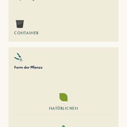
CONTAINER
Form der Pflanze
NATÜRLICHEN