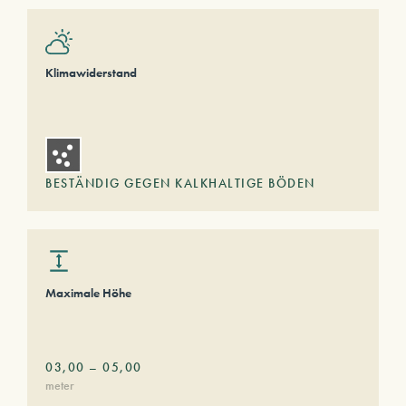
Klimawiderstand
BESTÄNDIG GEGEN KALKHALTIGE BÖDEN
Maximale Höhe
03,00
–
05,00
meter