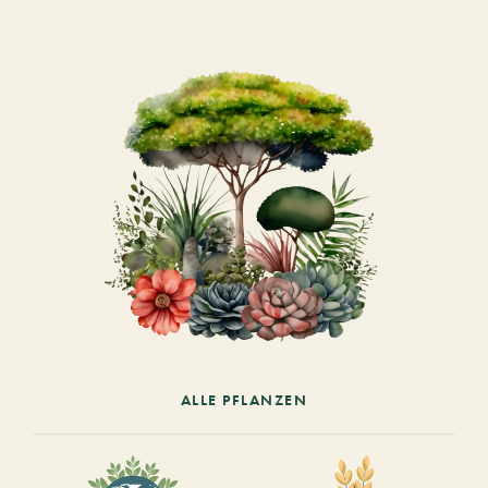
ALLE PFLANZEN