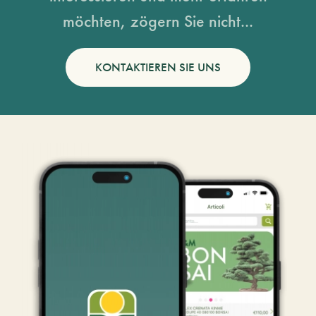
möchten, zögern Sie nicht...
KONTAKTIEREN SIE UNS