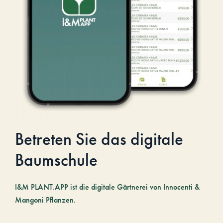
Betreten Sie das digitale
Baumschule
I&M PLANT.APP ist die digitale Gärtnerei von Innocenti &
Mangoni Pflanzen.