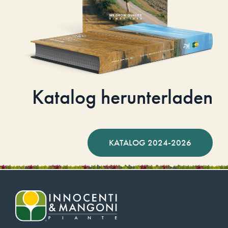
Katalog herunterladen
KATALOG 2024-2026