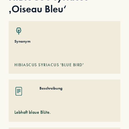
‚Oiseau Bleu‘
Synonym
HIBIASCUS SYRIACUS 'BLUE BIRD'
Beschreibung
Lebhaft blaue Blüte.