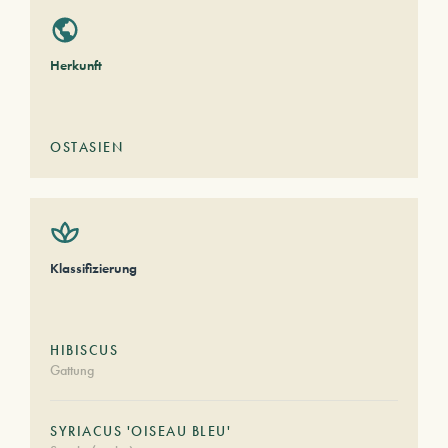
Herkunft
OSTASIEN
Klassifizierung
HIBISCUS
Gattung
SYRIACUS 'OISEAU BLEU'