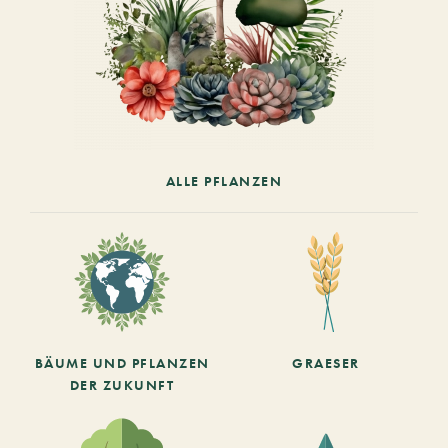
ALLE PFLANZEN
BÄUME UND PFLANZEN
GRAESER
DER ZUKUNFT