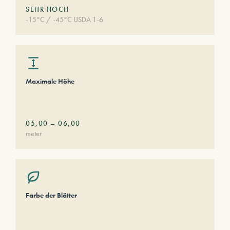
SEHR HOCH
-15°C / -45°C USDA 1-6
Maximale Höhe
05,00
–
06,00
meter
Farbe der Blätter