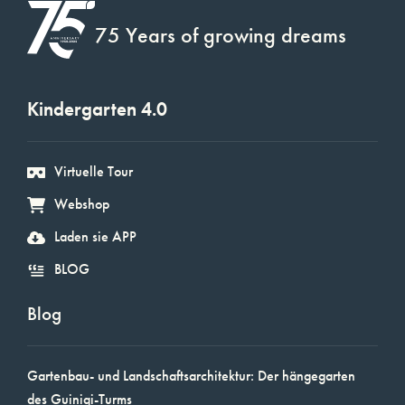
75 Years of growing dreams
Kindergarten 4.0
Virtuelle Tour
Webshop
Laden sie APP
BLOG
Blog
Gartenbau- und Landschaftsarchitektur: Der hängegarten
des Guinigi-Turms