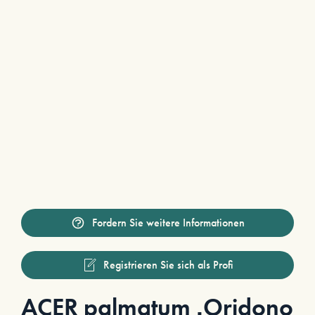
Fordern Sie weitere Informationen
Registrieren Sie sich als Profi
ACER palmatum ‚Oridono