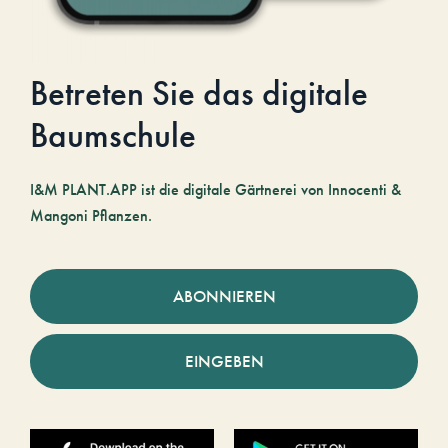
Betreten Sie das digitale
Baumschule
I&M PLANT.APP ist die digitale Gärtnerei von Innocenti &
Mangoni Pflanzen.
ABONNIEREN
EINGEBEN