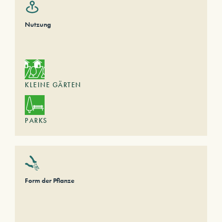
Nutzung
KLEINE GÄRTEN
PARKS
Form der Pflanze