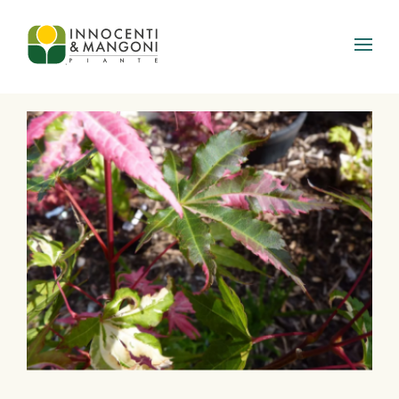
Skip to main content