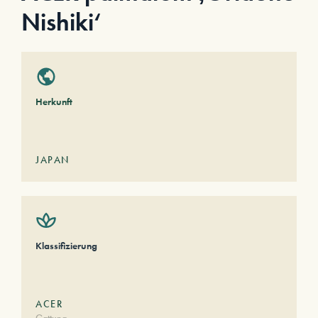
Nishiki‘
Herkunft
JAPAN
Klassifizierung
ACER