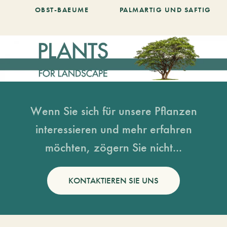
OBST-BAEUME
PALMARTIG UND SAFTIG
Wenn Sie sich für unsere Pflanzen
interessieren und mehr erfahren
möchten, zögern Sie nicht...
KONTAKTIEREN SIE UNS