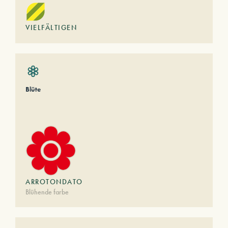
VIELFÄLTIGEN
Blüte
ARROTONDATO
Blühende farbe