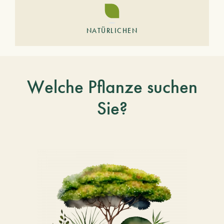
NATÜRLICHEN
Welche Pflanze suchen
Sie?