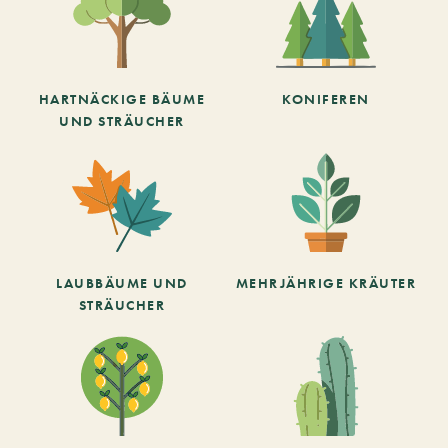
HARTNÄCKIGE BÄUME
KONIFEREN
UND STRÄUCHER
LAUBBÄUME UND
MEHRJÄHRIGE KRÄUTER
STRÄUCHER