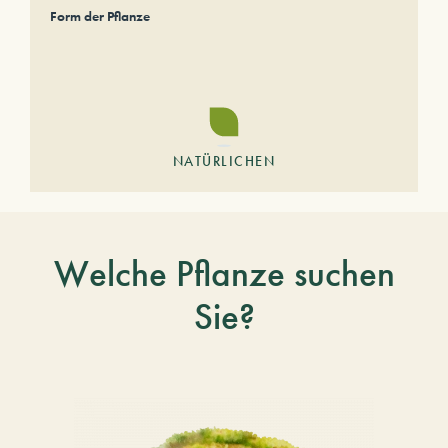
Form der Pflanze
NATÜRLICHEN
Welche Pflanze suchen
Sie?