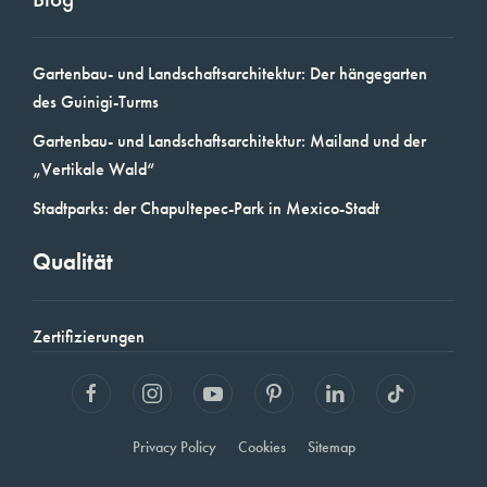
Gartenbau- und Landschaftsarchitektur: Der hängegarten
des Guinigi-Turms
Gartenbau- und Landschaftsarchitektur: Mailand und der
„Vertikale Wald“
Stadtparks: der Chapultepec-Park in Mexico-Stadt
Qualität
Zertifizierungen
Privacy Policy
Cookies
Sitemap