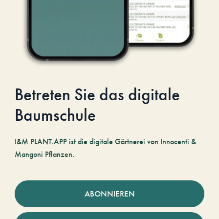
Betreten Sie das digitale
Baumschule
I&M PLANT.APP ist die digitale Gärtnerei von Innocenti &
Mangoni Pflanzen.
ABONNIEREN