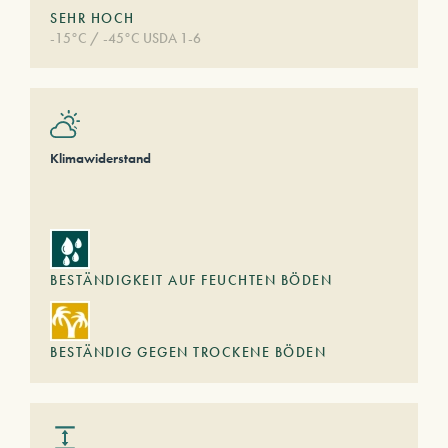
SEHR HOCH
-15°C / -45°C USDA 1-6
Klimawiderstand
BESTÄNDIGKEIT AUF FEUCHTEN BÖDEN
BESTÄNDIG GEGEN TROCKENE BÖDEN