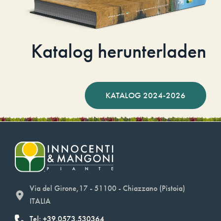
Katalog herunterladen
KATALOG 2024-2026
Via del Girone,17 - 51100 - Chiazzano (Pistoia)
ITALIA
Tel: +39.0573.530364