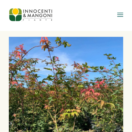
Skip to main content