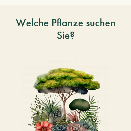
Welche Pflanze suchen
Sie?