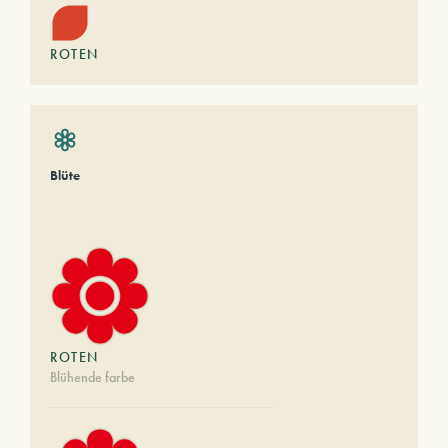
ROTEN
Blüte
ROTEN
Blühende farbe