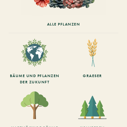
ALLE PFLANZEN
BÄUME UND PFLANZEN
GRAESER
DER ZUKUNFT