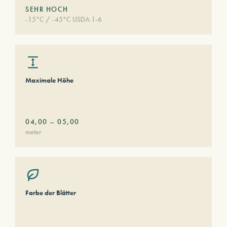
SEHR HOCH
-15°C / -45°C USDA 1-6
Maximale Höhe
04,00
–
05,00
meter
Farbe der Blätter