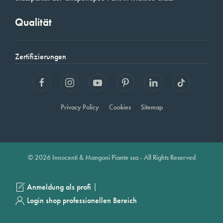
Qualität
Zertifizierungen
Privacy Policy
Cookies
Sitemap
© 2026 Innocenti & Mangoni Piante ssa - All Rights Reserved
|
Anmeldung als profi
Login shop professionellen Bereich