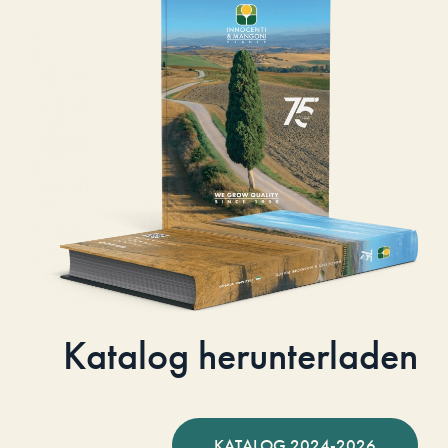
Katalog herunterladen
KATALOG 2024-2026