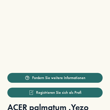
Fordern Sie weitere Informationen
Registrieren Sie sich als Profi
ACER palmatum ‚Yezo