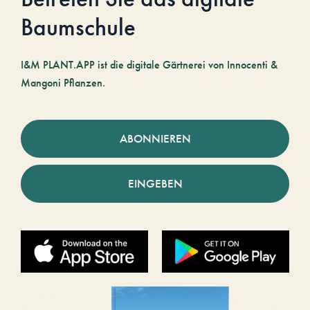
Baumschule
I&M PLANT.APP ist die digitale Gärtnerei von Innocenti &
Mangoni Pflanzen.
ABONNIEREN
EINGEBEN