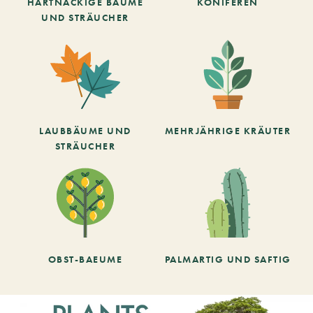
HARTNÄCKIGE BÄUME
KONIFEREN
UND STRÄUCHER
LAUBBÄUME UND
MEHRJÄHRIGE KRÄUTER
STRÄUCHER
OBST-BAEUME
PALMARTIG UND SAFTIG