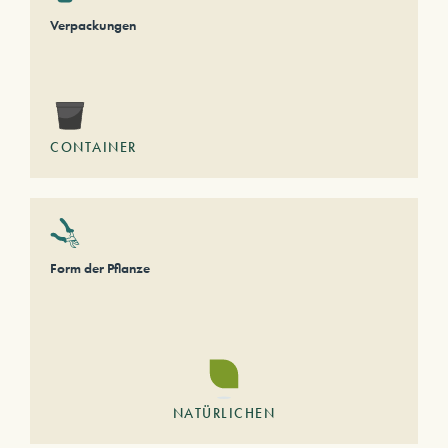
Verpackungen
CONTAINER
Form der Pflanze
NATÜRLICHEN