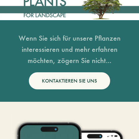
Wenn Sie sich für unsere Pflanzen
interessieren und mehr erfahren
möchten, zögern Sie nicht...
KONTAKTIEREN SIE UNS