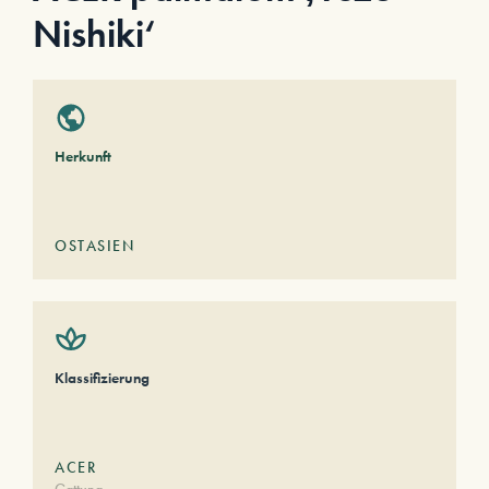
Nishiki‘
Herkunft
OSTASIEN
Klassifizierung
ACER