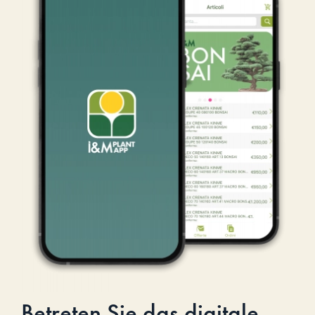
Betreten Sie das digitale