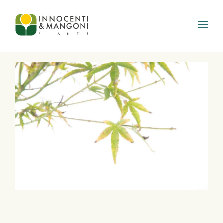
Skip to main content