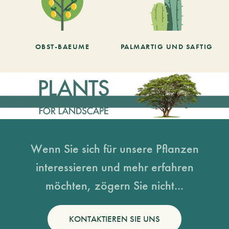
OBST-BAEUME
PALMARTIG UND SAFTIG
Wenn Sie sich für unsere Pflanzen
interessieren und mehr erfahren
möchten, zögern Sie nicht...
KONTAKTIEREN SIE UNS