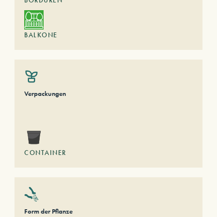
BORDÜREN
BALKONE
Verpackungen
CONTAINER
Form der Pflanze