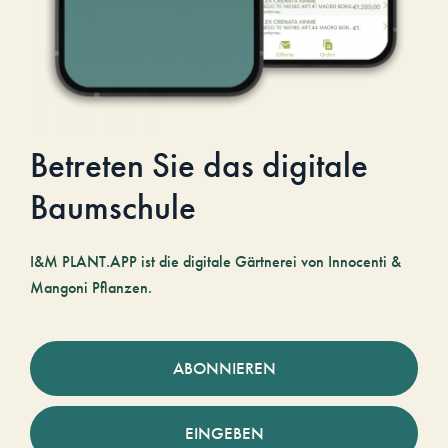
Betreten Sie das digitale
Baumschule
I&M PLANT.APP ist die digitale Gärtnerei von Innocenti &
Mangoni Pflanzen.
ABONNIEREN
EINGEBEN