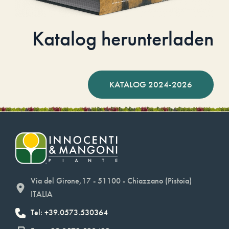
Katalog herunterladen
KATALOG 2024-2026
Via del Girone,17 - 51100 - Chiazzano (Pistoia)
ITALIA
Tel: +39.0573.530364