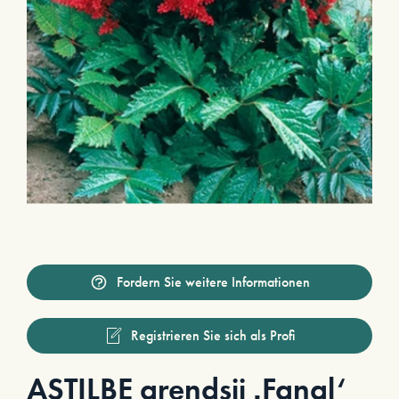
Fordern Sie weitere Informationen
Registrieren Sie sich als Profi
ASTILBE arendsii ‚Fanal‘