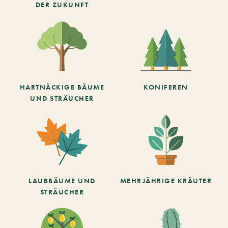
DER ZUKUNFT
HARTNÄCKIGE BÄUME
KONIFEREN
UND STRÄUCHER
LAUBBÄUME UND
MEHRJÄHRIGE KRÄUTER
STRÄUCHER