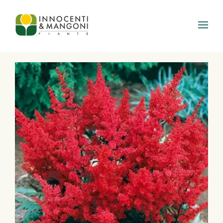
Skip to main content