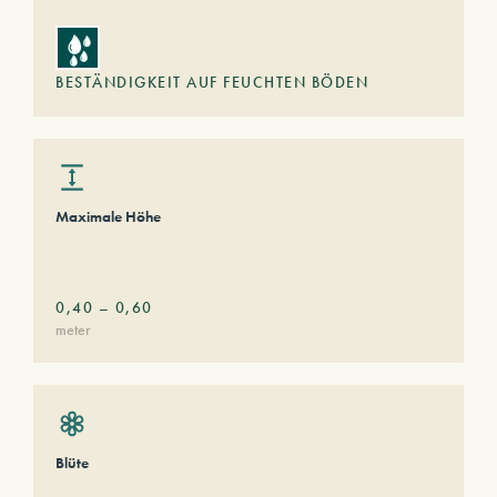
BESTÄNDIGKEIT AUF FEUCHTEN BÖDEN
Maximale Höhe
0,40
–
0,60
meter
Blüte