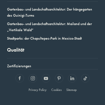
Gartenbau- und Landschaftsarchitektur: Der hängegarten
des Guinigi-Turms
Gartenbau- und Landschaftsarchitektur: Mailand und der
„Vertikale Wald“
Stadtparks: der Chapultepec-Park in Mexico-Stadt
Qualität
Zertifizierungen
Privacy Policy
Cookies
Sitemap