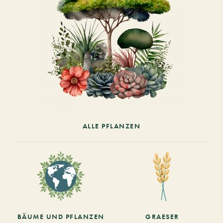
ALLE PFLANZEN
BÄUME UND PFLANZEN
GRAESER