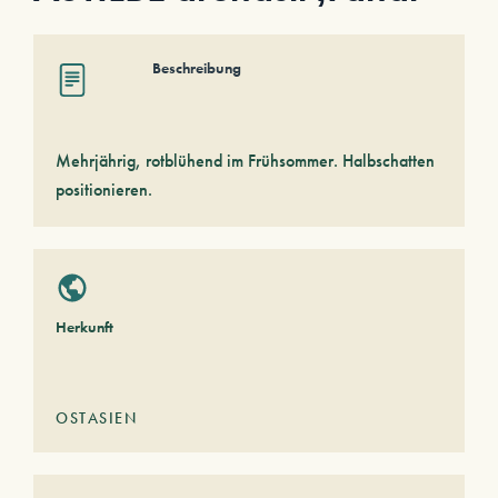
Beschreibung
Mehrjährig, rotblühend im Frühsommer. Halbschatten
positionieren.
Herkunft
OSTASIEN