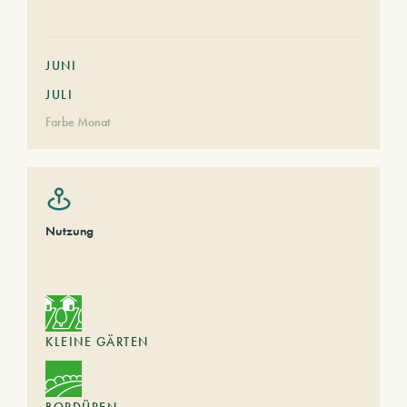
JUNI
JULI
Farbe Monat
Nutzung
KLEINE GÄRTEN