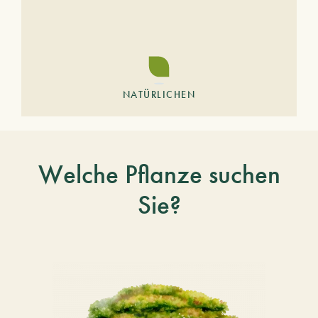
NATÜRLICHEN
Welche Pflanze suchen
Sie?