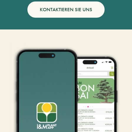
KONTAKTIEREN SIE UNS