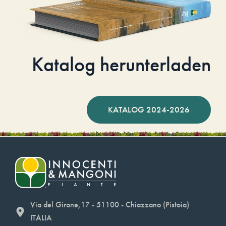
Katalog herunterladen
KATALOG 2024-2026
Via del Girone,17 - 51100 - Chiazzano (Pistoia)
ITALIA