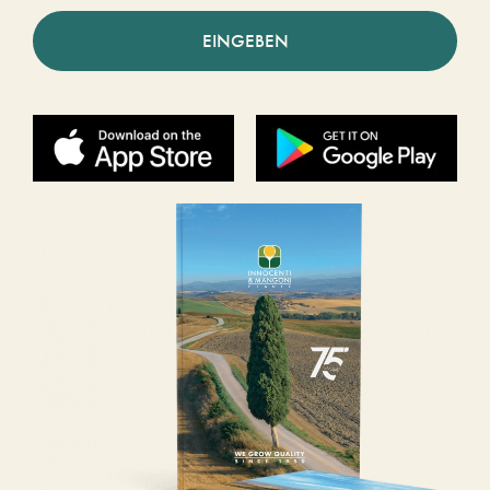
EINGEBEN