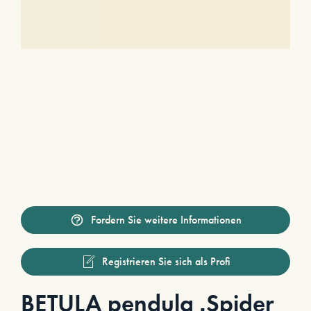
Fordern Sie weitere Informationen
Registrieren Sie sich als Profi
BETULA pendula ‚Spider