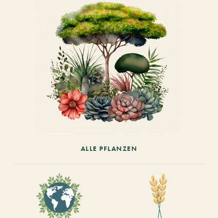
ALLE PFLANZEN