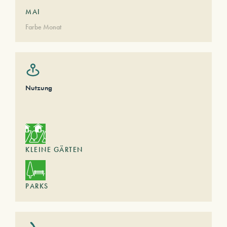
MAI
Farbe Monat
Nutzung
KLEINE GÄRTEN
PARKS