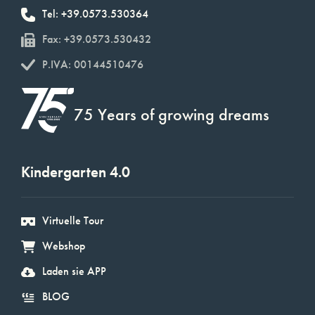
Tel: +39.0573.530364
Fax: +39.0573.530432
P.IVA: 00144510476
75 Years of growing dreams
Kindergarten 4.0
Virtuelle Tour
Webshop
Laden sie APP
BLOG