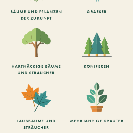
BÄUME UND PFLANZEN
GRAESER
DER ZUKUNFT
HARTNÄCKIGE BÄUME
KONIFEREN
UND STRÄUCHER
LAUBBÄUME UND
MEHRJÄHRIGE KRÄUTER
STRÄUCHER