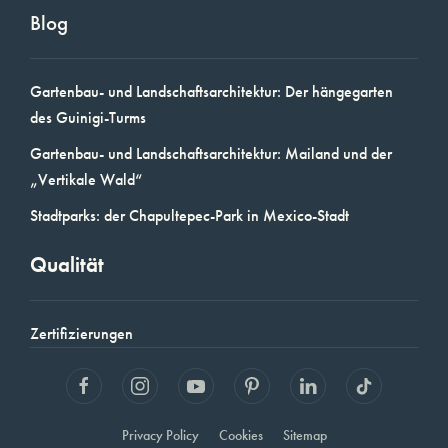
Blog
Gartenbau- und Landschaftsarchitektur: Der hängegarten
des Guinigi-Turms
Gartenbau- und Landschaftsarchitektur: Mailand und der
„Vertikale Wald“
Stadtparks: der Chapultepec-Park in Mexico-Stadt
Qualität
Zertifizierungen
Privacy Policy
Cookies
Sitemap