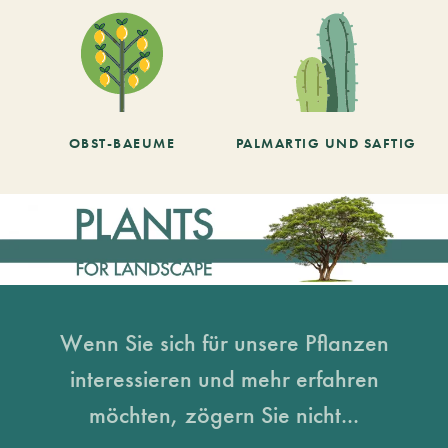
OBST-BAEUME
PALMARTIG UND SAFTIG
Wenn Sie sich für unsere Pflanzen
interessieren und mehr erfahren
möchten, zögern Sie nicht...