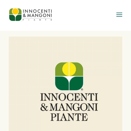
Skip to main content