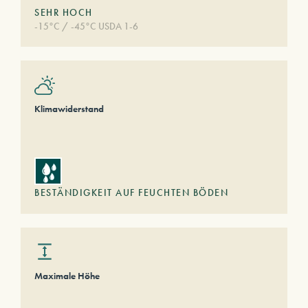
SEHR HOCH
-15°C / -45°C USDA 1-6
Klimawiderstand
BESTÄNDIGKEIT AUF FEUCHTEN BÖDEN
Maximale Höhe