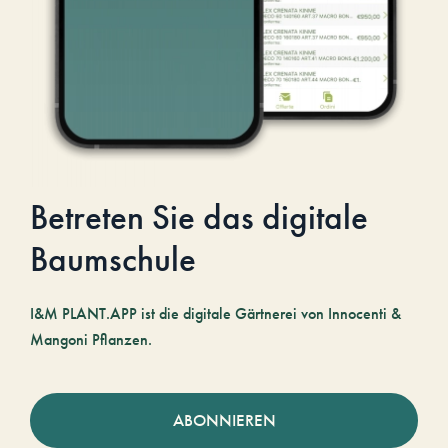
Betreten Sie das digitale
Baumschule
I&M PLANT.APP ist die digitale Gärtnerei von Innocenti &
Mangoni Pflanzen.
ABONNIEREN