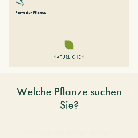
Form der Pflanze
NATÜRLICHEN
Welche Pflanze suchen
Sie?