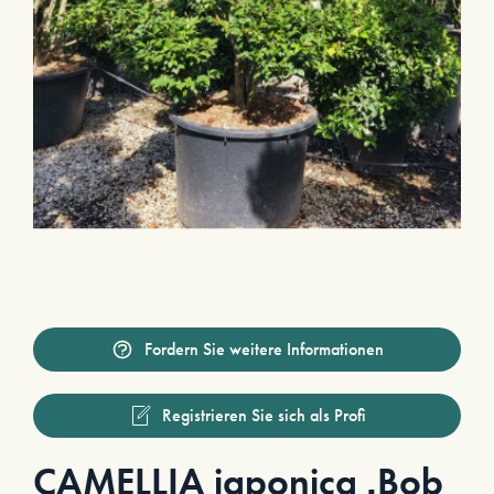
Fordern Sie weitere Informationen
Registrieren Sie sich als Profi
CAMELLIA japonica ‚Bob