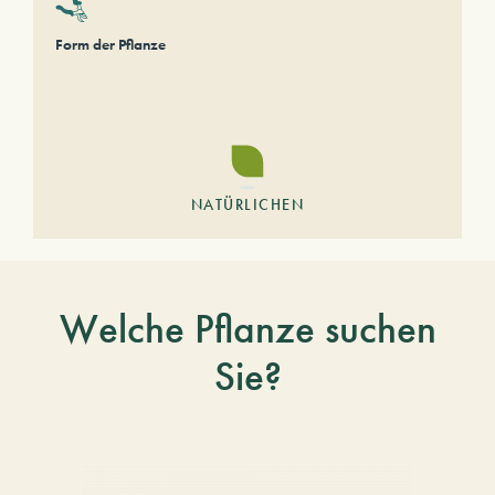
Form der Pflanze
NATÜRLICHEN
Welche Pflanze suchen
Sie?