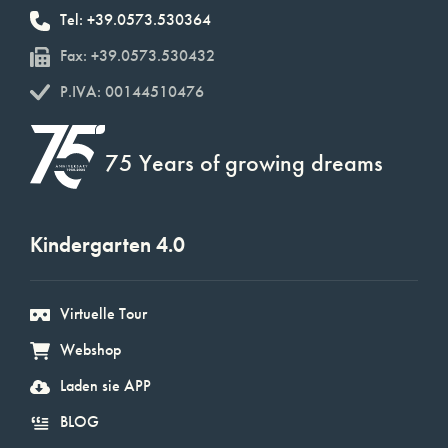
Tel: +39.0573.530364
Fax: +39.0573.530432
P.IVA: 00144510476
75 Years of growing dreams
Kindergarten 4.0
Virtuelle Tour
Webshop
Laden sie APP
BLOG