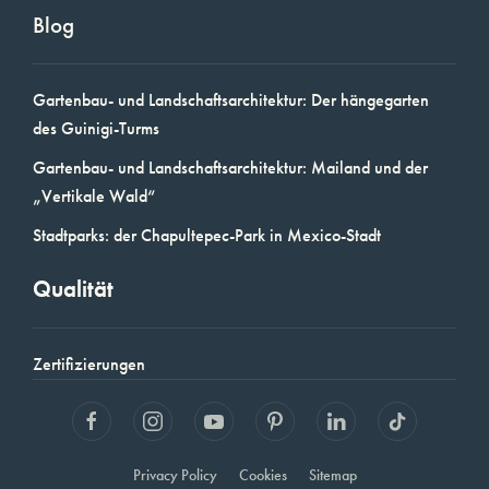
Blog
Gartenbau- und Landschaftsarchitektur: Der hängegarten
des Guinigi-Turms
Gartenbau- und Landschaftsarchitektur: Mailand und der
„Vertikale Wald“
Stadtparks: der Chapultepec-Park in Mexico-Stadt
Qualität
Zertifizierungen
Privacy Policy
Cookies
Sitemap