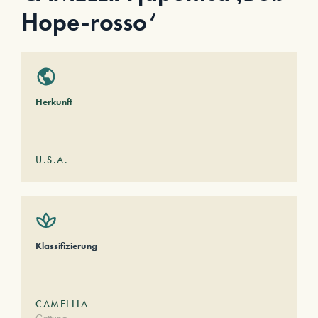
Hope-rosso‘
Herkunft
U.S.A.
Klassifizierung
CAMELLIA