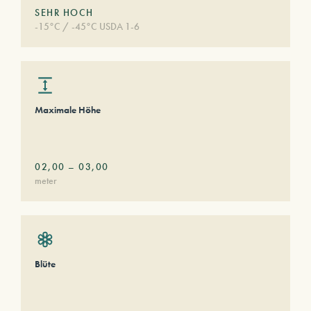
SEHR HOCH
-15°C / -45°C USDA 1-6
Maximale Höhe
02,00
–
03,00
meter
Blüte