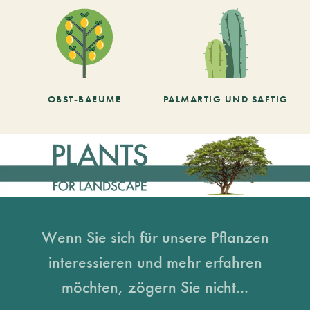
OBST-BAEUME
PALMARTIG UND SAFTIG
Wenn Sie sich für unsere Pflanzen
interessieren und mehr erfahren
möchten, zögern Sie nicht...