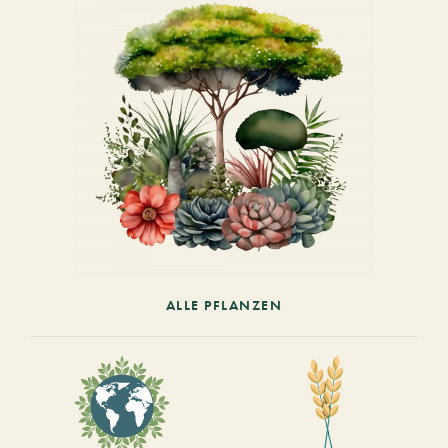
ALLE PFLANZEN