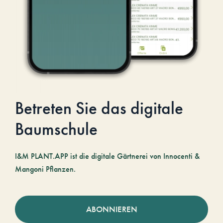
Betreten Sie das digitale
Baumschule
I&M PLANT.APP ist die digitale Gärtnerei von Innocenti &
Mangoni Pflanzen.
ABONNIEREN