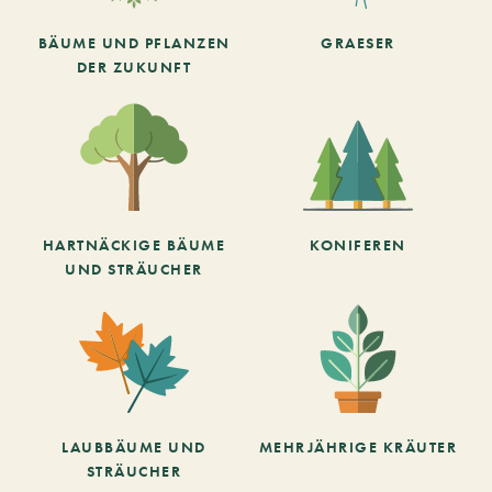
BÄUME UND PFLANZEN
GRAESER
DER ZUKUNFT
HARTNÄCKIGE BÄUME
KONIFEREN
UND STRÄUCHER
LAUBBÄUME UND
MEHRJÄHRIGE KRÄUTER
STRÄUCHER