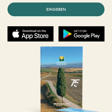
EINGEBEN