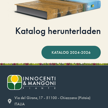
Katalog herunterladen
KATALOG 2024-2026
Via del Girone,17 - 51100 - Chiazzano (Pistoia)
ITALIA