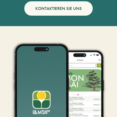
KONTAKTIEREN SIE UNS