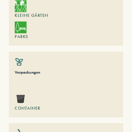
KLEINE GÄRTEN
PARKS
Verpackungen
CONTAINER