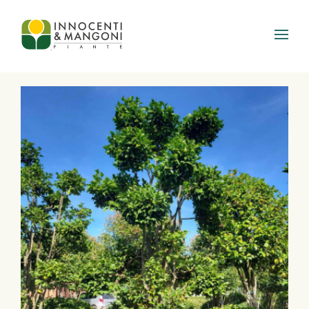
Skip to main content