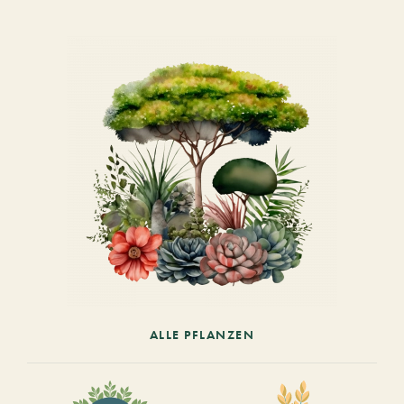
ALLE PFLANZEN