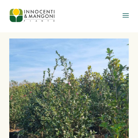
Skip to main content