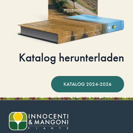
Katalog herunterladen
KATALOG 2024-2026