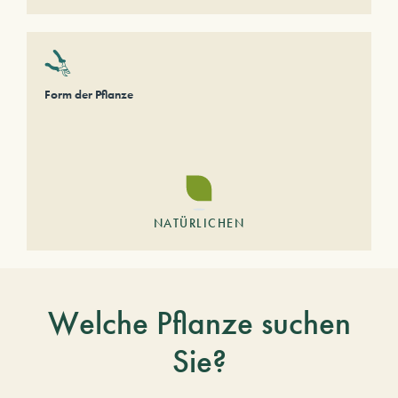
Form der Pflanze
NATÜRLICHEN
Welche Pflanze suchen
Sie?