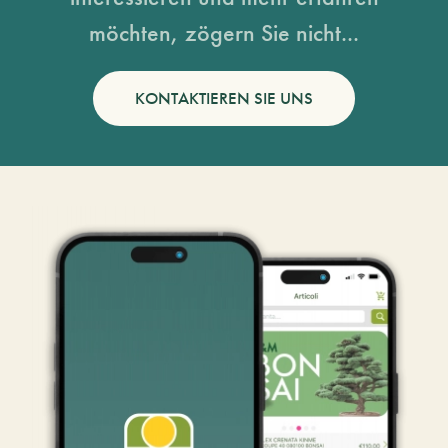
möchten, zögern Sie nicht...
KONTAKTIEREN SIE UNS