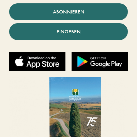
ABONNIEREN
EINGEBEN