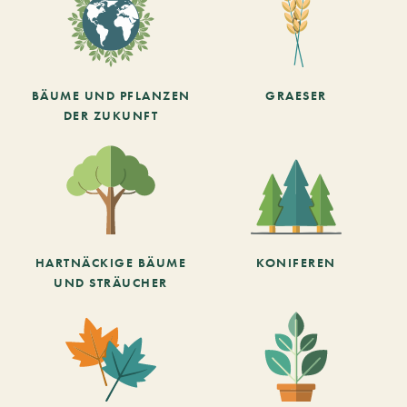
BÄUME UND PFLANZEN
GRAESER
DER ZUKUNFT
HARTNÄCKIGE BÄUME
KONIFEREN
UND STRÄUCHER