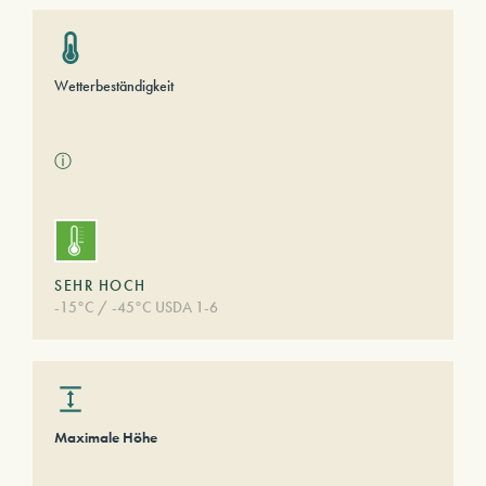
Wetterbeständigkeit
ⓘ
SEHR HOCH
-15°C / -45°C USDA 1-6
Maximale Höhe