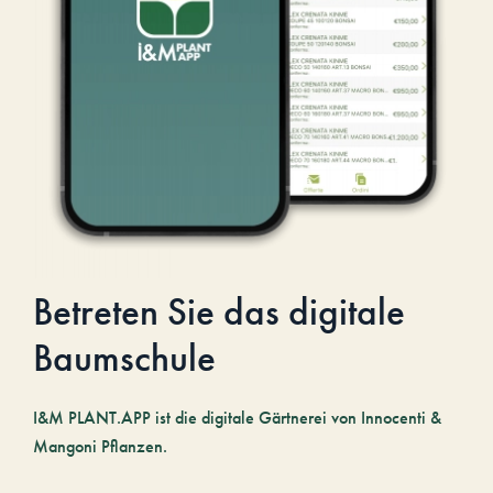
Betreten Sie das digitale
Baumschule
I&M PLANT.APP ist die digitale Gärtnerei von Innocenti &
Mangoni Pflanzen.