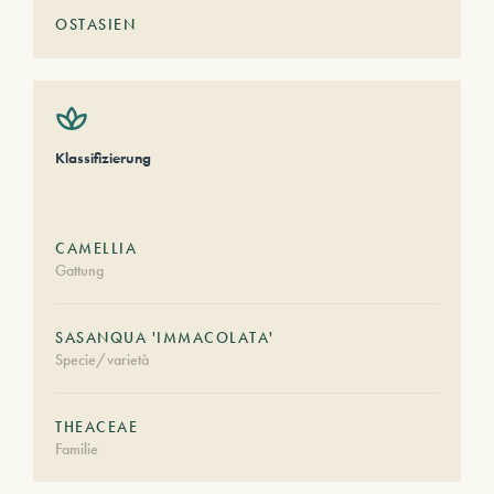
OSTASIEN
Klassifizierung
CAMELLIA
Gattung
SASANQUA 'IMMACOLATA'
Specie/varietà
THEACEAE
Familie