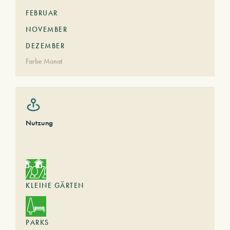
FEBRUAR
NOVEMBER
DEZEMBER
Farbe Monat
Nutzung
KLEINE GÄRTEN
PARKS