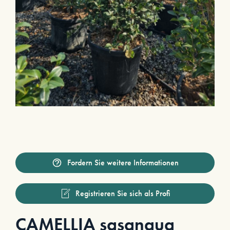
Fordern Sie weitere Informationen
Registrieren Sie sich als Profi
CAMELLIA sasanqua