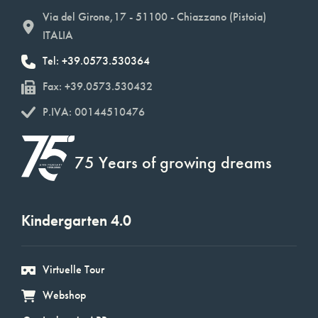
Via del Girone,17 - 51100 - Chiazzano (Pistoia)
ITALIA
Tel: +39.0573.530364
Fax: +39.0573.530432
P.IVA: 00144510476
75 Years of growing dreams
Kindergarten 4.0
Virtuelle Tour
Webshop