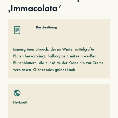
‚Immacolata‘
Beschreibung
Immergrüner Strauch, der im Winter mittelgroße
Blüten hervorbringt, halbdoppelt, mit rein weißen
Blütenblättern, die zur Mitte der Krone hin zur Creme
verblassen. Glänzendes grünes Laub.
Herkunft