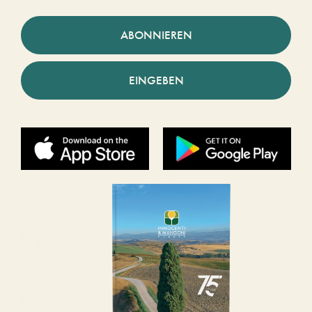
ABONNIEREN
EINGEBEN