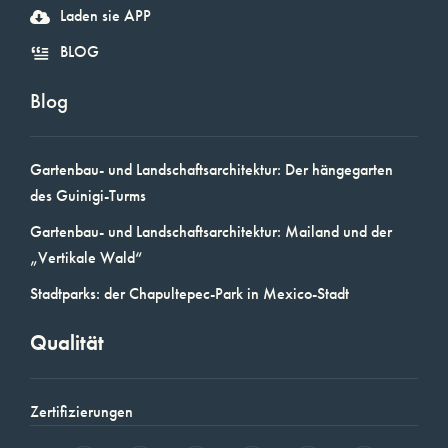
Laden sie APP
BLOG
Blog
Gartenbau- und Landschaftsarchitektur: Der hängegarten
des Guinigi-Turms
Gartenbau- und Landschaftsarchitektur: Mailand und der
„Vertikale Wald“
Stadtparks: der Chapultepec-Park in Mexico-Stadt
Qualität
Zertifizierungen