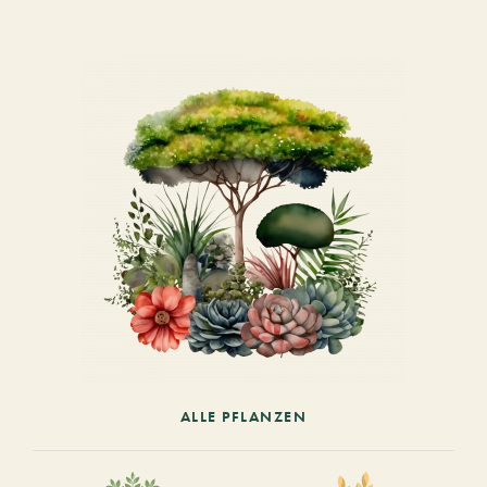
ALLE PFLANZEN