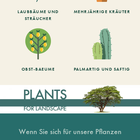
LAUBBÄUME UND
MEHRJÄHRIGE KRÄUTER
STRÄUCHER
OBST-BAEUME
PALMARTIG UND SAFTIG
Wenn Sie sich für unsere Pflanzen