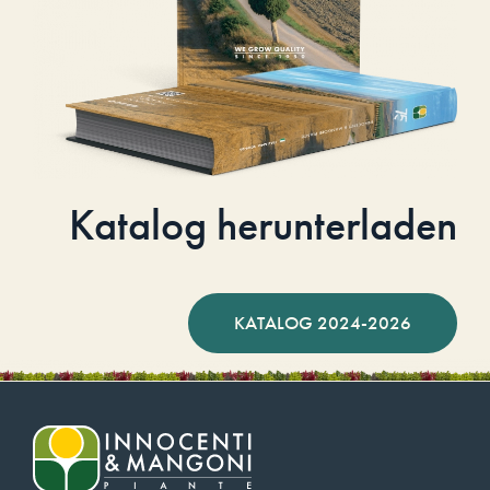
Katalog herunterladen
KATALOG 2024-2026