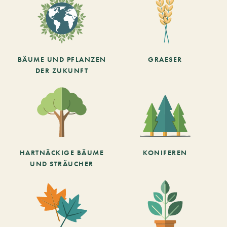
BÄUME UND PFLANZEN
GRAESER
DER ZUKUNFT
HARTNÄCKIGE BÄUME
KONIFEREN
UND STRÄUCHER