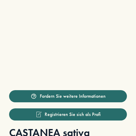
Fordern Sie weitere Informationen
Registrieren Sie sich als Profi
CASTANEA sativa