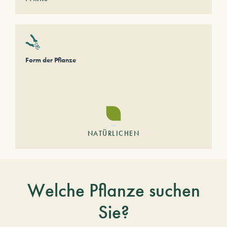
Form der Pflanze
NATÜRLICHEN
Welche Pflanze suchen
Sie?