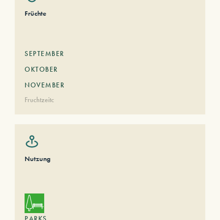
Früchte
SEPTEMBER
OKTOBER
NOVEMBER
Fruchtzeitc
Nutzung
PARKS