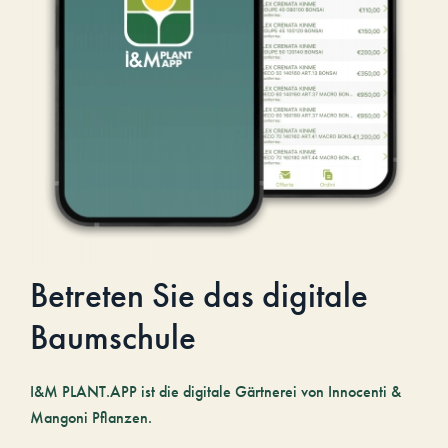
Betreten Sie das digitale
Baumschule
I&M PLANT.APP ist die digitale Gärtnerei von Innocenti &
Mangoni Pflanzen.