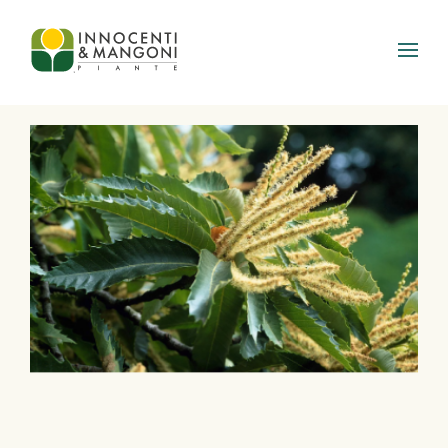
Skip to main content