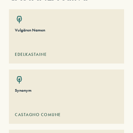
Vulgären Namen
EDELKASTAINE
Synonym
CASTAGNO COMUNE