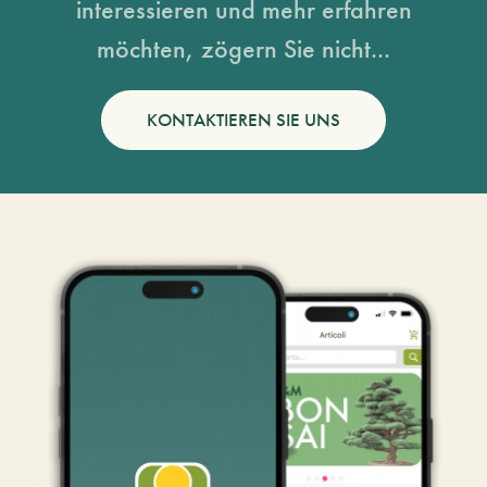
interessieren und mehr erfahren
möchten, zögern Sie nicht...
KONTAKTIEREN SIE UNS