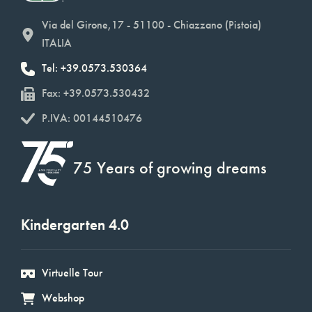
Via del Girone,17 - 51100 - Chiazzano (Pistoia)
ITALIA
Tel: +39.0573.530364
Fax: +39.0573.530432
P.IVA: 00144510476
75 Years of growing dreams
Kindergarten 4.0
Virtuelle Tour
Webshop