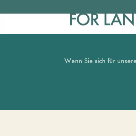
Wenn Sie sich für unsere