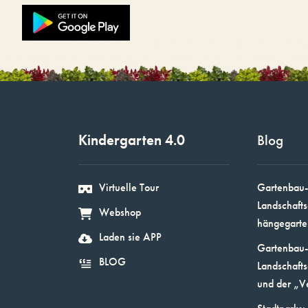
Kindergarten 4.0
Blog
Virtuelle Tour
Gartenbau-
Landschafts
Webshop
hängegarte
Laden sie APP
Gartenbau-
BLOG
Landschafts
und der „V