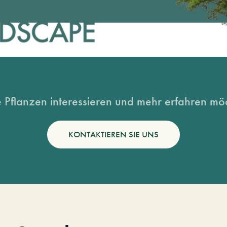
 Pflanzen interessieren und mehr erfahren möc
KONTAKTIEREN SIE UNS