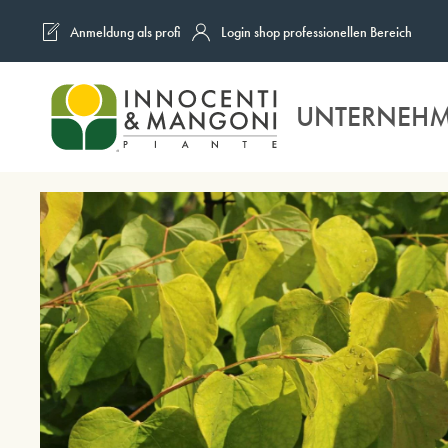
Anmeldung als profi
Login shop professionellen Bereich
Skip to main content
UNTERNEH