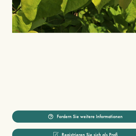
Fordern Sie weitere Informationen
Registrieren Sie sich als Profi