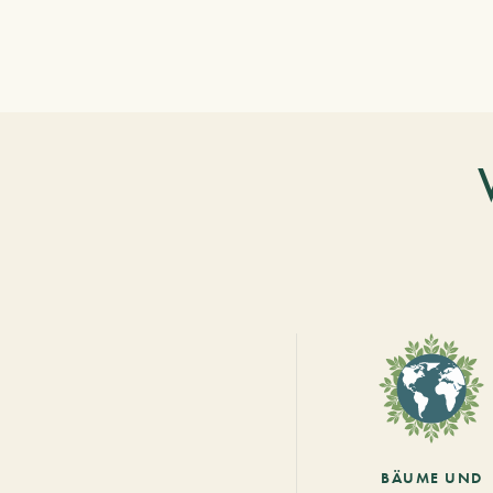
BÄUME UND