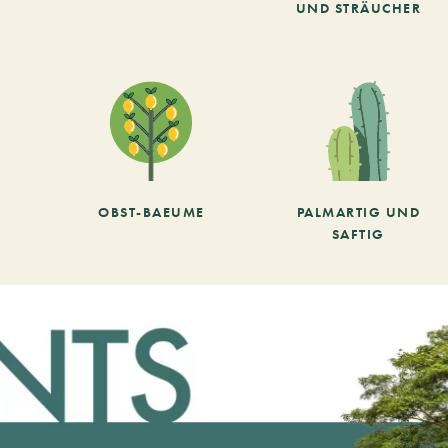
UND STRÄUCHER
OBST-BAEUME
PALMARTIG UND
SAFTIG