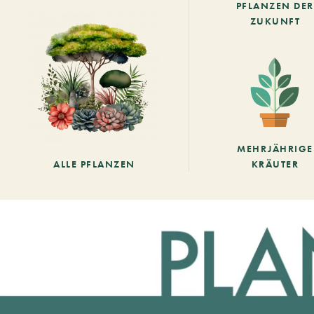
PFLANZEN DER
ZUKUNFT
MEHRJÄHRIGE
ALLE PFLANZEN
KRÄUTER