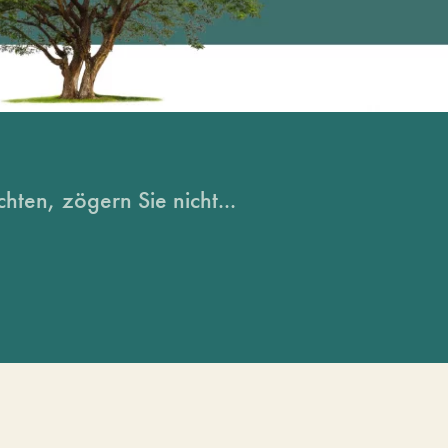
hten, zögern Sie nicht...