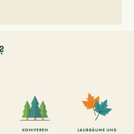
?
KONIFEREN
LAUBBÄUME UND