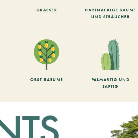
GRAESER
HARTNÄCKIGE BÄUME
UND STRÄUCHER
OBST-BAEUME
PALMARTIG UND
SAFTIG