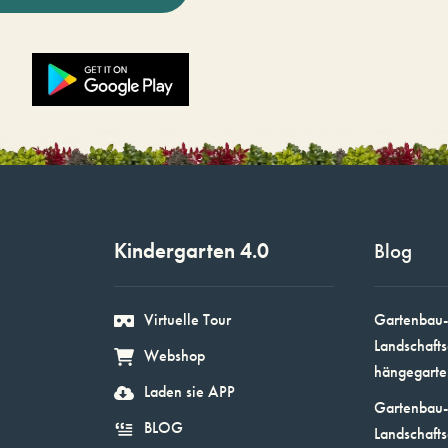
Kindergarten 4.0
Blog
Virtuelle Tour
Gartenbau-
Landschafts
Webshop
hängegarte
Laden sie APP
Gartenbau-
BLOG
Landschafts