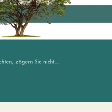
hten, zögern Sie nicht...