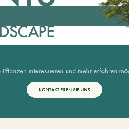
 Pflanzen interessieren und mehr erfahren möc
KONTAKTIEREN SIE UNS