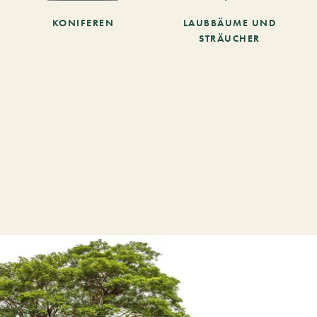
KONIFEREN
LAUBBÄUME UND
STRÄUCHER