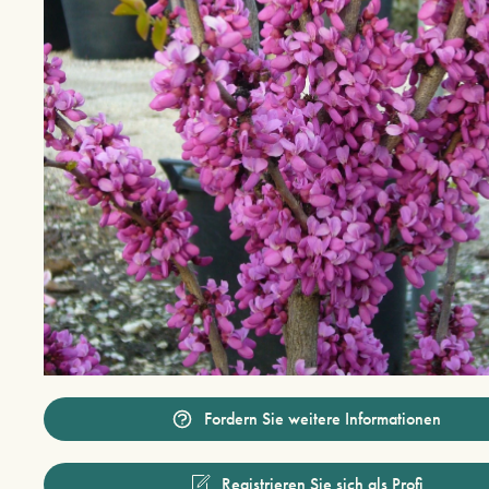
Fordern Sie weitere Informationen
Registrieren Sie sich als Profi