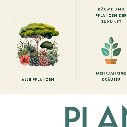
BÄUME UND
PFLANZEN DER
ZUKUNFT
MEHRJÄHRIGE
ALLE PFLANZEN
KRÄUTER