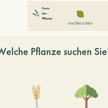
Form
der
Pflanze
NATÜRLICHEN
Welche Pflanze suchen Sie