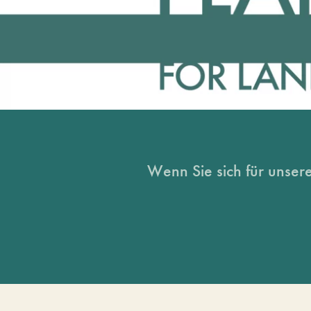
Wenn Sie sich für unsere